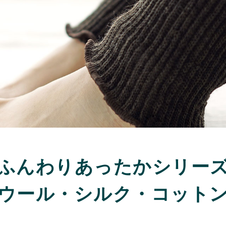
ふんわりあったかシリー
ウール・シルク・コット