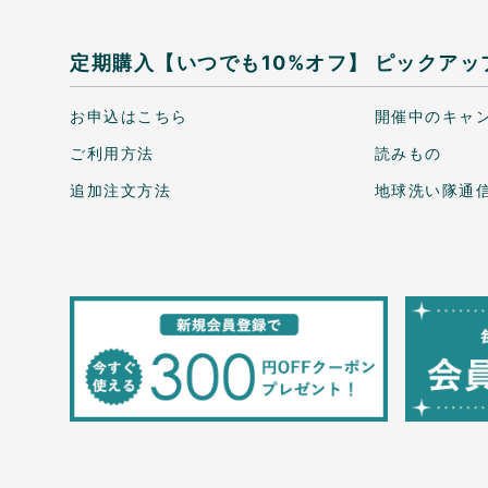
定期購入【いつでも10%オフ】
ピックアッ
お申込はこちら
開催中のキャ
ご利用方法
読みもの
追加注文方法
地球洗い隊通信