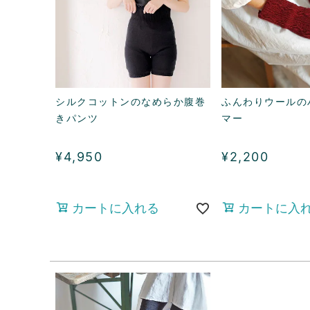
シルクコットンのなめらか腹巻
ふんわりウールの
きパンツ
マー
¥
4,950
¥
2,200
カートに入れる
カートに入