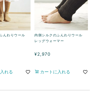
ふんわりウール
内側シルクのふんわりウール
レッグウォーマー
¥
2,970
入れる
カートに入れる