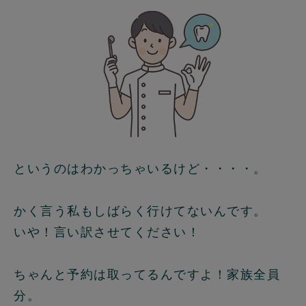
というのはわかっちゃいるけど・・・・。
かく言う私もしばらく行けてないんです。
いや！言い訳させてください！
ちゃんと予約は取ってるんですよ！家族全員
分。