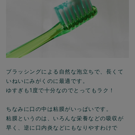
ブラッシングによる自然な泡立ちで、長くて
いねいにみがくのに最適です。
ゆすぎも1度で十分なのでとってもラク！
ちなみに口の中は粘膜がいっぱいです。
粘膜というのは、いろんな栄養などの吸収が
早く、逆に口内炎などにもなりやすわけで