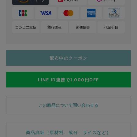
配布中のクーポン
LINE ID連携で1,000円OFF
この商品について問い合わせる
商品詳細（原材料、成分、サイズなど）