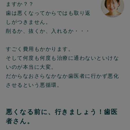
ますか？？
歯は悪くなってからではも取り返
しがつきません。
削るか、抜くか、入れるか・・・
すごく費用もかかります。
そして何度も何度も治療に通わないといけな
いのが本当に大変。
だからなおさらなかなか歯医者に行かず悪化
させるという悪循環。
悪くなる前に、行きましょう！歯医
者さん。