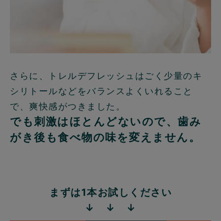
さらに、トレルデフレッシュはごく少量のキ
シリトールなどをバランスよくいれること
で、爽快感がつきました。
でも刺激はほとんどないので、歯み
がき後も食べ物の味を変えません。
まずは1本お試しください
↓ ↓ ↓