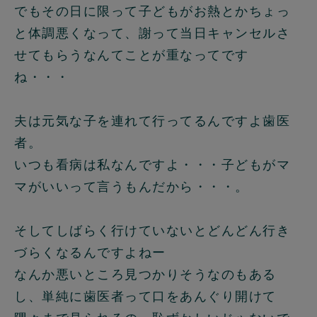
でもその日に限って子どもがお熱とかちょっ
と体調悪くなって、謝って当日キャンセルさ
せてもらうなんてことが重なってです
ね・・・
夫は元気な子を連れて行ってるんですよ歯医
者。
いつも看病は私なんですよ・・・子どもがマ
マがいいって言うもんだから・・・。
そしてしばらく行けていないとどんどん行き
づらくなるんですよねー
なんか悪いところ見つかりそうなのもある
し、単純に歯医者って口をあんぐり開けて