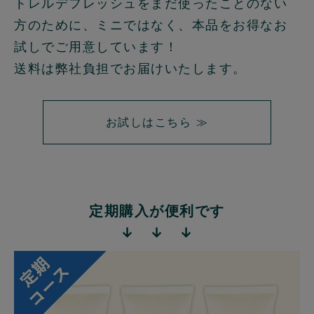
トレルデフレッシュをまだ使ったことのない
方のために、ミニではなく、本品をお得なお
試しでご用意しています！
送料は弊社負担でお届けいたします。
お試しはこちら ≫
定期購入が便利です
↓ ↓ ↓