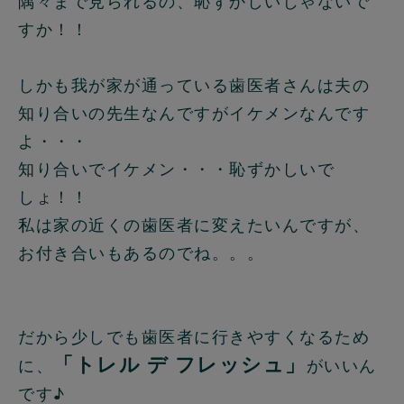
隅々まで見られるの、恥ずかしいじゃないで
すか！！
しかも我が家が通っている歯医者さんは夫の
知り合いの先生なんですがイケメンなんです
よ・・・
知り合いでイケメン・・・恥ずかしいで
しょ！！
私は家の近くの歯医者に変えたいんですが、
お付き合いもあるのでね。。。
だから少しでも歯医者に行きやすくなるため
「トレル デ フレッシュ」
に、
がいいん
です♪