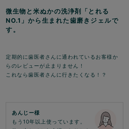
微生物と米ぬかの洗浄剤「とれる
NO.1」から生まれた歯磨きジェルで
す。
定期的に歯医者さんに通われているお客様か
らのレビューが止まりません！
これなら歯医者さんに行きたくなる！？
あんじー様
もう10年以上使っています。