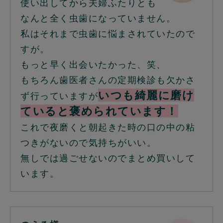
使い出してから夫婦ふたりとも
なんと全く虫歯になっていません。
私はそれまで虫歯に悩まされていたので
すが。
もっと早く出会いたかった、笑、
もちろん歯医者さんの定期検診も欠かさ
いつも綺麗に磨け
ず行っていますが
ていると褒められています！
これで夜磨くと朝起きた時の口の中の粘
つきがないので気持ちがいい。
無しでは過ごせないのでまとめ買いして
います。