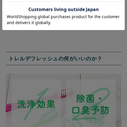
私は歯磨きがあまり上手ではなく、いつ
も指導ばかりされていたので、間違いな
くトレルのおかげだと思います。
トレルデフレッシュの何がいいのか？