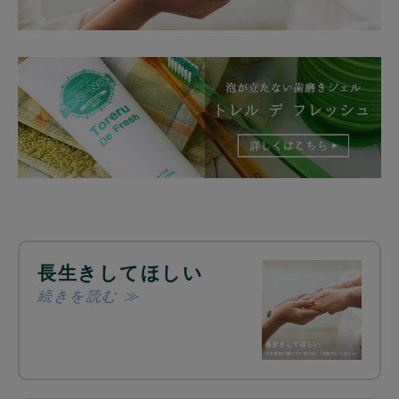
長生きしてほしい
続きを読む ≫