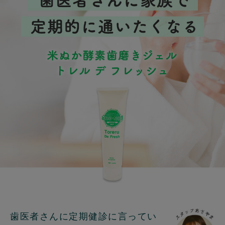
歯医者さんに定期健診に言ってい