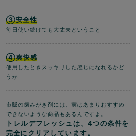
③安全性
毎日使い続けても大丈夫ということ
④爽快感
使用したときスッキリした感じになれるかど
うか
市販の歯みがき剤には、実はあまりおすすめ
できないような商品もあるんですよ。
トレルデフレッシュは、4つの条件を
完全にクリアしています。