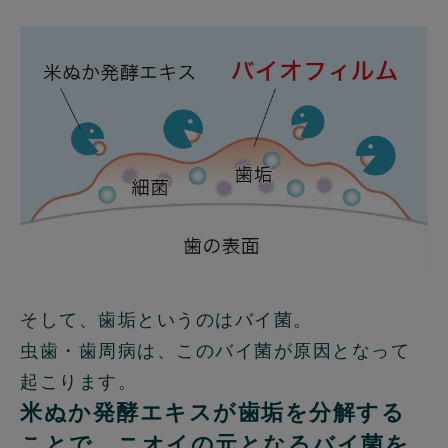
そして、歯垢というのはバイ菌。
虫歯・歯周病は、このバイ菌が原因となって
起こります。
米ぬか発酵エキスが歯垢を分解する
ことで、ニオイの元となるバイ菌を