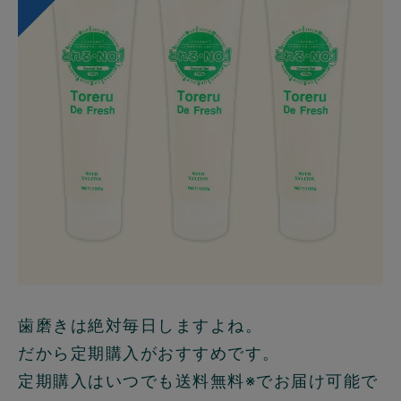
歯磨きは絶対毎日しますよね。
だから定期購入がおすすめです。
定期購入はいつでも送料無料※でお届け可能で