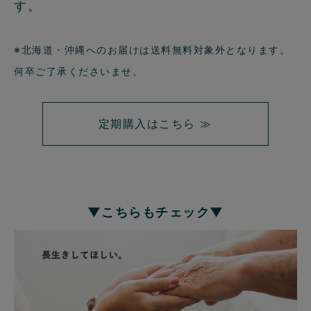
す。
※北海道・沖縄へのお届けは送料無料対象外となります。
何卒ご了承くださいませ。
定期購入はこちら ≫
▼こちらもチェック▼