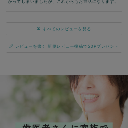
かってしまいましたが、これからもお世話になります。
すべてのレビューを見る
レビューを書く