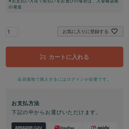
※お支払い方法で前払いをお選びの場合は、入金確認後
の発送
お気に入りに登録する
カートに入れる
会員価格で購入するにはログインが必要です。
お支払方法
下記の中からお選びいただけます。