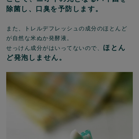
除菌し、口臭を予防します。
また、トレルデフレッシュの成分のほとんど
が自然な米ぬか発酵液。
ほとん
せっけん成分がはいってないので、
ど発泡しません。