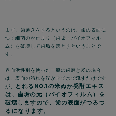
まず、歯磨きをするというのは、歯の表面に
つく細菌のかたまり（歯垢・バイオフィル
ム）を破壊して歯垢を落とすということで
す。
界面活性剤を使った一般の歯磨き粉の場合
は、表面の汚れを浮かせて水で流すだけです
とれるNO.1の米ぬか発酵エキス
が、
は、歯垢の元（バイオフィルム）を
破壊しますので、歯の表面がつるつ
るになります。