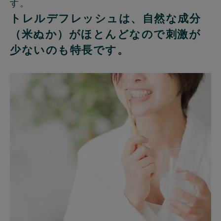
す。
トレルデフレッシュは、自然な成分
（米ぬか）がほとんどなので刺激が
少ないのも特長です。