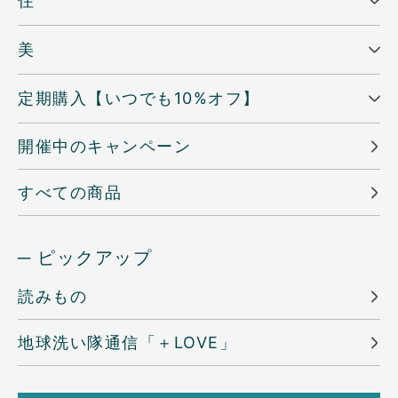
住
美
定期購入【いつでも10%オフ】
開催中のキャンペーン
すべての商品
─ ピックアップ
読みもの
地球洗い隊通信「＋LOVE」