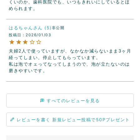
くいのか、歯科医院でも、いつもきれいにしているとほ
められます。
はるちゃん
5
非公開
投稿日
2026/01/03
夫婦2人で使っていますが、なかなか減らないまま3ヶ月
経ってしまい、停止してもらっています。

私は泡でオェってなってしまうので、泡が立たないのは
磨きやすいです。
すべてのレビューを見る
レビューを書く