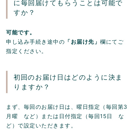
に毎回届けてもらうことは可能で
すか？
可能です。
申し込み手続き途中の
「お届け先」
欄にてご
指定ください。
初回のお届け日はどのように決ま
りますか？
まず、毎回のお届け日は、曜日指定（毎回第3
月曜 など）または日付指定（毎回15日 な
ど）で設定いただきます。