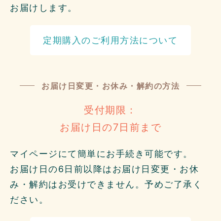
お届けします。
定期購入のご利用方法について
お届け日変更・お休み・解約の方法
受付期限：
お届け日の7日前まで
マイページにて簡単にお手続き可能です。
お届け日の6日前以降はお届け日変更・お休
み・解約はお受けできません。予めご了承く
ださい。