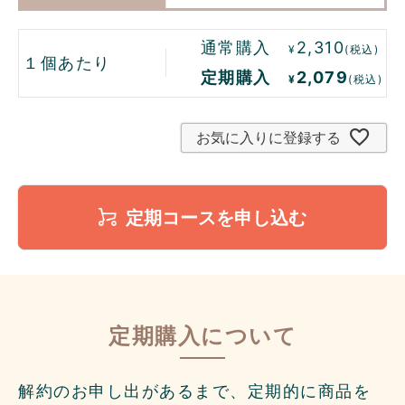
通常購入
2,310
¥
(税込)
１個あたり
定期購入
2,079
¥
(税込)
お気に入りに登録する
定期コースを申し込む
定期購入について
解約のお申し出があるまで、定期的に商品を