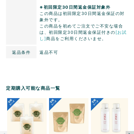
※初回限定30日間返金保証対象外
この商品は初回限定30日間返金保証の対
象外です。
この商品を初めてご注文でご不安な場合
は、初回限定30日間返金保証付きの
[お試
し]
商品をご利用くださいませ。
返品条件
返品不可
定期購入可能な商品一覧