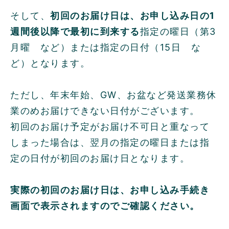
そして、
初回のお届け日は、お申し込み日の1
週間後以降で最初に到来する
指定の曜日（第3
月曜 など）または指定の日付（15日 な
ど）となります。
ただし、年末年始、GW、お盆など発送業務休
業のめお届けできない日付がございます。
初回のお届け予定がお届け不可日と重なって
しまった場合は、翌月の指定の曜日または指
定の日付が初回のお届け日となります。
実際の初回のお届け日は、お申し込み手続き
画面で表示されますのでご確認ください。