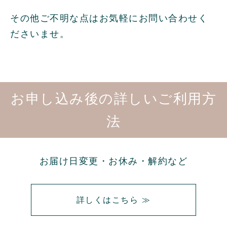
その他ご不明な点はお気軽にお問い合わせく
ださいませ。
お申し込み後の詳しいご利用方
法
お届け日変更・お休み・解約など
詳しくはこちら ≫