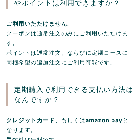
やポイントは利用できますか？
ご利用いただけません。
クーポンは通常注文のみにご利用いただけま
す。
ポイントは通常注文、ならびに定期コースに
同梱希望の追加注文にご利用可能です。
定期購入で利用できる支払い方法は
なんですか？
クレジットカード
、もしくは
amazon pay
と
なります。
手数料は無料です。