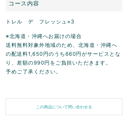
コース内容
トレル デ フレッシュ×3
※北海道・沖縄へお届けの場合
送料無料対象外地域のため、北海道・沖縄へ
の配送料1,650円のうち660円がサービスとな
り、差額の990円をご負担いただきます。
予めご了承ください。
この商品について問い合わせる