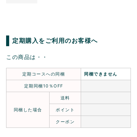
定期購入をご利用のお客様へ
この商品は・・
定期コースへの同梱
同梱できません
定期同梱10％OFF
送料
同梱した場合
ポイント
クーポン