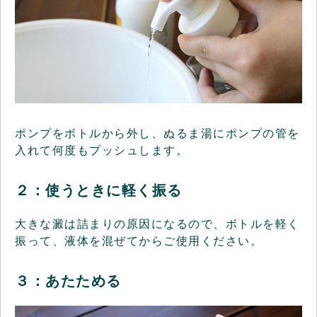
ポンプをボトルから外し、ぬるま湯にポンプの管を
入れて何度もプッシュします。
２：使うときに軽く振る
大きな澱は詰まりの原因になるので、ボトルを軽く
振って、液体を混ぜてからご使用ください。
３：あたためる