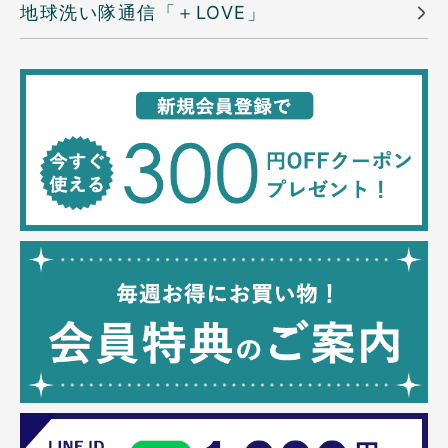
地球洗い隊通信「＋LOVE」