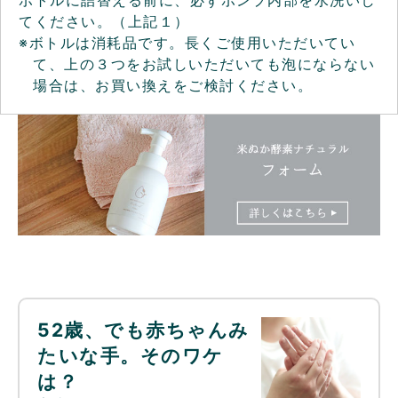
ボトルに詰替える前に、必ずポンプ内部を水洗いし
てください。（上記１）
※ボトルは消耗品です。長くご使用いただいてい
て、上の３つをお試しいただいても泡にならない
場合は、お買い換えをご検討ください。
52歳、でも赤ちゃんみ
たいな手。そのワケ
は？