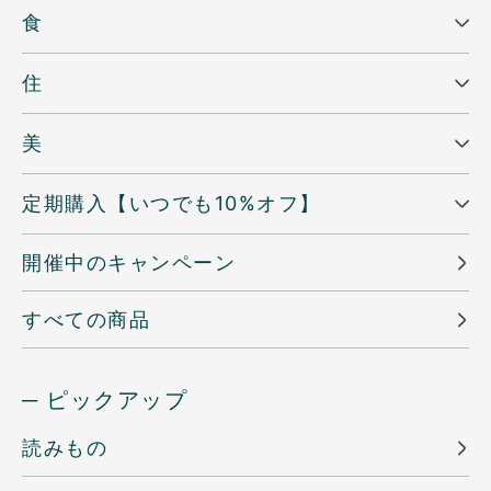
食
住
美
定期購入【いつでも10%オフ】
開催中のキャンペーン
すべての商品
─ ピックアップ
読みもの