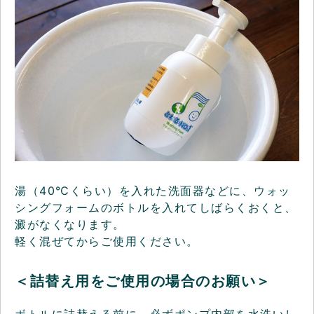
湯（40℃くらい）を入れた洗面器などに、ウォッ
シングフォームのボトルを入れてしばらくおくと、
澱がなくなります。
軽く混ぜてからご使用ください。
＜詰替え用をご使用の場合のお願い＞