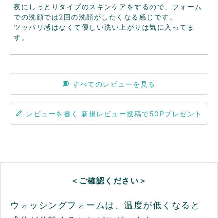
夜にしっとりタイプのスキンケアをするので、フォーム
での洗顔では2回の洗顔がしたくなる感じです。

ツッパリ感はなくて優しい洗い上がりは気に入ってま
すべてのレビューを見る
レビューを書く
＜ご確認ください＞
ウォッシングフォームは、温度が低くなると