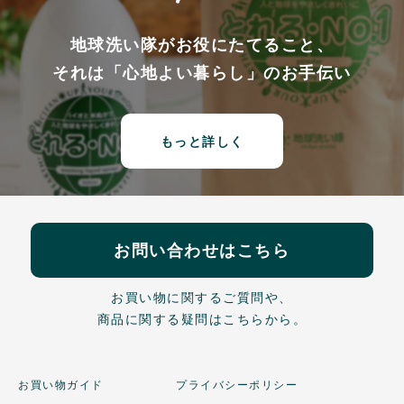
地球洗い隊がお役にたてること、
それは「心地よい暮らし」のお手伝い
もっと詳しく
お問い合わせはこちら
お買い物に関するご質問や、
商品に関する疑問はこちらから。
お買い物ガイド
プライバシーポリシー