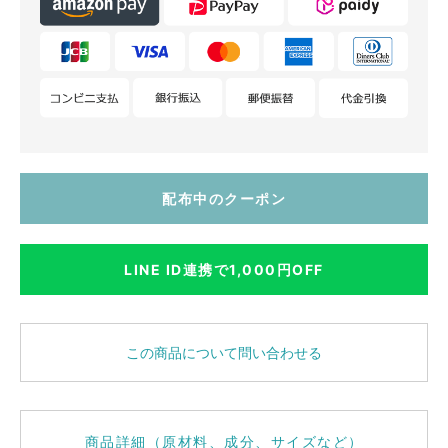
配布中のクーポン
LINE ID連携で1,000円OFF
この商品について問い合わせる
商品詳細（原材料、成分、サイズなど）