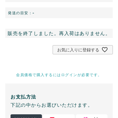
発送の目安：
-
販売を終了しました。再入荷はありません。
お気に入りに登録する
会員価格で購入するにはログインが必要です。
お支払方法
下記の中からお選びいただけます。