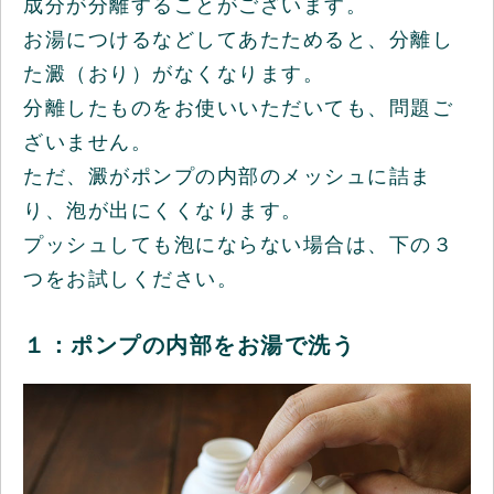
成分が分離することがございます。
お湯につけるなどしてあたためると、分離し
た澱（おり）がなくなります。
分離したものをお使いいただいても、問題ご
ざいません。
ただ、澱がポンプの内部のメッシュに詰ま
り、泡が出にくくなります。
プッシュしても泡にならない場合は、下の３
つをお試しください。
１：ポンプの内部をお湯で洗う