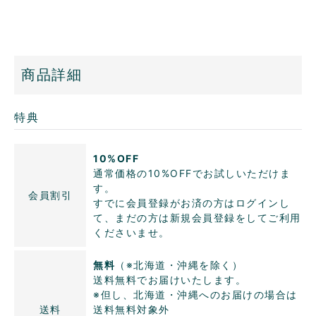
商品詳細
特典
10%OFF
通常価格の10%OFFでお試しいただけま
す。
会員割引
すでに会員登録がお済の方はログインし
て、まだの方は新規会員登録をしてご利用
くださいませ。
無料
（※北海道・沖縄を除く）
送料無料でお届けいたします。
※但し、北海道・沖縄へのお届けの場合は
送料
送料無料対象外