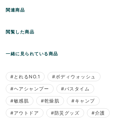
関連商品
閲覧した商品
一緒に見られている商品
#とれるNO.1
#ボディウォッシュ
#ヘアシャンプー
#バスタイム
#敏感肌
#乾燥肌
#キャンプ
#アウトドア
#防災グッズ
#介護