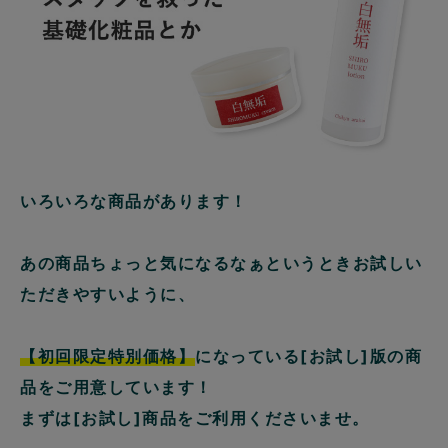
いろいろな商品があります！
あの商品ちょっと気になるなぁというときお試しい
ただきやすいように、
【初回限定特別価格】
になっている[お試し]版の商
品をご用意しています！
まずは[お試し]商品をご利用くださいませ。