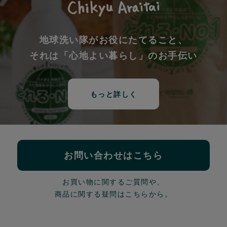
地球洗い隊がお役にたてること、
それは「心地よい暮らし」のお手伝い
もっと詳しく
お問い合わせはこちら
お買い物に関するご質問や、
商品に関する疑問はこちらから。