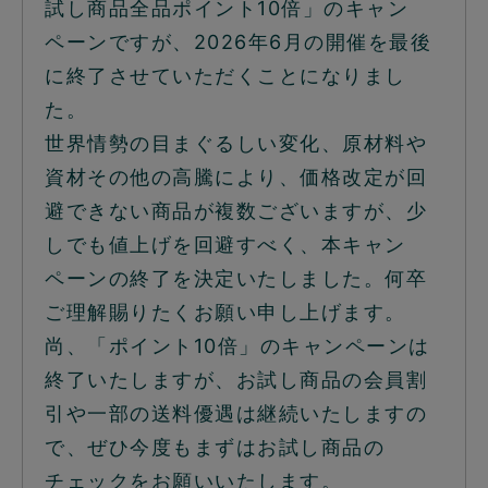
試し商品全品ポイント10倍」のキャン
ペーンですが、2026年6月の開催を最後
に終了させていただくことになりまし
た。
世界情勢の目まぐるしい変化、原材料や
資材その他の高騰により、価格改定が回
避できない商品が複数ございますが、少
しでも値上げを回避すべく、本キャン
ペーンの終了を決定いたしました。何卒
ご理解賜りたくお願い申し上げます。
尚、「ポイント10倍」のキャンペーンは
終了いたしますが、お試し商品の会員割
引や一部の送料優遇は継続いたしますの
で、ぜひ今度もまずはお試し商品の
チェックをお願いいたします。