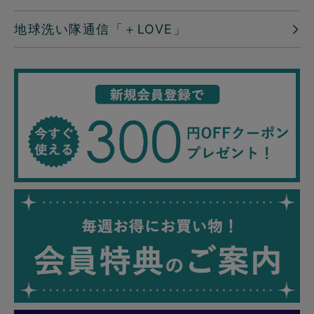
地球洗い隊通信「＋LOVE」