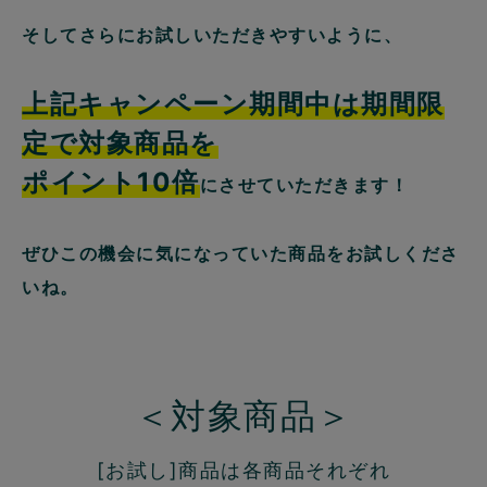
そしてさらにお試しいただきやすいように、
上記キャンペーン期間中は期間限
定で対象商品を
ポイント10倍
にさせていただきます！
ぜひこの機会に気になっていた商品をお試しくださ
いね。
＜対象商品＞
[お試し]商品は各商品それぞれ