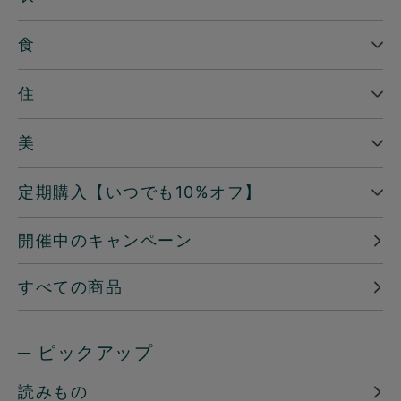
食
住
美
定期購入【いつでも10%オフ】
開催中のキャンペーン
すべての商品
─ ピックアップ
読みもの