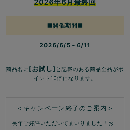
2026年6月最終回
■開催期間■
2026/6/5～6/11
[お試し]
商品名に
と記載のある商品全品がポ
イント10倍になります。
＜キャンペーン終了のご案内＞
長年ご好評いただいてまいりました「お