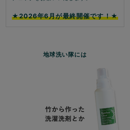
★2026年6月が最終開催です！★
地球洗い隊には