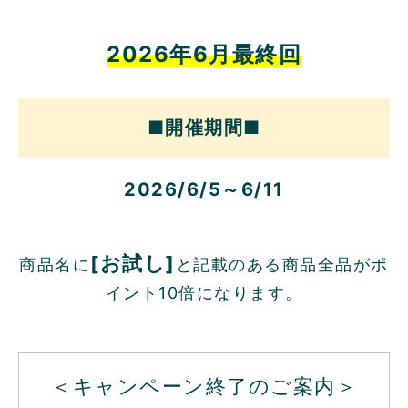
2026年6月最終回
■開催期間■
2026/6/5～6/11
[お試し]
商品名に
と記載のある商品全品がポ
イント10倍になります。
＜キャンペーン終了のご案内＞