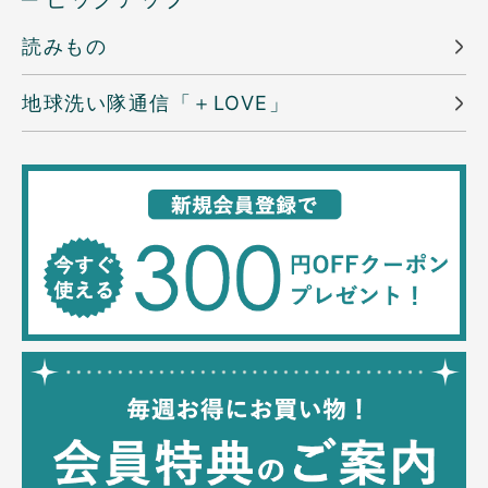
読みもの
地球洗い隊通信「＋LOVE」