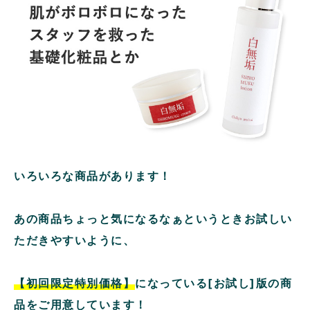
いろいろな商品があります！
あの商品ちょっと気になるなぁというときお試しい
ただきやすいように、
【初回限定特別価格】
になっている[お試し]版の商
品をご用意しています！