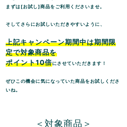
まずは[お試し]商品をご利用くださいませ。
そしてさらにお試しいただきやすいように、
上記キャンペーン期間中は期間限
定で対象商品を
ポイント10倍
にさせていただきます！
ぜひこの機会に気になっていた商品をお試しくださ
いね。
＜対象商品＞