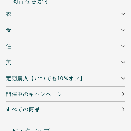
─ 商品をさがす
衣
食
住
美
定期購入【いつでも10%オフ】
開催中のキャンペーン
すべての商品
─ ピックアップ