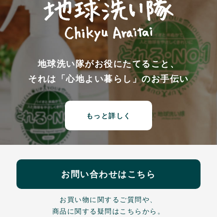
地球洗い隊がお役にたてること、
それは「心地よい暮らし」のお手伝い
もっと詳しく
お問い合わせはこちら
お買い物に関するご質問や、
商品に関する疑問はこちらから。