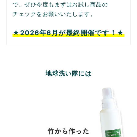
で、ぜひ今度もまずはお試し商品の
チェックをお願いいたします。
★2026年6月が最終開催です！★
地球洗い隊には