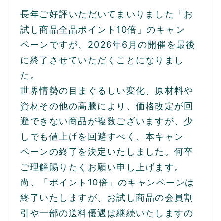
長年ご好評いただいてまいりました「お
試し商品全品ポイント10倍」のキャン
ペーンですが、2026年6月の開催を最後
に終了させていただくことになりまし
た。
世界情勢の目まぐるしい変化、原材料や
資材その他の高騰により、価格改定が回
避できない商品が複数ございますが、少
しでも値上げを回避すべく、本キャン
ペーンの終了を決定いたしました。何卒
ご理解賜りたくお願い申し上げます。
尚、「ポイント10倍」のキャンペーンは
終了いたしますが、お試し商品の会員割
引や一部の送料優遇は継続いたしますの