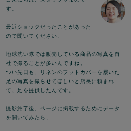
す。
最近ショックだったことがあった
ので聞いてください。
地球洗い隊では販売している商品の写真を自
社で撮ることが多いんですね。
つい先日も、リネンのフットカバーを履いた
足の写真を撮らせてほしいと店長に頼まれ
て、足を提供したんです。
撮影終了後、ページに掲載するためにデータ
を開いてみたら、