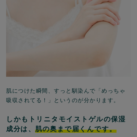
肌につけた瞬間、すっと馴染んで「めっちゃ
吸収されてる！」というのが分かります。
しかもトリニタモイストゲルの保湿
成分は、
肌の奥まで届くんです。