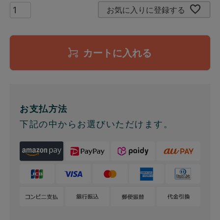
お気に入りに登録する
カートに入れる
お支払方法
下記の中からお選びいただけます。