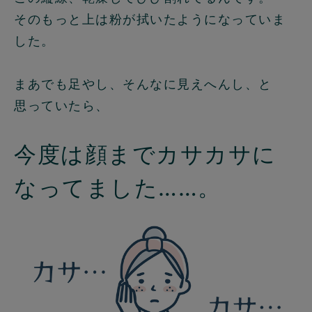
そのもっと上は粉が拭いたようになっていま
した。
まあでも足やし、そんなに見えへんし、と
思っていたら、
今度は顔までカサカサに
なってました……。