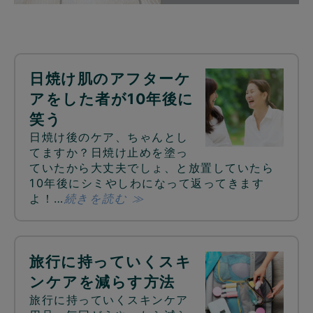
日焼け肌のアフターケ
アをした者が10年後に
笑う
日焼け後のケア、ちゃんとし
てますか？日焼け止めを塗っ
ていたから大丈夫でしょ、と放置していたら
10年後にシミやしわになって返ってきます
よ！…
続きを読む ≫
旅行に持っていくスキ
ンケアを減らす方法
旅行に持っていくスキンケア