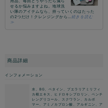
用品、毎回どうやったら減ら
せるか悩みますよね。地球洗
い隊のアイテムなら、持っていくのはたった
の2つだけ！クレンジングから…
続きを読む
≫
商品詳細
インフォメーション
水、BG、ベタイン、プエラリアミリフィ
カ根エキス、ヒドロキシプロリン、ペンチ
レングリコール、スクワラン、カルボ
マー、アミノカプロン酸、アルギニン、ア