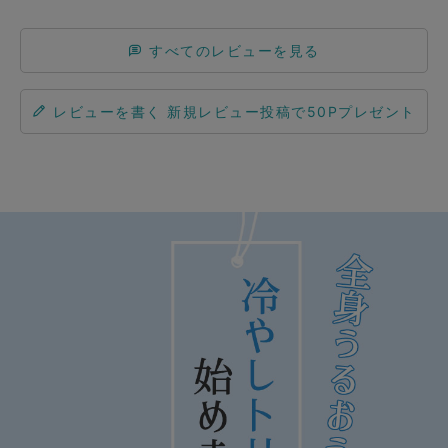
すべてのレビューを見る
レビューを書く