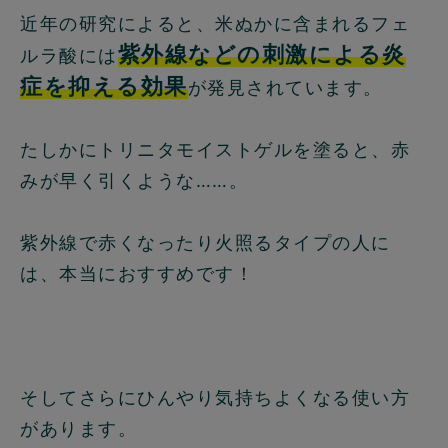
近年の研究によると、米ぬかに含まれるフェ
紫外線などの刺激による炎
ルラ酸には
症を抑える効果
が発見されています。
たしかにトリニタモイストゲルを塗ると、赤
みが早く引くような……。
紫外線で赤くなったり火照るタイプの人に
は、本当におすすめです！
そしてさらにひんやり気持ちよくなる使い方
があります。