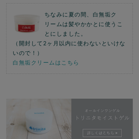
ちなみに夏の間、白無垢ク
リームは髪やかかとに使うこ
とにしました。
（開封して2ヶ月以内に使わないといけな
いので！）
白無垢クリームはこちら