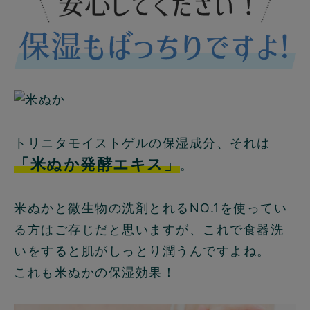
トリニタモイストゲルの保湿成分、それは
「米ぬか発酵エキス」
。
米ぬかと微生物の洗剤とれるNO.1を使ってい
る方はご存じだと思いますが、これで食器洗
いをすると肌がしっとり潤うんですよね。
これも米ぬかの保湿効果！