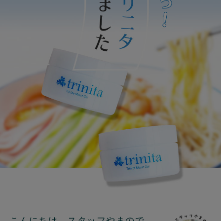
こんにちは、スタッフやまので