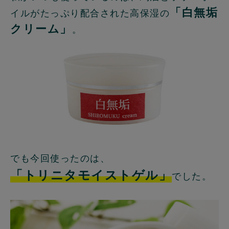
「白無垢
イルがたっぷり配合された高保湿の
クリーム」
。
でも今回使ったのは、
「トリニタモイストゲル」
でした。