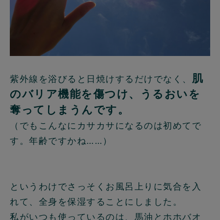
肌
紫外線を浴びると日焼けするだけでなく、
のバリア機能を傷つけ、うるおいを
奪ってしまうんです。
（でもこんなにカサカサになるのは初めてで
す。年齢ですかね……）
というわけでさっそくお風呂上りに気合を入
れて、全身を保湿することにしました。
私がいつも使っているのは、馬油とホホバオ