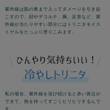
紫外線は肌の奥まで入ってダメージを引き起
こすので、顔やデコルテ、腕、足首など、紫
外線が当たりやすい部分にはトリニタモイス
トゲルをたっぷり塗りこみます。
私の場合、紫外線を浴び続けると赤い斑点が
できて、熱を持ってすごくヒリヒリするんで
す。