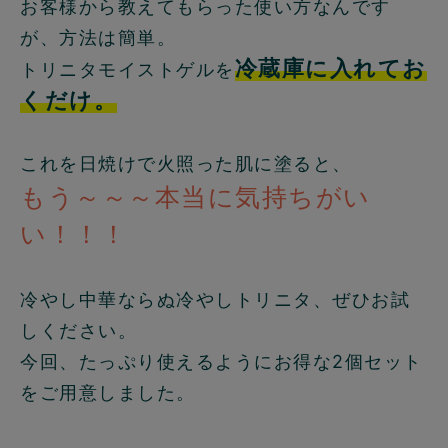
お客様から教えてもらった使い方なんです
が、方法は簡単。
冷蔵庫に入れてお
トリニタモイストゲルを
くだけ。
これを日焼けで火照った肌に塗ると、
もう～～～本当に気持ちがい
い！！！
冷やし中華ならぬ冷やしトリニタ、ぜひお試
しください。
今回、たっぷり使えるようにお得な2個セット
をご用意しました。