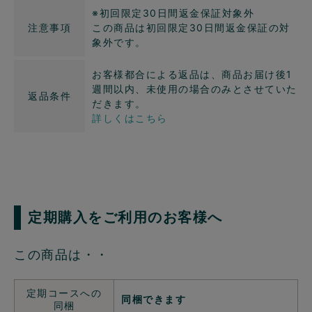
※初回限定30日間返金保証対象外
注意事項
この商品は初回限定30日間返金保証の対
象外です。
お客様都合による返品は、商品お届け後1
週間以内、未使用の場合のみとさせていた
返品条件
だきます。
詳しくはこちら
定期購入をご利用のお客様へ
この商品は・・
定期コースへの
同梱できます
同梱