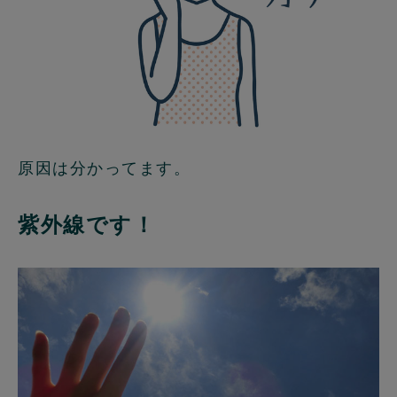
原因は分かってます。
紫外線です！