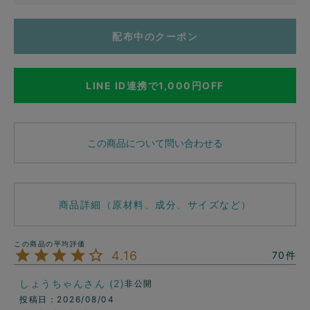
配布中のクーポン
LINE ID連携で1,000円OFF
この商品について問い合わせる
商品詳細（原材料、成分、サイズなど）
4.16
70
しょうちゃん
2
非公開
投稿日
2026/08/04