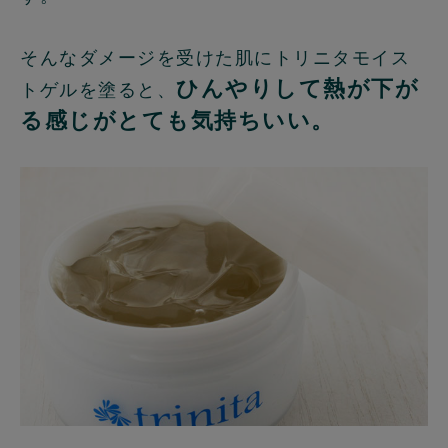
そんなダメージを受けた肌にトリニタモイス
ひんやりして熱が下が
トゲルを塗ると、
る感じがとても気持ちいい。