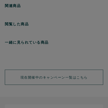
関連商品
閲覧した商品
一緒に見られている商品
現在開催中のキャンペーン一覧はこちら