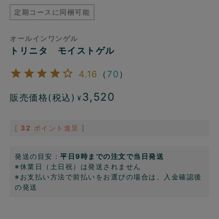
定期コースに同梱可能
オールインワンゲル
トリニタ モイストゲル
4.16
（
70
）
3,520
販売価格(税込)
¥
[
32
ポイント進呈 ]
発送の目安：
平日9時までの注文で当日発送
※休業日（土日祝）は発送されません
※お支払い方法で前払いをお選びの場合は、入金確認後
の発送