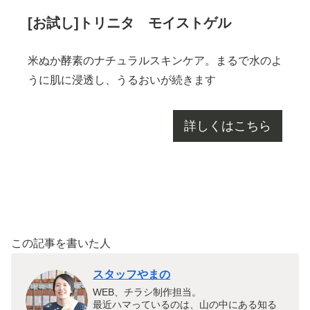
[お試し]トリニタ モイストゲル
米ぬか酵素のナチュラルスキンケア。まるで水のよ
うに肌に浸透し、うるおいが続きます
詳しくはこちら
この記事を書いた人
スタッフやまの
WEB、チラシ制作担当。
最近ハマっているのは、山の中にある知る