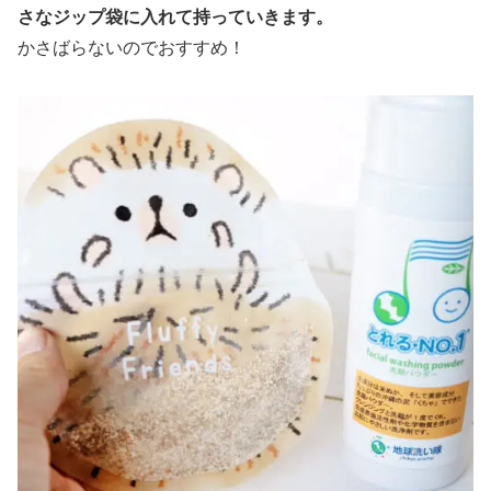
さなジップ袋に入れて持っていきます。
かさばらないのでおすすめ！