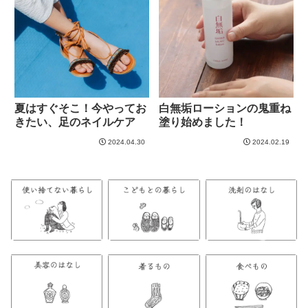
夏はすぐそこ！今やってお
白無垢ローションの鬼重ね
きたい、足のネイルケア
塗り始めました！
2024.04.30
2024.02.19