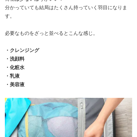
分かっていても結局はたくさん持っていく羽目になりま
す。
必要なものをざっと並べるとこんな感じ。
・クレンジング
・洗顔料
・化粧水
・乳液
・美容液