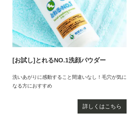
[お試し]とれるNO.1洗顔パウダー
洗いあがりに感動すること間違いなし！毛穴が気に
なる方におすすめ
詳しくはこちら