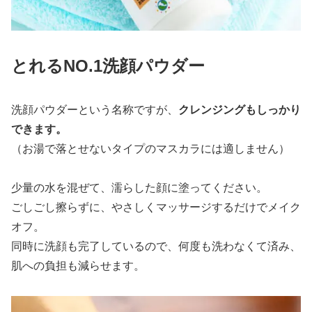
とれるNO.1洗顔パウダー
洗顔パウダーという名称ですが、
クレンジングもしっかり
できます。
（お湯で落とせないタイプのマスカラには適しません）
少量の水を混ぜて、濡らした顔に塗ってください。
ごしごし擦らずに、やさしくマッサージするだけでメイク
オフ。
同時に洗顔も完了しているので、何度も洗わなくて済み、
肌への負担も減らせます。