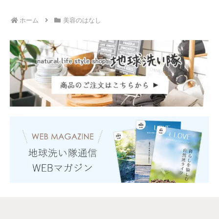
ホーム
美容のはなし