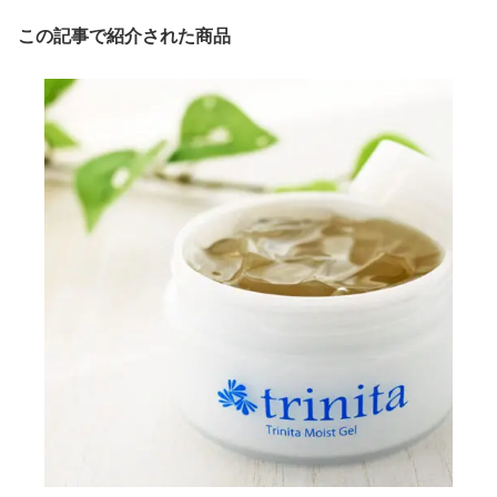
この記事で紹介された商品