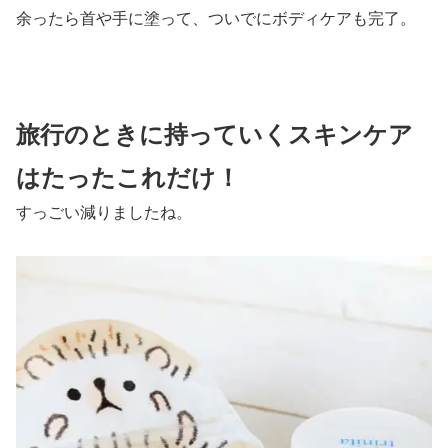
余ったら首や手に塗って、ついでにボディケアも完了。
旅行のときに持っていくスキンケア
はたったこれだけ！
すっごい減りましたね。