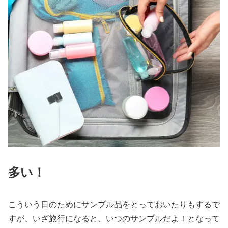
多い！
こういう日のためにサンプル品をとっておいたりもするで
すが、いざ旅行になると、いつのサンプルだよ！となって