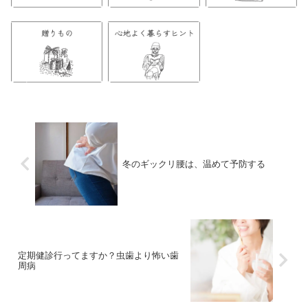
冬のギックリ腰は、温めて予防する
定期健診行ってますか？虫歯より怖い歯
周病