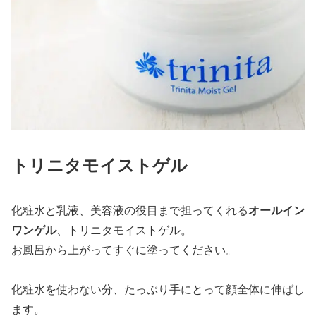
トリニタモイストゲル
化粧水と乳液、美容液の役目まで担ってくれる
オールイン
ワンゲル
、トリニタモイストゲル。
お風呂から上がってすぐに塗ってください。
化粧水を使わない分、たっぷり手にとって顔全体に伸ばし
ます。