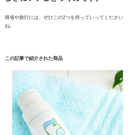
帰省や旅行には、ぜひこの2つを持っていってください
ね。
この記事で紹介された商品