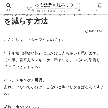
旅行に持っていくスキンケア
検索
メニュー
を減らす方法
2023.12.26
こんにちは、スタッフやまのです。
年末年始は帰省や旅行に出かける人も多いと思います。
その際、着替えやスキンケア用品など、いろいろ準備して
持っていきますよね。
そう、
スキンケア用品。
あれ、いちいち小分けにしないと重いしかさばるんですよ
ね。
荷物は少ないほうがいい！