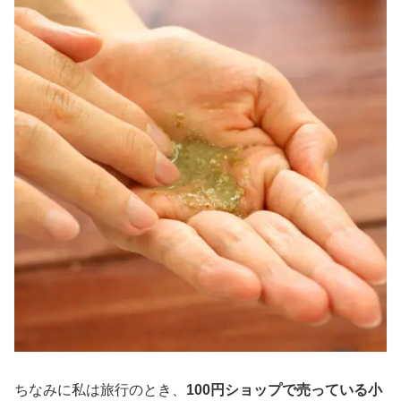
ちなみに私は旅行のとき、
100円ショップで売っている小