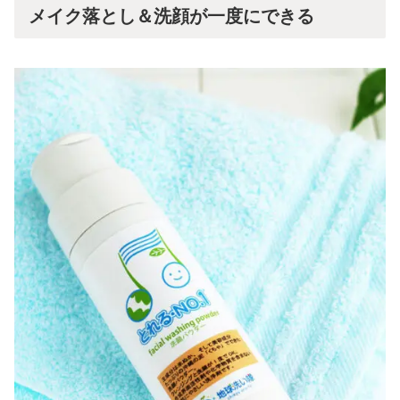
メイク落とし＆洗顔が一度にできる