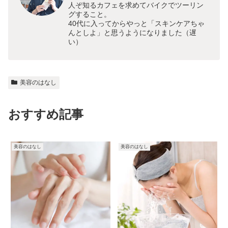
人ぞ知るカフェを求めてバイクでツーリン
グすること。
40代に入ってからやっと「スキンケアちゃ
んとしよ」と思うようになりました（遅
い）
美容のはなし
おすすめ記事
美容のはなし
美容のはなし