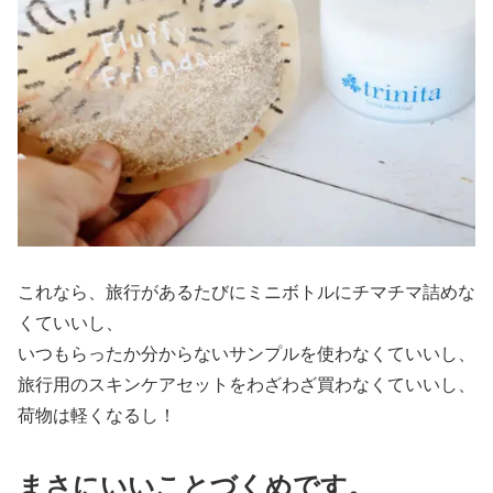
これなら、旅行があるたびにミニボトルにチマチマ詰めな
くていいし、
いつもらったか分からないサンプルを使わなくていいし、
旅行用のスキンケアセットをわざわざ買わなくていいし、
荷物は軽くなるし！
まさにいいことづくめです。