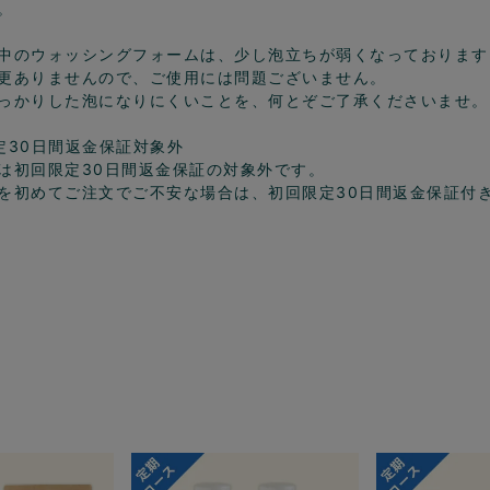
。
中のウォッシングフォームは、少し泡立ちが弱くなっております
更ありませんので、ご使用には問題ございません。
っかりした泡になりにくいことを、何とぞご了承くださいませ。
定30日間返金保証対象外
は初回限定30日間返金保証の対象外です。
を初めてご注文でご不安な場合は、初回限定30日間返金保証付き