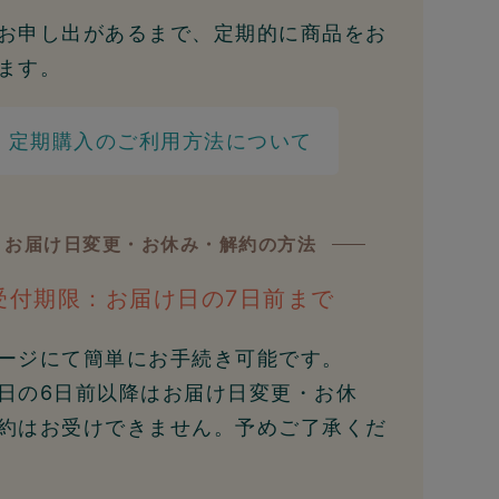
お申し出があるまで、定期的に商品をお
ます。
定期購入のご利用方法について
お届け日変更・お休み・解約の方法
受付期限：
お届け日の7日前まで
ージにて簡単にお手続き可能です。
日の6日前以降はお届け日変更・お休
約はお受けできません。予めご了承くだ