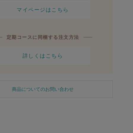
マイページはこちら
定期コースに同梱する注文方法
詳しくはこちら
商品についてのお問い合わせ