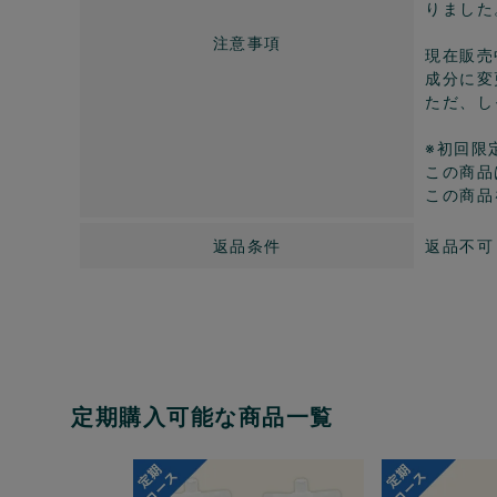
りました
注意事項
現在販売
成分に変
ただ、し
※初回限
この商品
この商品
返品条件
返品不可
定期購入可能な商品一覧