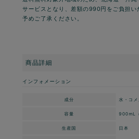
サービスとなり、差額の990円をご負担い
予めご了承ください。
商品詳細
インフォメーション
成分
水・コメ
容量
900m
生産国
日本