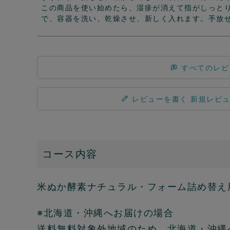
この商品を使い始めたら、湿疹が消えて指がしっと
で、容器を洗い、乾燥させ、新しく入れます。手放
すべてのレビ
レビューを書く
コース内容
米ぬか酵素ナチュラル・フォーム詰め替え用
※北海道・沖縄へお届けの場合
送料無料対象外地域のため、北海道・沖縄への