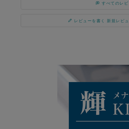
すべてのレビ
レビューを書く