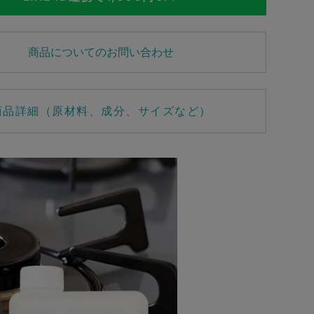
商品についてのお問い合わせ
商品詳細（原材料、成分、サイズなど）