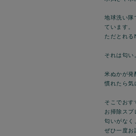
地球洗い隊
ています。
ただとれる
それは匂い
米ぬかが発
慣れたら気
そこでおす
お掃除スプ
匂いがなく
ぜひ一度お