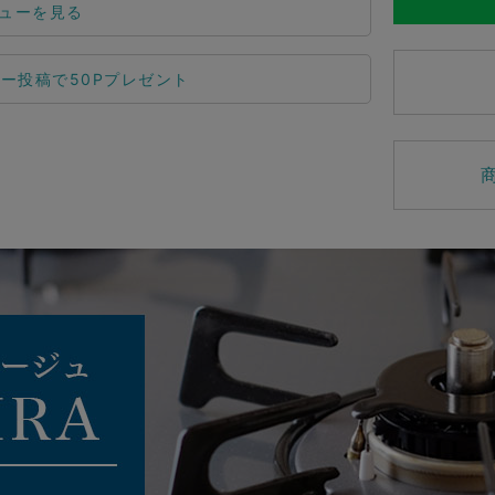
ューを見る