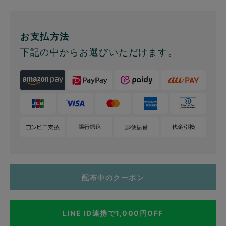
お支払方法
下記の中からお選びいただけます。
配布中のクーポン
LINE ID連携で1,000円OFF