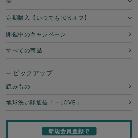
美
定期購入【いつでも10%オフ】
開催中のキャンペーン
すべての商品
─ ピックアップ
読みもの
地球洗い隊通信「＋LOVE」