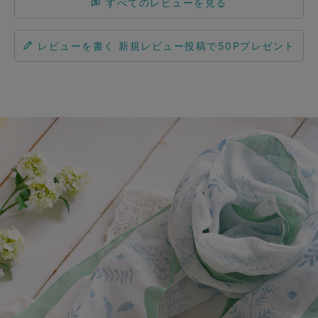
すべてのレビューを見る
レビューを書く