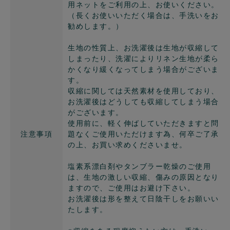
用ネットをご利用の上、お使いください。
（長くお使いいただく場合は、手洗いをお
勧めします。）
生地の性質上、お洗濯後は生地が収縮して
しまったり、洗濯によりリネン生地が柔ら
かくなり緩くなってしまう場合がございま
す。
収縮に関しては天然素材を使用しており、
お洗濯後はどうしても収縮してしまう場合
がございます。
使用前に、軽く伸ばしていただきますと問
注意事項
題なくご使用いただけます為、何卒ご了承
の上、お買い求めくださいませ。
塩素系漂白剤やタンブラー乾燥のご使用
は、生地の激しい収縮、傷みの原因となり
ますので、ご使用はお避け下さい。
お洗濯後は形を整えて日陰干しをお願いい
たします。