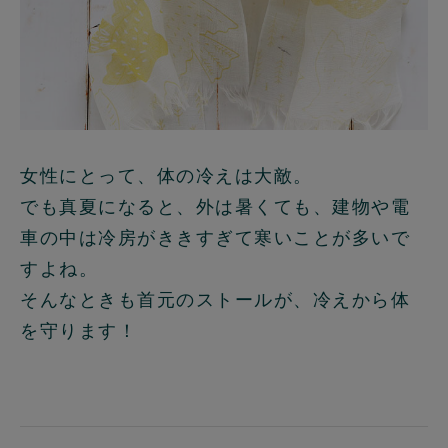
女性にとって、体の冷えは大敵。
でも真夏になると、外は暑くても、建物や電
車の中は冷房がききすぎて寒いことが多いで
すよね。
そんなときも首元のストールが、冷えから体
を守ります！