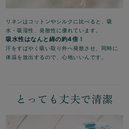
リネンはコットンやシルクに比べると、吸
水・吸湿性、発散性に優れています。
吸水性はなんと綿の約4倍！
汗をすばやく吸い取り外へ発散させ、同時に
体温を放出するので、心地いいんです。
とっても丈夫で清潔