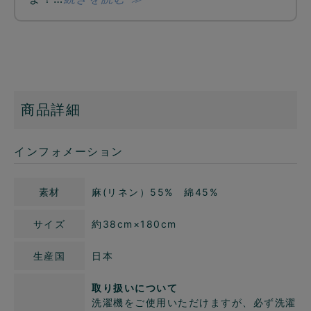
商品詳細
インフォメーション
素材
麻(リネン）55% 綿45%
サイズ
約38cm×180cm
生産国
日本
取り扱いについて
洗濯機をご使用いただけますが、必ず洗濯