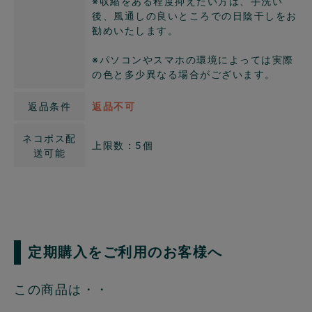
※収縮をある程度抑えたい方は、手洗い
後、風通しの良いところでの日陰干しをお
勧めいたします。
※パソコンやスマホの環境によっては実際
の色と多少異なる場合がございます。
返品条件
返品不可
ネコポス配
上限数：5個
送可能
定期購入をご利用のお客様へ
この商品は・・