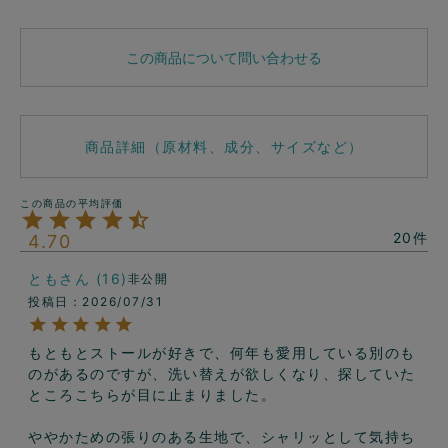
この商品について問い合わせる
商品詳細（原材料、成分、サイズなど）
20
4.70
とも
16
非公開
投稿日
2026/07/31
もともとストールが好きで、何年も愛用している別のも
のがあるのですが、洗い替えが欲しくなり、探していた
ところこちらが目に止まりました。

ややかための張りのある生地で、シャリッとして気持ち