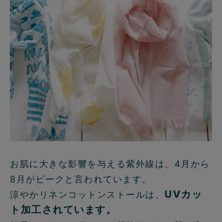
お肌に大きな影響を与える紫外線は、4月から
8月がピークと言われています。
UVカッ
涼やかリネンコットンストールは、
ト加工されています。