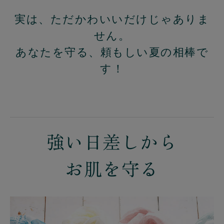
実は、ただかわいいだけじゃありま
せん。
あなたを守る、頼もしい夏の相棒で
す！
強い日差しから
お肌を守る