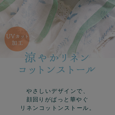
やさしいデザインで、
顔回りがぱっと華やぐ
リネンコットンストール。