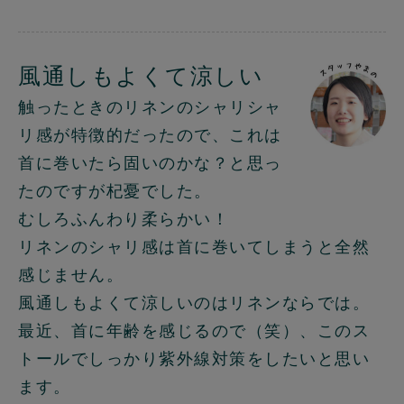
風通しもよくて涼しい
触ったときのリネンのシャリシャ
リ感が特徴的だったので、これは
首に巻いたら固いのかな？と思っ
たのですが杞憂でした。
むしろふんわり柔らかい！
リネンのシャリ感は首に巻いてしまうと全然
感じません。
風通しもよくて涼しいのはリネンならでは。
最近、首に年齢を感じるので（笑）、このス
トールでしっかり紫外線対策をしたいと思い
ます。