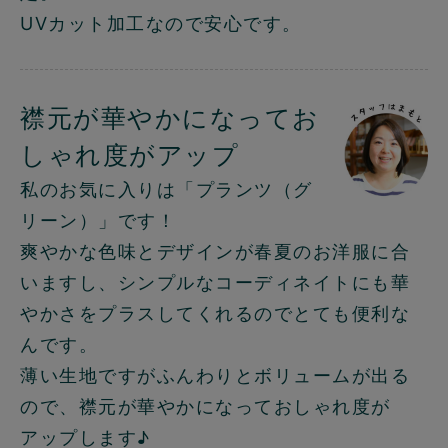
UVカット加工なので安心です。
襟元が華やかになってお
しゃれ度がアップ
私のお気に入りは「プランツ（グ
リーン）」です！
爽やかな色味とデザインが春夏のお洋服に合
いますし、シンプルなコーディネイトにも華
やかさをプラスしてくれるのでとても便利な
んです。
薄い生地ですがふんわりとボリュームが出る
ので、襟元が華やかになっておしゃれ度が
アップします♪