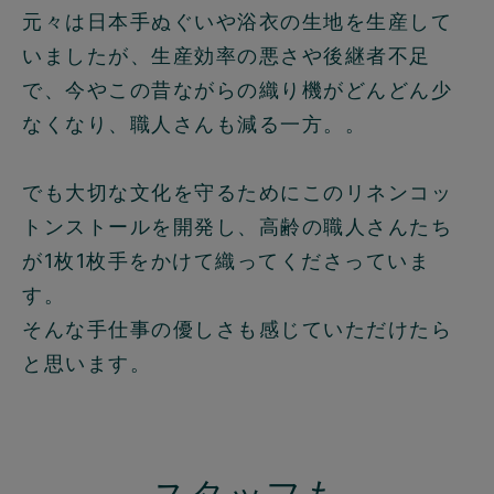
元々は日本手ぬぐいや浴衣の生地を生産して
いましたが、生産効率の悪さや後継者不足
で、今やこの昔ながらの織り機がどんどん少
なくなり、職人さんも減る一方。。
でも大切な文化を守るためにこのリネンコッ
トンストールを開発し、高齢の職人さんたち
が1枚1枚手をかけて織ってくださっていま
す。
そんな手仕事の優しさも感じていただけたら
と思います。