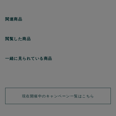
関連商品
閲覧した商品
一緒に見られている商品
現在開催中のキャンペーン一覧はこちら