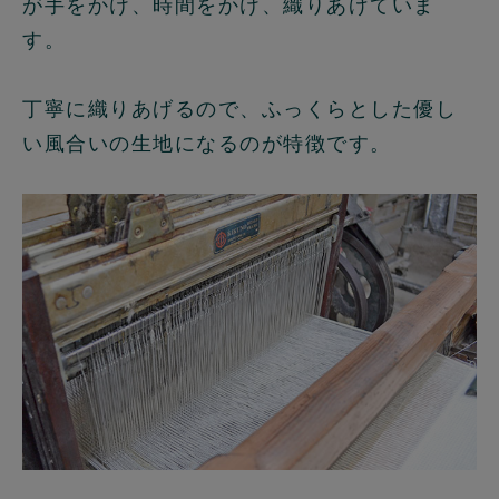
が手をかけ、時間をかけ、織りあげていま
す。
丁寧に織りあげるので、ふっくらとした優し
い風合いの生地になるのが特徴です。