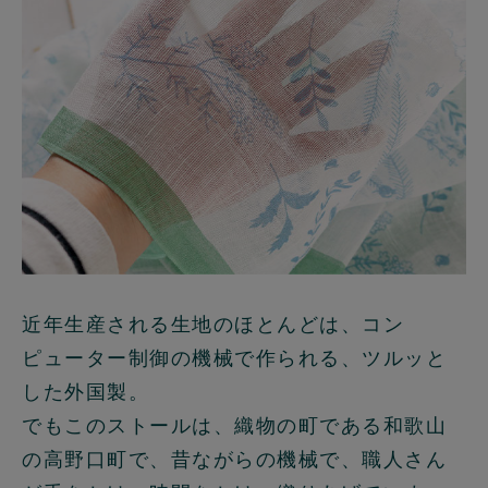
近年生産される生地のほとんどは、コン
ピューター制御の機械で作られる、ツルッと
した外国製。
でもこのストールは、織物の町である和歌山
の高野口町で、昔ながらの機械で、職人さん