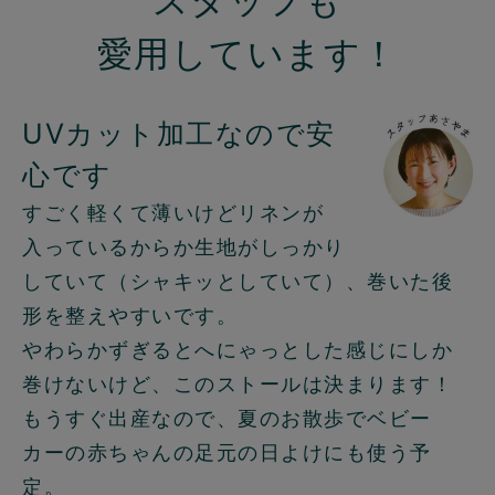
スタッフも
愛用しています！
UVカット加工なので安
心です
すごく軽くて薄いけどリネンが
入っているからか生地がしっかり
していて（シャキッとしていて）、巻いた後
形を整えやすいです。
やわらかずぎるとへにゃっとした感じにしか
巻けないけど、このストールは決まります！
もうすぐ出産なので、夏のお散歩でベビー
カーの赤ちゃんの足元の日よけにも使う予
定。