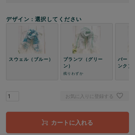
デザイン
選択してください
スウェル（ブルー）
プランツ（グリー
バード
ン）
ンク）
残りわずか
お気に入りに登録する
カートに入れる