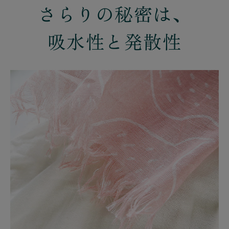
さらりの秘密は、
吸水性と発散性