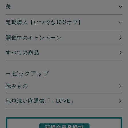
美
定期購入【いつでも10%オフ】
開催中のキャンペーン
すべての商品
─ ピックアップ
読みもの
地球洗い隊通信「＋LOVE」