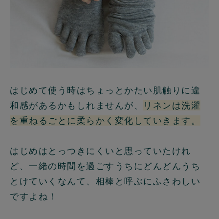
はじめて使う時はちょっとかたい肌触りに違
和感があるかもしれませんが、
リネンは洗濯
を重ねるごとに柔らかく変化していきます。
はじめはとっつきにくいと思っていたけれ
ど、一緒の時間を過ごすうちにどんどんうち
とけていくなんて、相棒と呼ぶにふさわしい
ですよね！