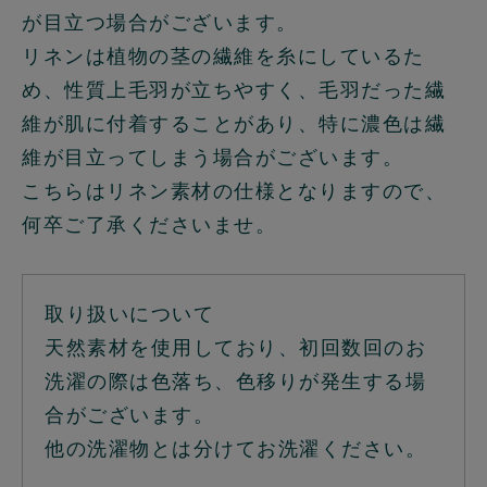
が目立つ場合がございます。
リネンは植物の茎の繊維を糸にしているた
め、性質上毛羽が立ちやすく、毛羽だった繊
維が肌に付着することがあり、特に濃色は繊
維が目立ってしまう場合がございます。
こちらはリネン素材の仕様となりますので、
何卒ご了承くださいませ。
取り扱いについて
天然素材を使用しており、初回数回のお
洗濯の際は色落ち、色移りが発生する場
合がございます。
他の洗濯物とは分けてお洗濯ください。