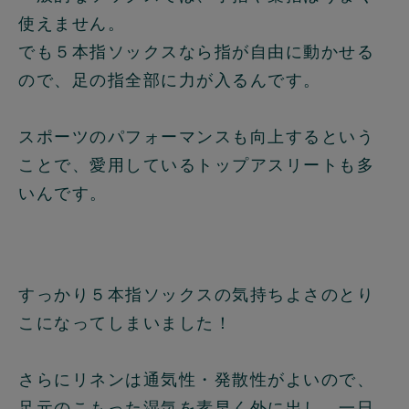
使えません。
でも５本指ソックスなら指が自由に動かせる
ので、足の指全部に力が入るんです。
スポーツのパフォーマンスも向上するという
ことで、愛用しているトップアスリートも多
いんです。
すっかり５本指ソックスの気持ちよさのとり
こになってしまいました！
さらにリネンは通気性・発散性がよいので、
足元のこもった湿気を素早く外に出し、一日