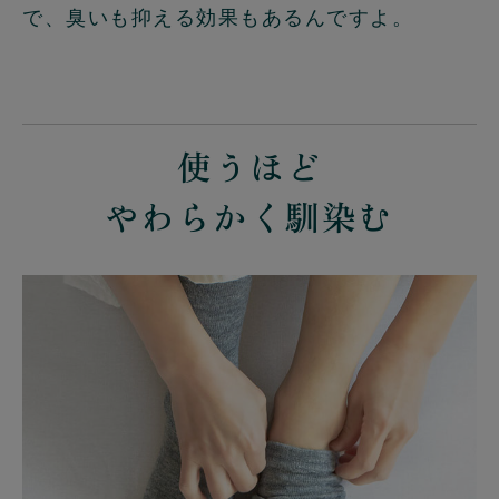
で、臭いも抑える効果もあるんですよ。
使うほど
やわらかく馴染む