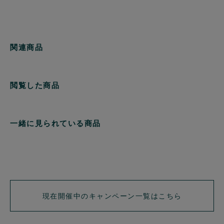
関連商品
閲覧した商品
一緒に見られている商品
現在開催中のキャンペーン一覧はこちら