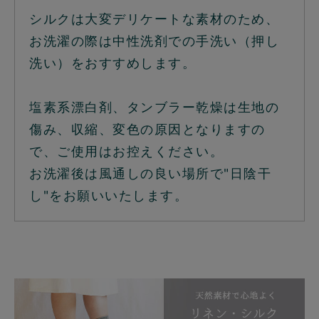
シルクは大変デリケートな素材のため、
お洗濯の際は中性洗剤での手洗い（押し
洗い）をおすすめします。
塩素系漂白剤、タンブラー乾燥は生地の
傷み、収縮、変色の原因となりますの
で、ご使用はお控えください。
お洗濯後は風通しの良い場所で"日陰干
し"をお願いいたします。