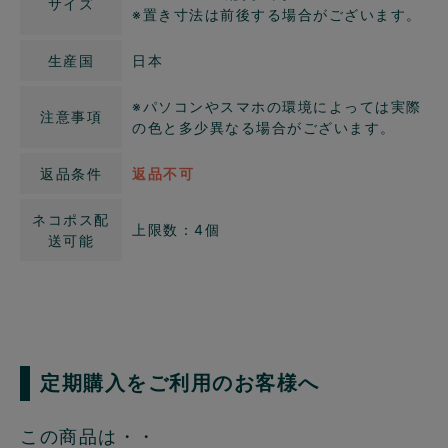
サイズ
※置き寸法は前後する場合がございます。
生産国
日本
※パソコンやスマホの環境によっては実際
注意事項
の色と多少異なる場合がございます。
返品条件
返品不可
ネコポス配
上限数：4個
送可能
定期購入をご利用のお客様へ
この商品は・・