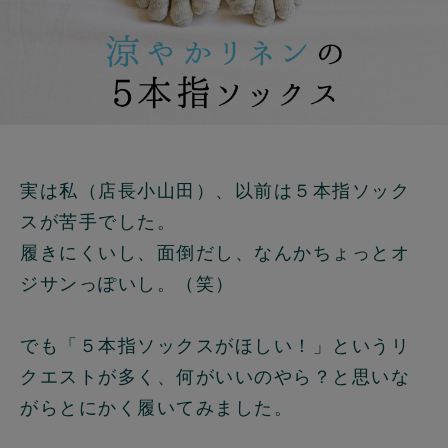
実は私（店長小山田）、以前は５本指ソック
スが苦手でした。
履きにくいし、面倒だし、なんかちょっとオ
ジサンっぽいし。（笑）
でも「５本指ソックスがほしい！」というリ
クエストが多く、何がいいのやら？と思いな
がらとにかく履いてみました。