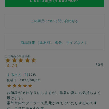
LINE ID連携で1,000円OFF
この商品について問い合わせる
商品詳細（原材料、成分、サイズなど）
30
4.70
まる
1
50代
投稿日
2026/08/02
お値段がそれなりにしますが、酷暑の夏にも気持ちよく
履けます。

案外室内のクーラーで足元が冷えていたりするのです
が、それにも安心です。
