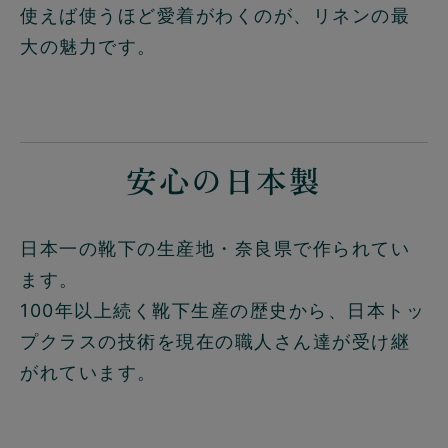
使えば使うほど愛着がわくのが、リネンの最
大の魅力です。
安心の日本製
日本一の靴下の生産地・奈良県で作られてい
ます。
100年以上続く靴下生産の歴史から、日本トッ
プクラスの技術を現在の職人さん達が受け継
がれています。