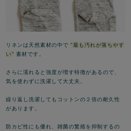
リネンは天然素材の中で
“最も汚れが落ちやす
い”
素材です。
さらに濡れると強度が増す特徴があるので、
気を使わずに洗濯して大丈夫。
繰り返し洗濯してもコットンの２倍の耐久性
があります。
防カビ性にも優れ、雑菌の繁殖を抑制するの