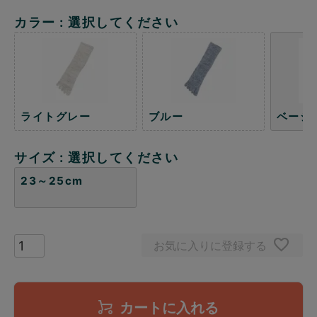
カラー
選択してください
ライトグレー
ブルー
ベージ
サイズ
選択してください
23～25cm
お気に入りに登録する
カートに入れる