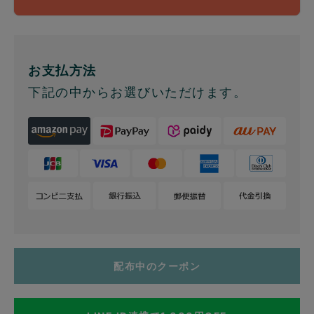
お支払方法
下記の中からお選びいただけます。
配布中のクーポン