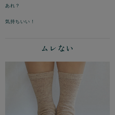
あれ？
気持ちいい！
ムレない