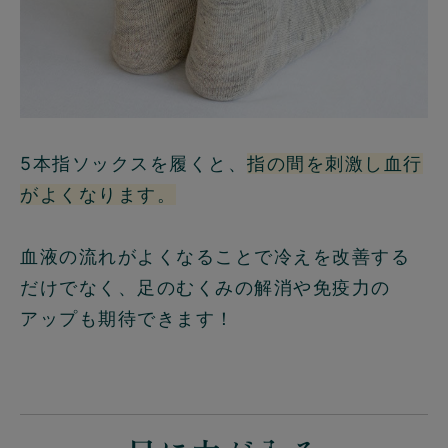
5本指ソックスを履くと、
指の間を刺激し血行
がよくなります。
血液の流れがよくなることで冷えを改善する
だけでなく、足のむくみの解消や免疫力の
アップも期待できます！