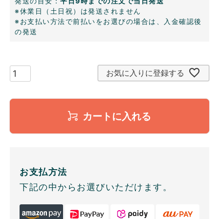
発送の目安：
平日9時までの注文で当日発送
※休業日（土日祝）は発送されません
※お支払い方法で前払いをお選びの場合は、入金確認後
の発送
お気に入りに登録する
カートに入れる
お支払方法
下記の中からお選びいただけます。