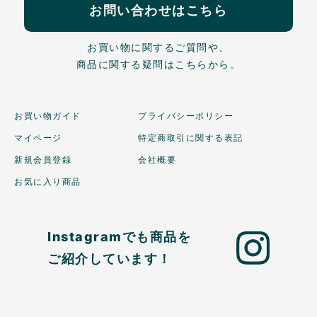
お問い合わせはこちら
お買い物に関するご質問や、
商品に関する疑問はこちらから。
お買い物ガイド
プライバシーポリシー
マイページ
特定商取引に関する表記
新規会員登録
会社概要
お気に入り商品
Instagramでも商品を
ご紹介しています！