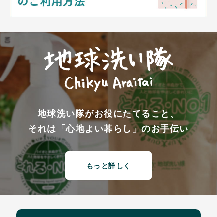
地球洗い隊がお役にたてること、
それは「心地よい暮らし」のお手伝い
もっと詳しく