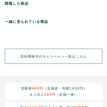
閲覧した商品
一緒に見られている商品
現在開催中のキャンペーン一覧はこちら
宅配便
660円
（北海道・沖縄1,650円）
ネコポス
290円
（全国一律）