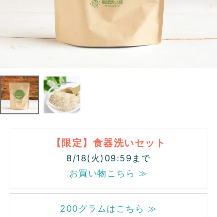
【限定】食器洗いセット
8/18(火)09:59まで
お買い物こちら ≫
200グラムはこちら ≫