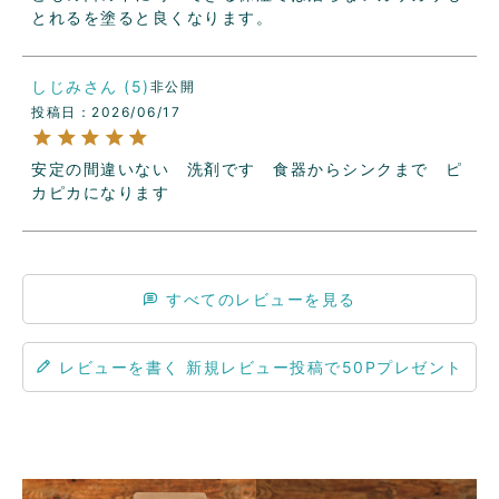
とれるを塗ると良くなります。
しじみ
5
非公開
投稿日
2026/06/17
安定の間違いない　洗剤です　食器からシンクまで　ピ
カピカになります　
すべてのレビューを見る
レビューを書く