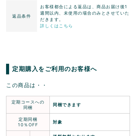
お客様都合による返品は、商品お届け後1
週間以内、未使用の場合のみとさせていた
返品条件
だきます。
詳しくはこちら
定期購入をご利用のお客様へ
この商品は・・
定期コースへの
同梱できます
同梱
定期同梱
対象
10％OFF