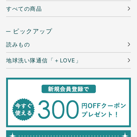
すべての商品
─ ピックアップ
読みもの
地球洗い隊通信「＋LOVE」