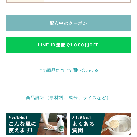
配布中のクーポン
LINE ID連携で1,000円OFF
この商品について問い合わせる
商品詳細（原材料、成分、サイズなど）