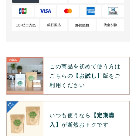
この商品を初めて使う方は
こちらの
【お試し】
版をご
利用ください
いつも使うなら
【定期購
入】
が断然おトクです