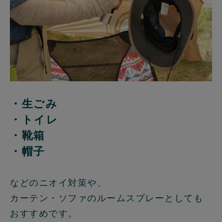
・生ごみ
・トイレ
・靴箱
・帽子
などのニオイ対策や、
カーテン・ソファのルームスプレーとしても
おすすめです。