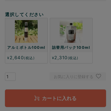
選択してください
アルミボトル100ml
詰替用パック100ml
2,640
2,310
¥
税込
¥
税込
お気に入りに登録する
カートに入れる