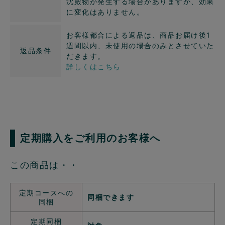
沈殿物が発生する場合がありますが、効果
に変化はありません。
お客様都合による返品は、商品お届け後1
週間以内、未使用の場合のみとさせていた
返品条件
だきます。
詳しくはこちら
定期購入をご利用のお客様へ
この商品は・・
定期コースへの
同梱できます
同梱
定期同梱