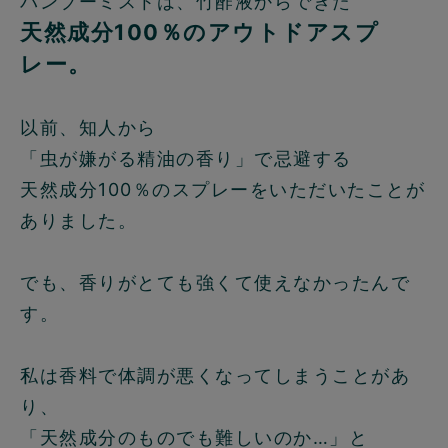
バンブーミストは、竹酢液からできた
天然成分100％のアウトドアスプ
レー。
以前、知人から
「虫が嫌がる精油の香り」で忌避する
天然成分100％のスプレーをいただいたことが
ありました。
でも、香りがとても強くて使えなかったんで
す。
私は香料で体調が悪くなってしまうことがあ
り、
「天然成分のものでも難しいのか…」と