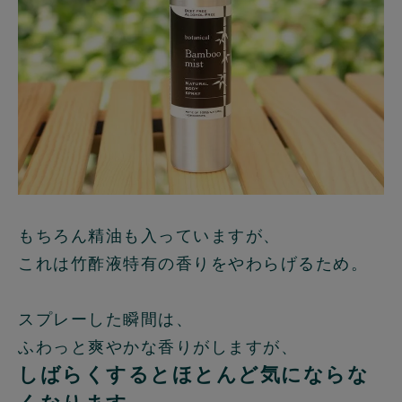
もちろん精油も入っていますが、
これは竹酢液特有の香りをやわらげるため。
スプレーした瞬間は、
ふわっと爽やかな香りがしますが、
しばらくするとほとんど気にならな