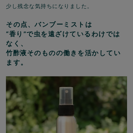
少し残念な気持ちになりました。
その点、バンブーミストは
“香り”で虫を遠ざけているわけでは
なく、
竹酢液そのものの働きを活かしてい
ます。