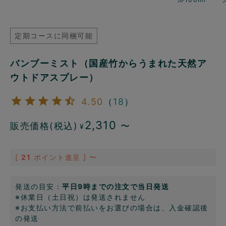
定期コースに同梱可能
バンブーミスト（国産竹からうまれた天然ア
ウトドアスプレー）
4.50
（
18
）
2,310
販売価格(税込)
〜
¥
[
21
ポイント進呈 ]
〜
発送の目安：
平日9時までの注文で当日発送
※休業日（土日祝）は発送されません
※お支払い方法で前払いをお選びの場合は、入金確認後
の発送