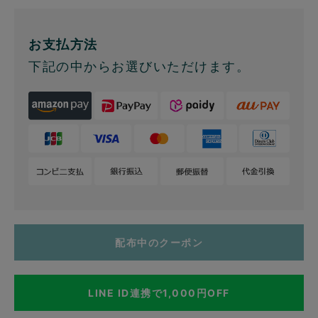
お支払方法
下記の中からお選びいただけます。
配布中のクーポン
LINE ID連携で1,000円OFF