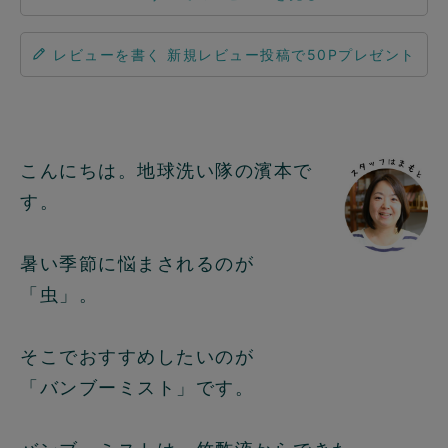
レビューを書く
こんにちは。地球洗い隊の濱本で
す。
暑い季節に悩まされるのが
「虫」。
そこでおすすめしたいのが
「バンブーミスト」です。