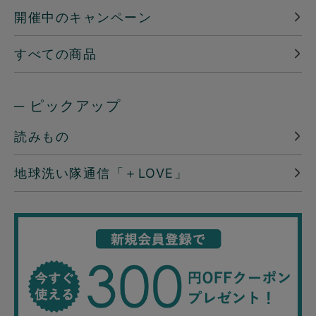
開催中のキャンペーン
すべての商品
─ ピックアップ
読みもの
地球洗い隊通信「＋LOVE」