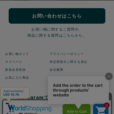
お問い合わせはこちら
お買い物に関するご質問や、
商品に関する疑問はこちらから。
お買い物ガイド
プライバシーポリシー
マイページ
特定商取引に関する表記
新規会員登録
会社概要
お気に入り商品
Instagramでも商品を
ご紹介しています！