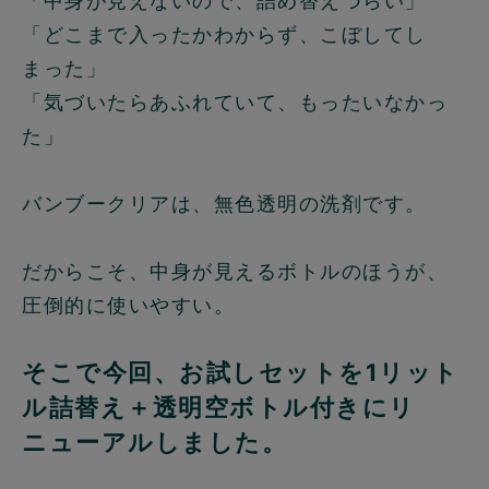
「中身が見えないので、詰め替えづらい」
「どこまで入ったかわからず、こぼしてし
まった」
「気づいたらあふれていて、もったいなかっ
た」
バンブークリアは、無色透明の洗剤です。
だからこそ、中身が見えるボトルのほうが、
圧倒的に使いやすい。
そこで今回、お試しセットを1リット
ル詰替え＋透明空ボトル付きにリ
ニューアルしました。