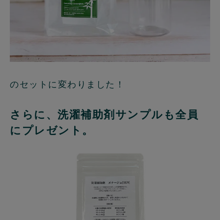
のセットに変わりました！
さらに、洗濯補助剤サンプルも全員
にプレゼント。