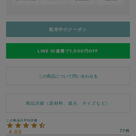
配布中のクーポン
LINE ID連携で1,000円OFF
この商品について問い合わせる
商品詳細（原材料、成分、サイズなど）
77
4.68