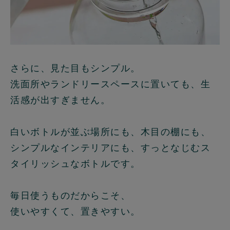
さらに、見た目もシンプル。
洗面所やランドリースペースに置いても、生
活感が出すぎません。
白いボトルが並ぶ場所にも、木目の棚にも、
シンプルなインテリアにも、すっとなじむス
タイリッシュなボトルです。
毎日使うものだからこそ、
使いやすくて、置きやすい。