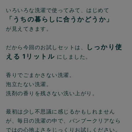
いろいろな洗濯で使ってみて、はじめて
「うちの暮らしに合うかどうか」
が見えてきます。
しっかり使
だから今回のお試しセットは、
える 1リットル
にしました。
香りでごまかさない洗濯。
泡立たない洗濯。
洗剤の香りを残さない洗い上がり。
最初は少し不思議に感じるかもしれません
が、毎日の洗濯の中で、バンブークリアなら
ではの心地よさをじっくりお試しください。