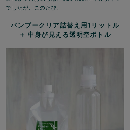
でしたが、このたび、
バンブークリア詰替え用1リットル
＋ 中身が見える透明空ボトル