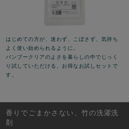
はじめての方が、迷わず、こぼさず、気持ち
よく使い始められるように。
バンブークリアのよさを暮らしの中でじっく
り試していただける、お得なお試しセットで
す。
香りでごまかさない、竹の洗濯洗
剤