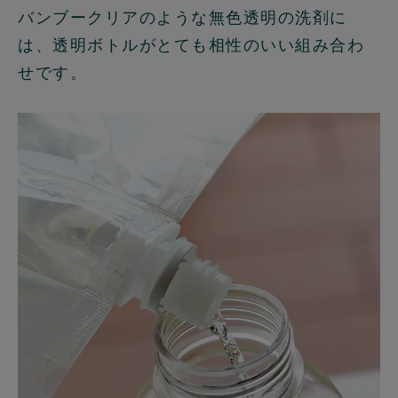
バンブークリアのような無色透明の洗剤に
は、透明ボトルがとても相性のいい組み合わ
せです。