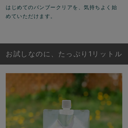
はじめてのバンブークリアを、気持ちよく始
めていただけます。
お試しなのに、たっぷり1リットル