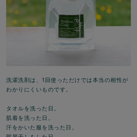
洗濯洗剤は、1回使っただけでは本当の相性が
わかりにくいものです。
タオルを洗った日。
肌着を洗った日。
汗をかいた服を洗った日。
部屋干しをした日。