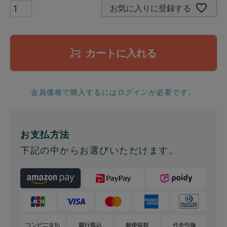
お気に入りに登録する
カートに入れる
会員価格で購入するにはログインが必要です。
お支払方法
下記の中からお選びいただけます。