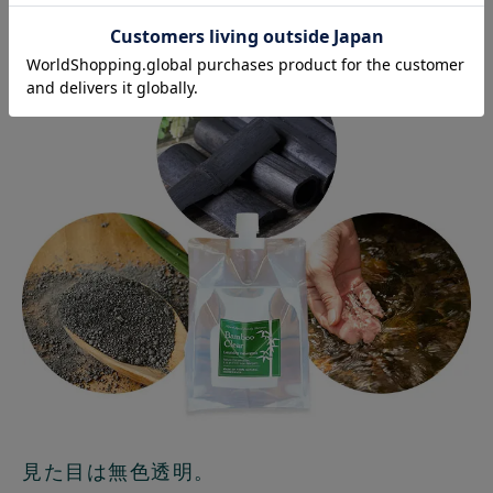
とてもシンプルな洗濯洗剤です。
見た目は無色透明。