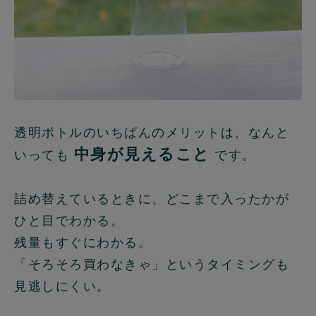
透明ボトルのいちばんのメリットは、なんと
中身が見えること
いっても
です。
詰め替えているときに、どこまで入ったかが
ひと目でわかる。
残量もすぐにわかる。
「そろそろ買わなきゃ」というタイミングも
見逃しにくい。