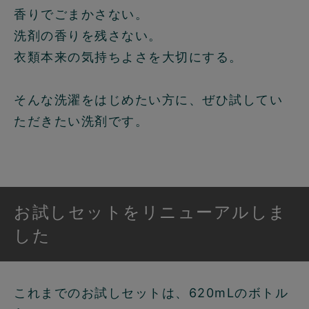
香りでごまかさない。
洗剤の香りを残さない。
衣類本来の気持ちよさを大切にする。
そんな洗濯をはじめたい方に、ぜひ試してい
ただきたい洗剤です。
お試しセットをリニューアルしま
した
これまでのお試しセットは、620mLのボトル