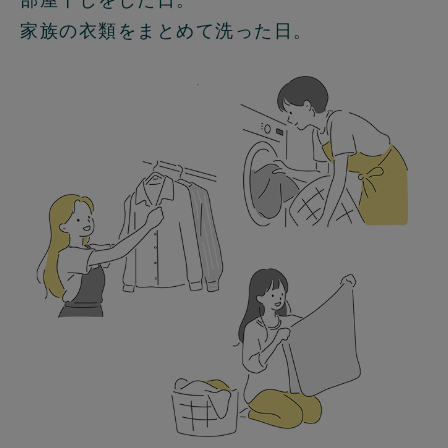
家族の衣類をまとめて洗った日。