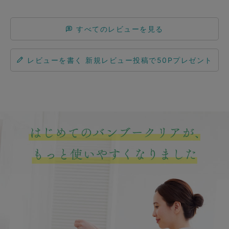
すべてのレビューを見る
レビューを書く