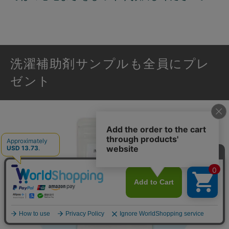
洗濯補助剤サンプルも全員にプレ
ゼント