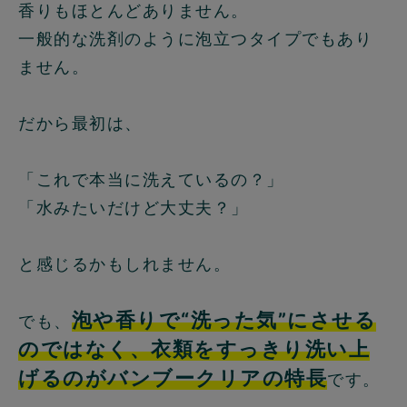
香りもほとんどありません。
一般的な洗剤のように泡立つタイプでもあり
ません。
だから最初は、
「これで本当に洗えているの？」
「水みたいだけど大丈夫？」
と感じるかもしれません。
泡や香りで“洗った気”にさせる
でも、
のではなく、衣類をすっきり洗い上
げるのがバンブークリアの特長
です。