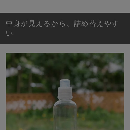
中身が見えるから、詰め替えやす
い