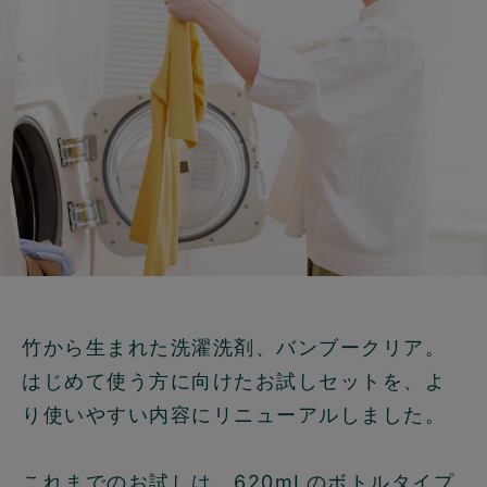
竹から生まれた洗濯洗剤、バンブークリア。
はじめて使う方に向けたお試しセットを、よ
り使いやすい内容にリニューアルしました。
これまでのお試しは、620mLのボトルタイプ