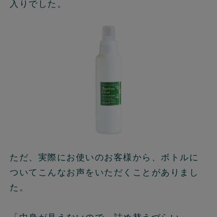
入りでした。
ただ、実際にお使いのお客様から、ボトルに
ついてこんなお声をいただくことがありまし
た。