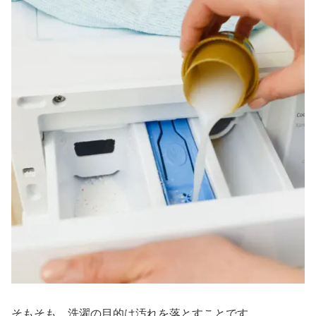
そもそも、洗濯の目的は汚れを落とすことです。