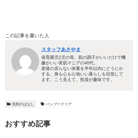
この記事を書いた人
スタッフあさやま
保育園児2児の母。肌の調子がいいだけで機
嫌がいい美肌マニアの40代。
産後の戻らない体重を半年以内にどうにか
する。身も心も心地いい暮らしを目指して
ます。こう見えて、投資が趣味です。
洗剤のはなし
バンブークリア
おすすめ記事