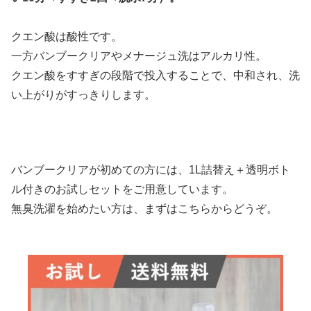
クエン酸は酸性です。
一方バンブークリアやメナージュ洗はアルカリ性。
クエン酸をすすぎの段階で投入することで、中和され、洗
い上がりがすっきりします。
バンブークリアが初めての方には、1L詰替え＋透明ボト
ル付きのお試しセットをご用意しています。
無臭洗濯を始めたい方は、まずはこちらからどうぞ。