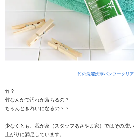
竹の洗濯洗剤バンブークリア
竹？
竹なんかで汚れが落ちるの？
ちゃんときれいになるの？？
少なくとも、我が家（スタッフあさやま家）ではその洗い
上がりに満足しています。