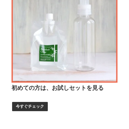
初めての方は、お試しセットを見る
今すぐチェック