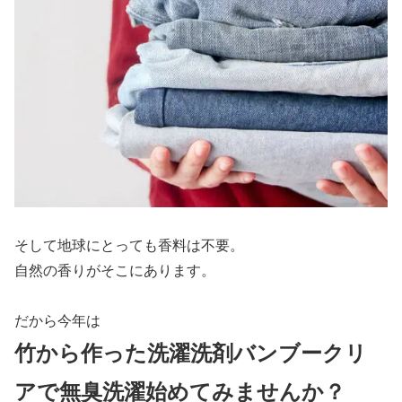
そして地球にとっても香料は不要。
自然の香りがそこにあります。
だから今年は
竹から作った洗濯洗剤バンブークリ
アで無臭洗濯始めてみませんか？