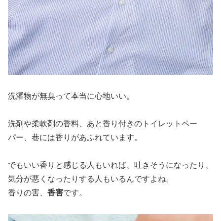
洗濯物が無臭って本当に心地いい。
洗剤や柔軟剤の香料、あと香り付きのトイレットペー
パー、巷には香りがあふれています。
でもいい香りと感じる人もいれば、吐きそうになったり、
気分が悪くなったりする人もいるんですよね。
香りの害、
香害
です。