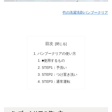
竹の洗濯洗剤バンブークリア
目次
バンブークリアの使い方
■使用するもの
STEP1：予洗い
STEP2：つけ置き洗い
STEP3：通常運転