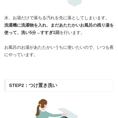
水、お湯だけで落ちる汚れを先に落としてしまいます。
洗濯機に洗濯物を入れ、まだあたたかいお風呂の残り湯を
使って、洗い5分→すすぎ1回
を行います。
お風呂のお湯があたたかいうちに使いたいので、いつも夜
にやっています。
STEP2：つけ置き洗い