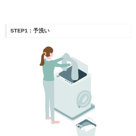
STEP1：予洗い