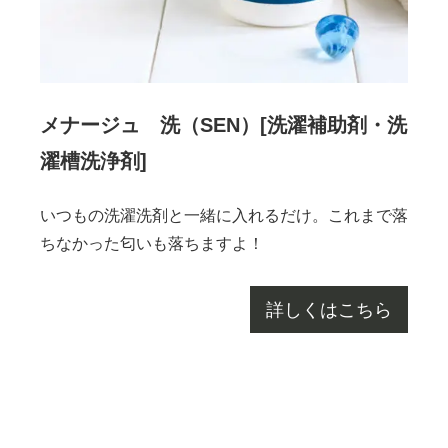
メナージュ 洗（SEN）[洗濯補助剤・洗
濯槽洗浄剤]
いつもの洗濯洗剤と一緒に入れるだけ。これまで落
ちなかった匂いも落ちますよ！
詳しくはこちら