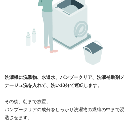
洗濯機に洗濯物、水道水、バンブークリア、洗濯補助剤メ
ナージュ洗を入れて、洗い10分で運転
します。
その後、朝まで放置。
バンブークリアの成分をしっかり洗濯物の繊維の中まで浸
透させます。