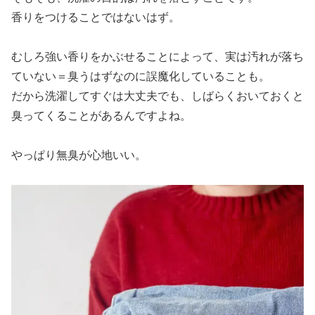
香りをつけることではないはず。
むしろ強い香りをかぶせることによって、実は汚れが落ち
ていない＝臭うはずなのに誤魔化していることも。
だから洗濯してすぐは大丈夫でも、しばらくおいておくと
臭ってくることがあるんですよね。
やっぱり無臭が心地いい。