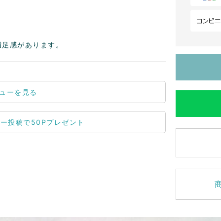
満足感があります。
ューを見る