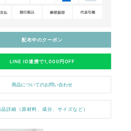
配布中のクーポン
LINE ID連携で1,000円OFF
商品についてのお問い合わせ
商品詳細（原材料、成分、サイズなど）