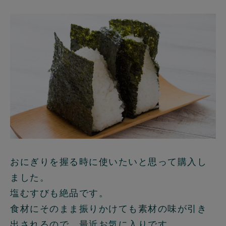
おにぎりを握る時に使いたいと思って購入し
ました。
塩むすびも絶品です。
食材にそのまま振りかけても素材の味が引き
出されるので、最近お気に入りです。