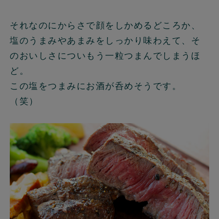
それなのにからさで顔をしかめるどころか、
塩のうまみやあまみをしっかり味わえて、そ
のおいしさについもう一粒つまんでしまうほ
ど。
この塩をつまみにお酒が呑めそうです。
（笑）