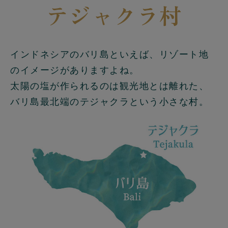
テジャクラ村
インドネシアのバリ島といえば、リゾート地
のイメージがありますよね。
太陽の塩が作られるのは観光地とは離れた、
バリ島最北端のテジャクラという小さな村。