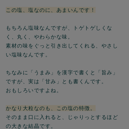
この塩、塩なのに、あまいんです！
もちろん塩味なんですが、トゲトゲしくな
く、丸く、やわらかな味。
素材の味をぐっと引き出してくれる、やさし
い塩味なんです。
ちなみに「うまみ」を漢字で書くと「旨み」
ですが、実は「甘み」とも書くんです。
おもしろいですよね。
かなり大粒なのも、この塩の特徴。
そのまま口に入れると、じゃりっとするほど
の大きな結晶です。