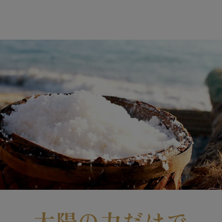
太陽の力だけで