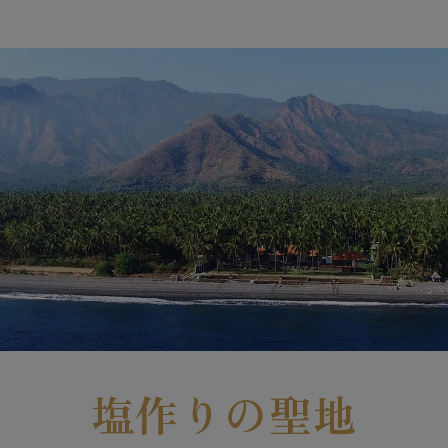
塩作りの聖地