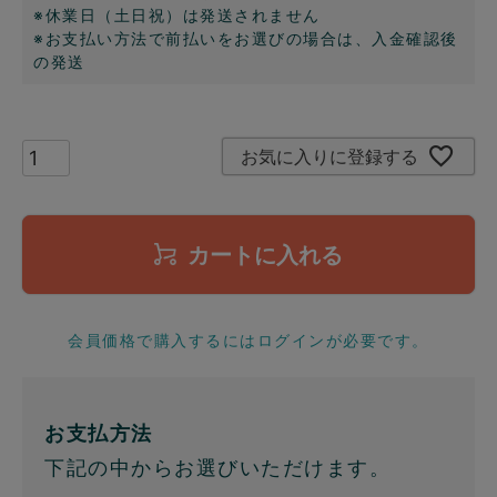
※休業日（土日祝）は発送されません
※お支払い方法で前払いをお選びの場合は、入金確認後
の発送
お気に入りに登録する
カートに入れる
会員価格で購入するにはログインが必要です。
お支払方法
下記の中からお選びいただけます。