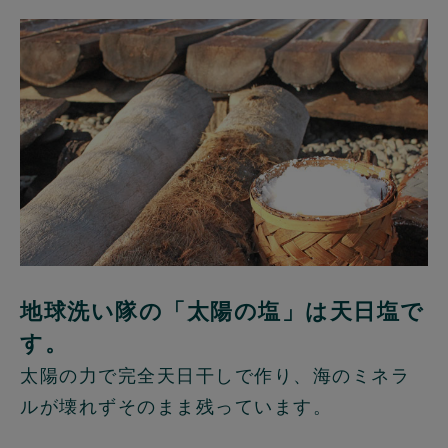
地球洗い隊の「太陽の塩」は天日塩で
す。
太陽の力で完全天日干しで作り、海のミネラ
ルが壊れずそのまま残っています。