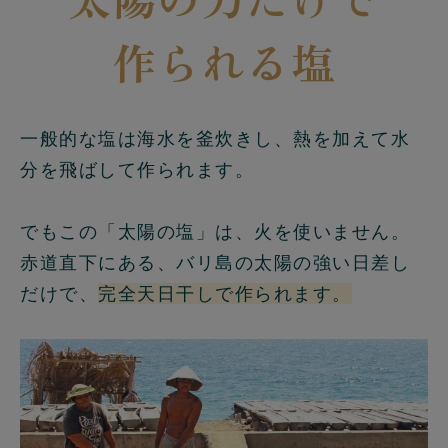
作られる塩
一般的な塩は海水を釜炊きし、熱を加えて水
分を飛ばして作られます。
でもこの「太陽の塩」は、火を使いません。
赤道直下にある、バリ島の太陽の強い日差し
だけで、
完全天日干しで作られます。