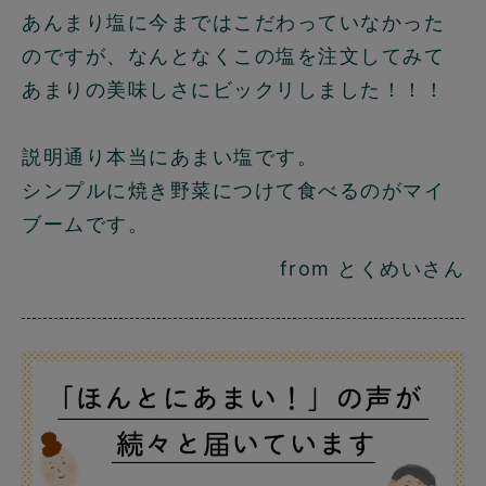
あんまり塩に今まではこだわっていなかった
のですが、なんとなくこの塩を注文してみて
あまりの美味しさにビックリしました！！！
説明通り本当にあまい塩です。
シンプルに焼き野菜につけて食べるのがマイ
ブームです。
from とくめいさん