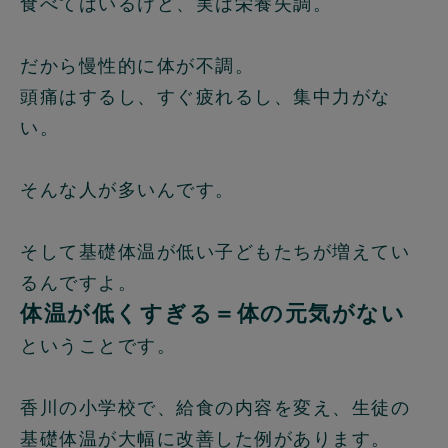
食べてはいるけど、実は栄養失調。
だから慢性的に体が不調。
頭痛はするし、すぐ疲れるし、集中力がな
い。
そんな人が多いんです。
そして基礎体温が低い子どもたちが増えてい
るんですよ。
体温が低くすぎる＝体の元気がない
ということです。
香川の小学校で、給食の内容を変え、生徒の
基礎体温が大幅に改善した例があります。