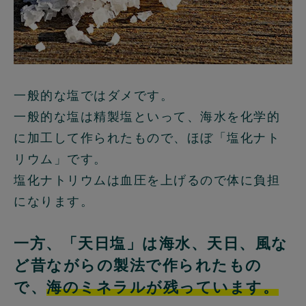
一般的な塩ではダメです。
一般的な塩は精製塩といって、海水を化学的
に加工して作られたもので、ほぼ「塩化ナト
リウム」です。
塩化ナトリウムは血圧を上げるので体に負担
になります。
一方、「天日塩」は海水、天日、風な
ど昔ながらの製法で作られたもの
で、
海のミネラルが残っています。