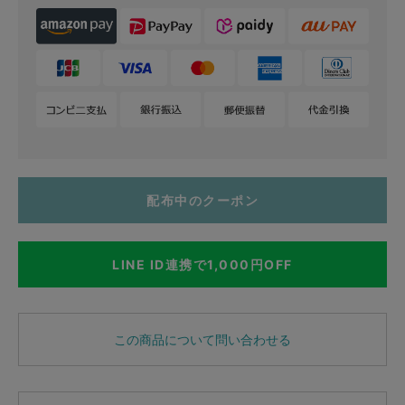
配布中のクーポン
LINE ID連携で1,000円OFF
この商品について問い合わせる