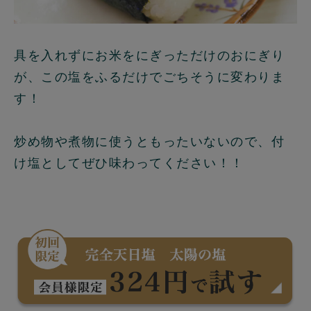
具を入れずにお米をにぎっただけのおにぎり
が、この塩をふるだけでごちそうに変わりま
す！
炒め物や煮物に使うともったいないので、付
け塩としてぜひ味わってください！！