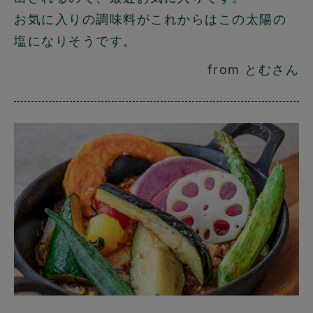
お気に入りの調味料がこれからはこの太陽の
塩になりそうです。
from とむさん