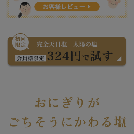
おにぎりが
ごちそうにかわる塩