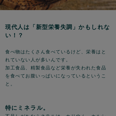
現代人は「新型栄養失調」かもしれな
い！？
食べ物はたくさん食べているけど、栄養はと
れていない人が多いんです。
加工食品、精製食品など栄養が失われた食品
を食べてお腹いっぱいになっているというこ
と。
特にミネラル。