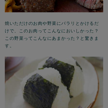
焼いただけのお肉や野菜にパラリとかけるだ
けで、このお肉ってこんなにおいしかった？
この野菜ってこんなにあまかった？と驚きま
す。