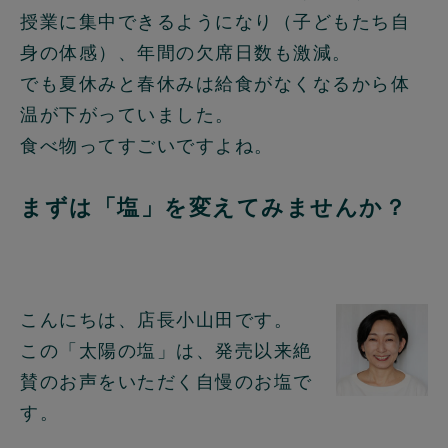
授業に集中できるようになり（子どもたち自
身の体感）、年間の欠席日数も激減。
でも夏休みと春休みは給食がなくなるから体
温が下がっていました。
食べ物ってすごいですよね。
まずは「塩」を変えてみませんか？
こんにちは、店長小山田です。
この「太陽の塩」は、発売以来絶
賛のお声をいただく自慢のお塩で
す。