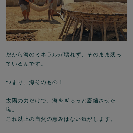
だから海のミネラルが壊れず、そのまま残っ
ているんです。
つまり、海そのもの！
太陽の力だけで、海をぎゅっと凝縮させた
塩。
これ以上の自然の恵みはない気がします。