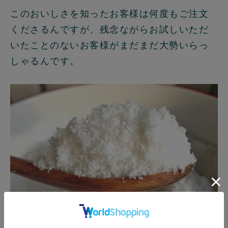
このおいしさを知ったお客様は何度もご注文
くださるんですが、残念ながらお試しいただ
いたことのないお客様がまだまだ大勢いらっ
しゃるんです。