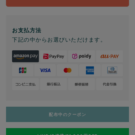
お支払方法
下記の中からお選びいただけます。
配布中のクーポン