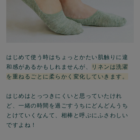
はじめて使う時はちょっとかたい肌触りに違
和感があるかもしれませんが、
リネンは洗濯
を重ねるごとに柔らかく変化していきます。
はじめはとっつきにくいと思っていたけれ
ど、一緒の時間を過ごすうちにどんどんうち
とけていくなんて、相棒と呼ぶにふさわしい
ですよね！