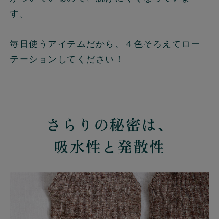
す。
毎日使うアイテムだから、４色そろえてロー
テーションしてください！
さらりの秘密は、
吸水性と発散性