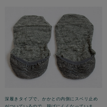
深履きタイプで、かかとの内側にスベリ止め
がついているので、脱げにくくなっていま