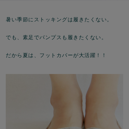
暑い季節にストッキングは履きたくない。
でも、素足でパンプスも履きたくない。
だから夏は、フットカバーが大活躍！！