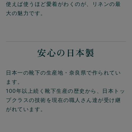
使えば使うほど愛着がわくのが、リネンの最
大の魅力です。
安心の日本製
日本一の靴下の生産地・奈良県で作られてい
ます。
100年以上続く靴下生産の歴史から、日本トッ
プクラスの技術を現在の職人さん達が受け継
がれています。