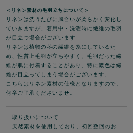
＜リネン素材の毛羽立ちについて＞
リネンは洗うたびに風合いが柔らかく変化し
ていきますが、着用中・洗濯時に繊維の毛羽
が目立つ場合がございます。
リネンは植物の茎の繊維を糸にしているた
め、性質上毛羽が立ちやすく、毛羽だった繊
維が肌に付着することがあり、特に濃色は繊
維が目立ってしまう場合がございます。
こちらはリネン素材の仕様となりますので、
何卒ご了承くださいませ。
取り扱いについて
天然素材を使用しており、初回数回のお