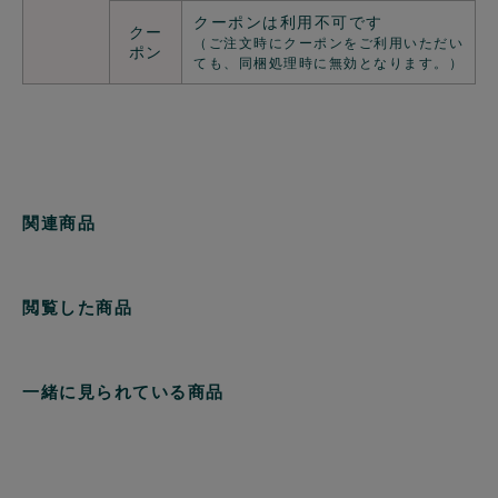
クーポンは利用不可です
クー
（ご注文時にクーポンをご利用いただい
ポン
ても、同梱処理時に無効となります。）
関連商品
閲覧した商品
一緒に見られている商品