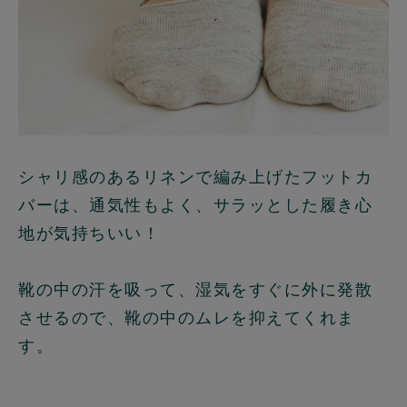
シャリ感のあるリネンで編み上げたフットカ
バーは、通気性もよく、サラッとした履き心
地が気持ちいい！
靴の中の汗を吸って、湿気をすぐに外に発散
させるので、靴の中のムレを抑えてくれま
す。