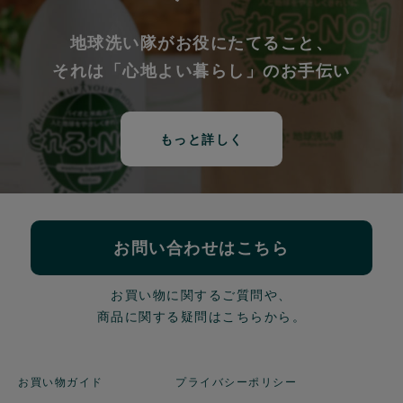
地球洗い隊がお役にたてること、
それは「心地よい暮らし」のお手伝い
もっと詳しく
お問い合わせはこちら
お買い物に関するご質問や、
商品に関する疑問はこちらから。
お買い物ガイド
プライバシーポリシー