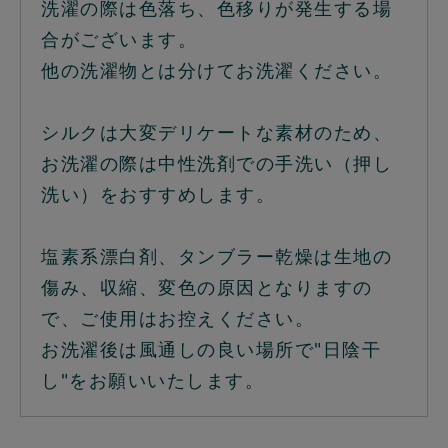
洗濯の際は色落ち、色移りが発生する場
合がございます。
他の洗濯物とは分けてお洗濯ください。
シルクは大変デリケートな素材のため、
お洗濯の際は中性洗剤での手洗い（押し
洗い）をおすすめします。
塩素系漂白剤、タンブラー乾燥は生地の
傷み、収縮、変色の原因となりますの
で、ご使用はお控えください。
お洗濯後は風通しの良い場所で"日陰干
し"をお願いいたします。