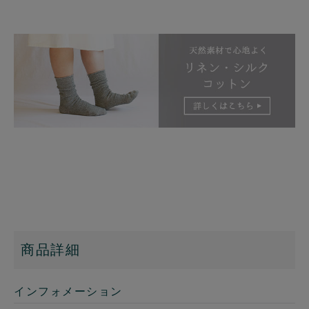
商品詳細
インフォメーション