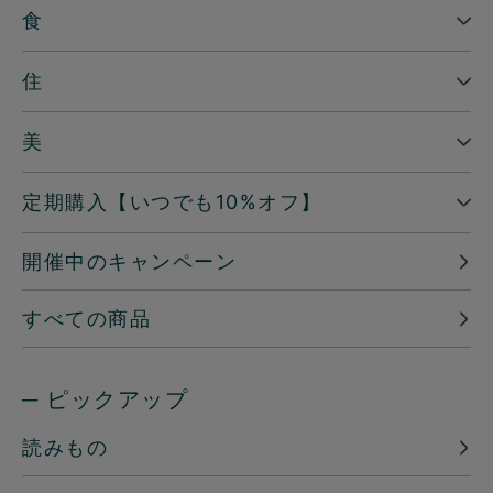
食
住
美
定期購入【いつでも10%オフ】
開催中のキャンペーン
すべての商品
─ ピックアップ
読みもの