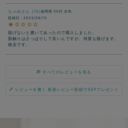
ちゃめ
10
福岡県
50代
女性
投稿日
2023/09/15
脱げないと書いてあったので購入しました。

肌触りはさっぱりして良いんですが、何度も脱げます。
残念です。
すべてのレビューを見る
レビューを書く