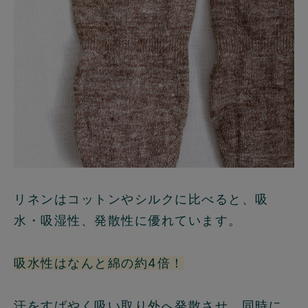
リネンはコットンやシルクに比べると、吸
水・吸湿性、発散性に優れています。
吸水性はなんと綿の約4倍！
汗をすばやく吸い取り外へ発散させ、同時に