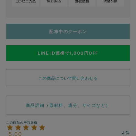
配布中のクーポン
LINE ID連携で1,000円OFF
この商品について問い合わせる
商品詳細（原材料、成分、サイズなど）
4
5.00