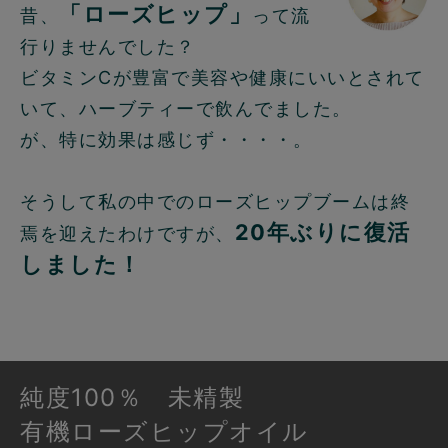
「ローズヒップ」
昔、
って流
行りませんでした？
ビタミンCが豊富で美容や健康にいいとされて
いて、ハーブティーで飲んでました。
が、特に効果は感じず・・・・。
そうして私の中でのローズヒップブームは終
20年ぶりに復活
焉を迎えたわけですが、
しました！
純度100％ 未精製
有機ローズヒップオイル