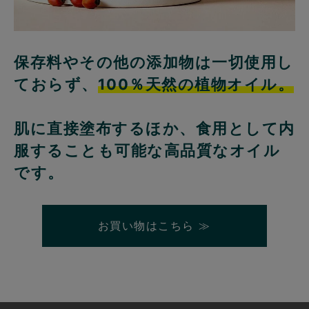
保存料やその他の添加物は一切使用し
ておらず、
100％天然の植物オイル。
肌に直接塗布するほか、食用として内
服することも可能な高品質なオイル
です。
お買い物はこちら ≫