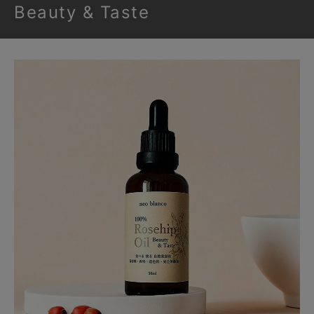
Beauty & Taste