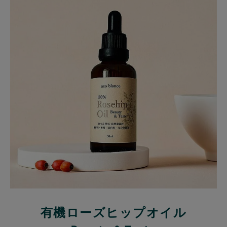
有機ローズヒップオイル