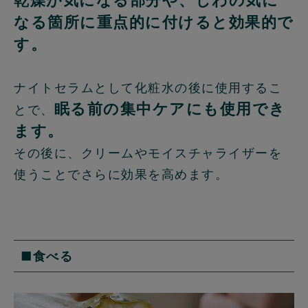
なる箇所に重点的に付けると効果的で
す。
ナイトセラムとして化粧水の後に使用するこ
眠る前の集中ケアにも使用でき
とで、
ます。
その後に、クリームやモイスチャライザーを
使うことでさらに効果を高めます。
■食べる