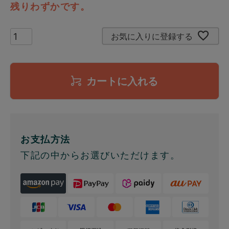
残りわずかです。
お気に入りに登録する
カートに入れる
お支払方法
下記の中からお選びいただけます。