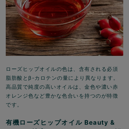
ローズヒップオイルの色は、含有される必須
脂肪酸とβ-カロテンの量により異なります。
高品質で純度の高いオイルは、金色や濃い赤
オレンジ色など豊かな色合いを持つのが特徴
です。
有機ローズヒップオイル Beauty &