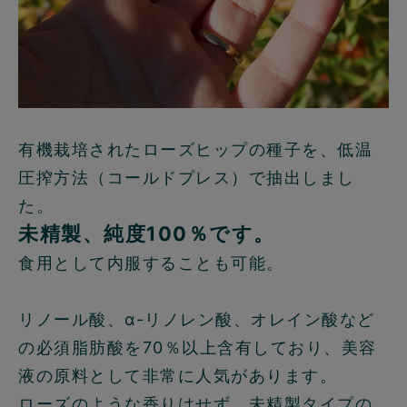
有機栽培されたローズヒップの種子を、低温
圧搾方法（コールドプレス）で抽出しまし
た。
未精製、純度100％です。
食用として内服することも可能。
リノール酸、α-リノレン酸、オレイン酸など
の必須脂肪酸を70％以上含有しており、美容
液の原料として非常に人気があります。
ローズのような香りはせず、未精製タイプの