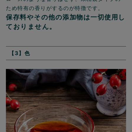
ため特有の香りがするのが特徴です。
保存料やその他の添加物は一切使用し
ておりません。
【3】色