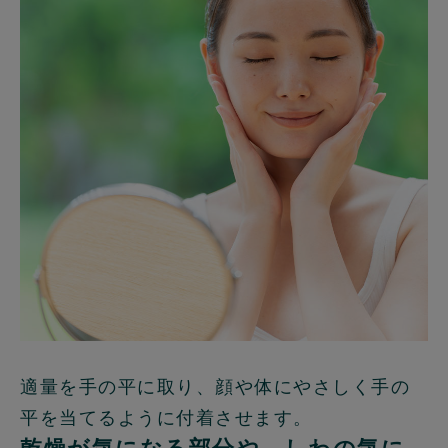
適量を手の平に取り、顔や体にやさしく手の
平を当てるように付着させます。
乾燥が気になる部分や、しわの気に