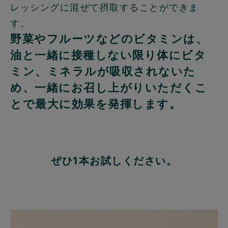
レッシングに混ぜて摂取することができま
す。
野菜やフルーツなどのビタミンは、
油と一緒に接種しない限り体にビタ
ミン、ミネラルが吸収されないた
め、一緒にお召し上がりいただくこ
とで最大に効果を発揮します。
ぜひ1本お試しください。