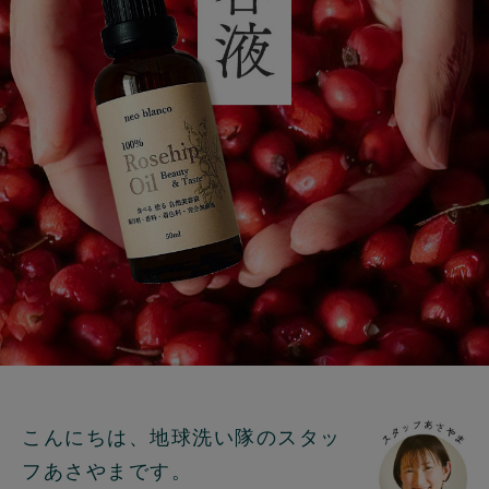
こんにちは、地球洗い隊のスタッ
フあさやまです。