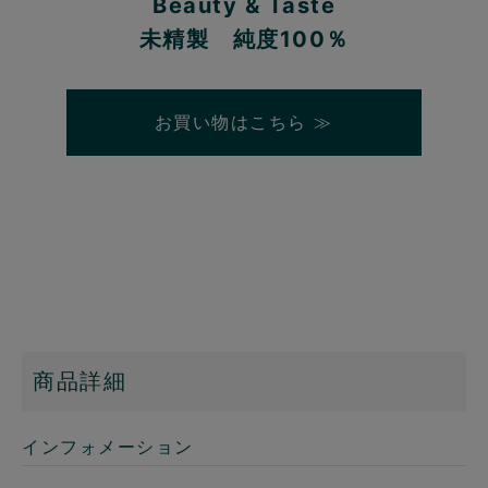
Beauty & Taste
未精製 純度100％
お買い物はこちら ≫
商品詳細
インフォメーション