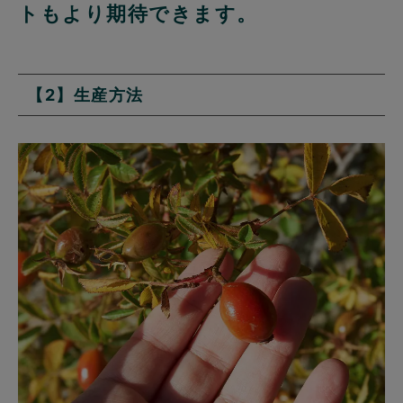
トもより期待できます。
【2】生産方法