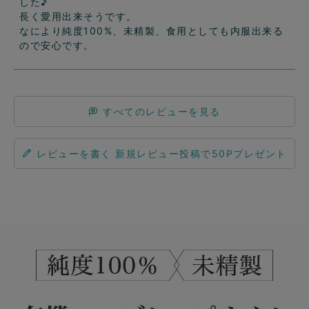
した♪

長く愛用出来そうです。

なにより純度100%、未精製、食用としても内服出来る
ので安心です。
すべてのレビューを見る
レビューを書く