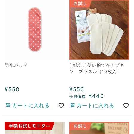
防水パッド
[お試し]使い捨て布ナプキ
ン プラスル（10枚入）
¥
550
¥
550
¥
440
カートに入れる
カートに入れる