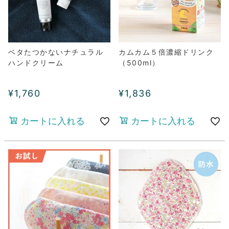
ベタたつかないナチュラル
カムカム５倍濃縮ドリンク
ハンドクリーム
（500ml）
¥
1,760
¥
1,836
カートに入れる
カートに入れる