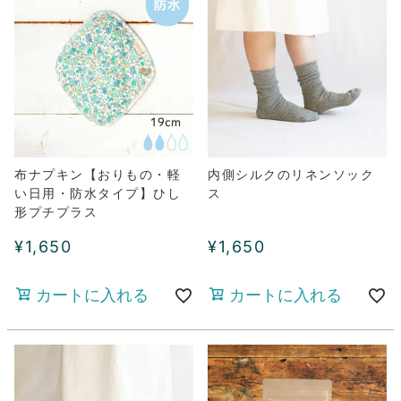
布ナプキン【おりもの・軽
内側シルクのリネンソック
い日用・防水タイプ】ひし
ス
形プチプラス
¥
1,650
¥
1,650
カートに入れる
カートに入れる