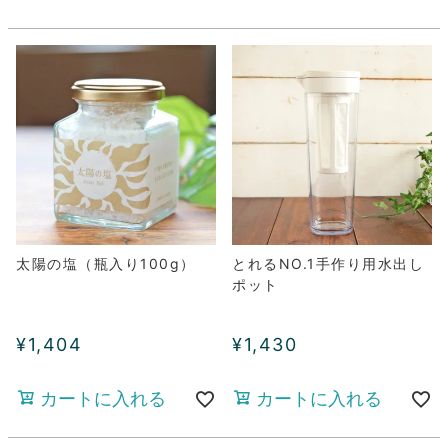
太陽の塩（瓶入り100g）
とれるNO.1手作り用水出し
ポット
¥
1,404
¥
1,430
カートに入れる
カートに入れる