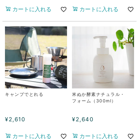
カートに入れる
カートに入れる
キャンプでとれる
米ぬか酵素ナチュラル・
フォーム（300ml）
¥
2,610
¥
2,640
カートに入れる
カートに入れる