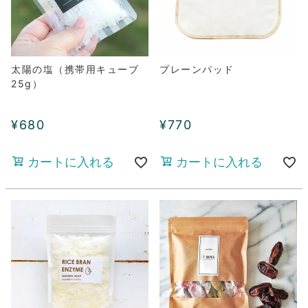
太陽の塩（携帯用キューブ
プレーンパッド
25g）
¥
680
¥
770
カートに入れる
カートに入れる