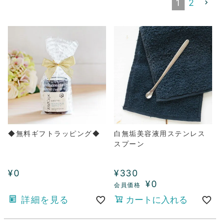
1
2
◆無料ギフトラッピング◆
白無垢美容液用ステンレス
スプーン
¥
0
¥
330
¥
0
詳細を見る
カートに入れる