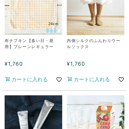
布ナプキン【多い日・昼
内側シルクのふんわりウー
用】プレーンレギュラー
ルソックス
¥
1,760
¥
1,760
カートに入れる
カートに入れる