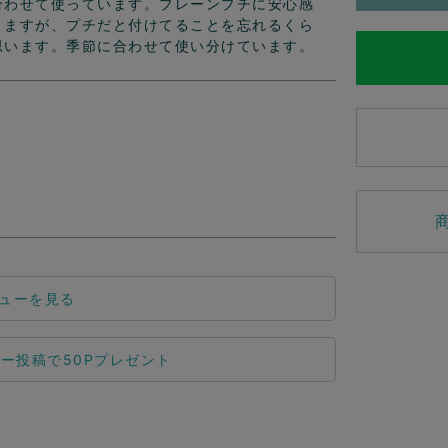
合わせて使っています。プレーンプチに安心感
きますが、プチだと付けてることを忘れるくら
思います。季節に合わせて使い分けています。
ューを見る