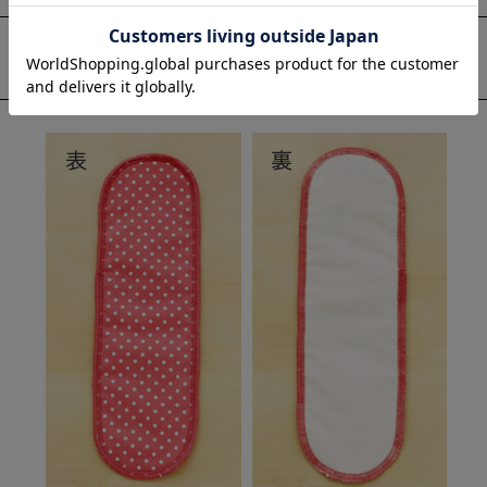
サイズについて