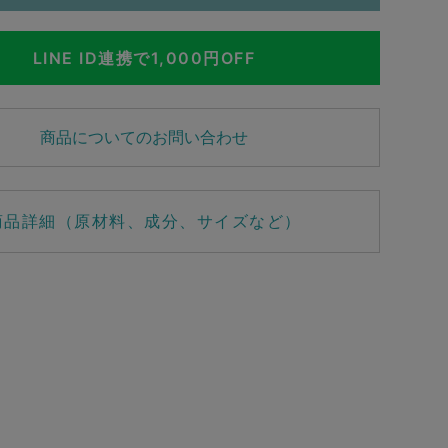
LINE ID連携で1,000円OFF
商品についてのお問い合わせ
商品詳細（原材料、成分、サイズなど）