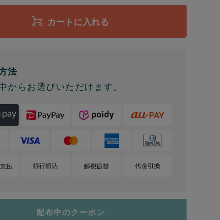
カートに入れる
方法
中からお選びいただけます。
配布中のクーポン