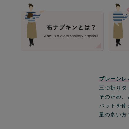
プレーンレ
三つ折りタ
そのため、
パッドを使
量の多い方