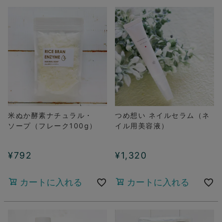
米ぬか酵素ナチュラル・
つめ想い ネイルセラム（ネ
ソープ（フレーク100g）
イル用美容液）
¥
792
¥
1,320
カートに入れる
カートに入れる