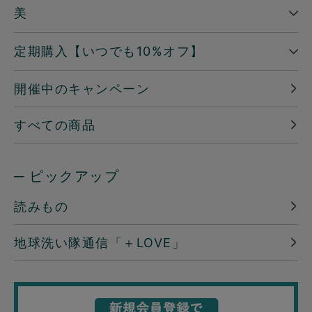
美
定期購入【いつでも10%オフ】
開催中のキャンペーン
すべての商品
─ ピックアップ
読みもの
地球洗い隊通信「＋LOVE」