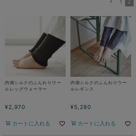
1
2
内側シルクのふんわりウー
内側シルクのふんわりウー
ルレッグウォーマー
ルレギンス
¥
2,970
¥
5,280
カートに入れる
カートに入れる