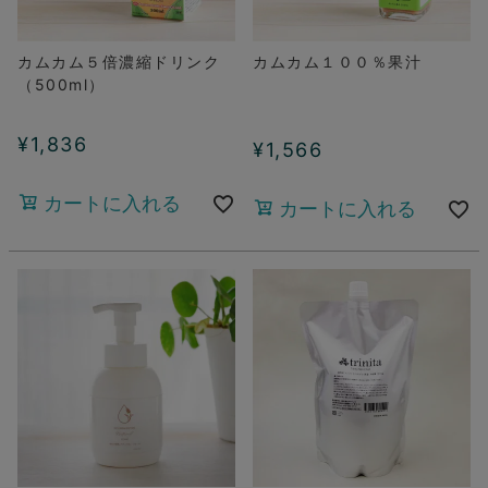
カムカム５倍濃縮ドリンク
カムカム１００％果汁
（500ml）
¥
1,836
¥
1,566
カートに入れる
カートに入れる