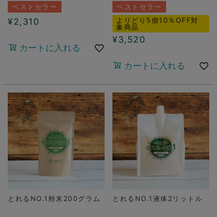
ベストセラー
ベストセラー
よりどり5個10％OFF対
¥
2,310
象商品
¥
3,520
カートに入れる
カートに入れる
とれるNO.1粉末200グラム
とれるNO.1液体2リットル