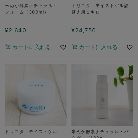
米ぬか酵素ナチュラル・
トリニタ モイストゲル詰
フォーム（300ml）
替え用１キロ
¥
2,640
¥
24,750
カートに入れる
カートに入れる
トリニタ モイストゲル
米ぬか酵素ナチュラル・パ
ウダー（100g）