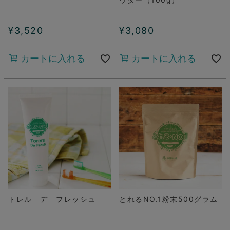
¥
3,520
¥
3,080
カートに入れる
カートに入れる
トレル デ フレッシュ
とれるNO.1粉末500グラム