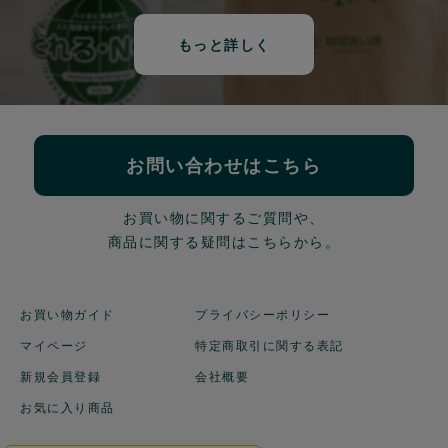
もっと詳しく
お問い合わせはこちら
お買い物に関するご質問や、
商品に関する疑問はこちらから。
お買い物ガイド
プライバシーポリシー
マイページ
特定商取引に関する表記
新規会員登録
会社概要
お気に入り商品