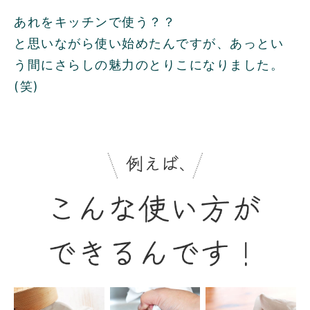
あれをキッチンで使う？？
と思いながら使い始めたんですが、あっとい
う間にさらしの魅力のとりこになりました。
(笑)