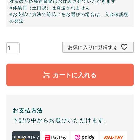
対応のため発送業務はお休みさせていただきます
※休業日（土日祝）は発送されません
※お支払い方法で前払いをお選びの場合は、入金確認後
の発送
お気に入りに登録する
カートに入れる
お支払方法
下記の中からお選びいただけます。