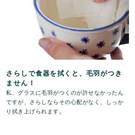
さらしで食器を拭くと、毛羽がつき
ません！
私、グラスに毛羽がつくのが許せなかったん
ですが、さらしならその心配がなく、しっか
り拭き上げられます。