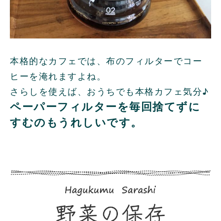
本格的なカフェでは、布のフィルターでコー
ヒーを淹れますよね。
さらしを使えば、おうちでも本格カフェ気分♪
ペーパーフィルターを毎回捨てずに
すむのもうれしいです。