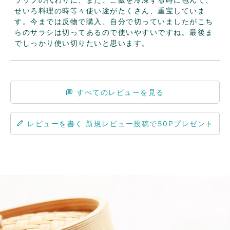
せいろ料理の時等々使い途がたくさん、重宝していま
す。今までは反物で購入、自分で切っていましたがこち
らのサラシは切ってあるので使いやすいですね。最後ま
でしっかり使い切りたいと思います。
すべてのレビューを見る
レビューを書く