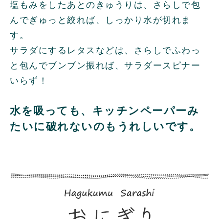
塩もみをしたあとのきゅうりは、さらしで包
んでぎゅっと絞れば、しっかり水が切れま
す。
サラダにするレタスなどは、さらしでふわっ
と包んでブンブン振れば、サラダースピナー
いらず！
水を吸っても、キッチンペーパーみ
たいに破れないのもうれしいです。