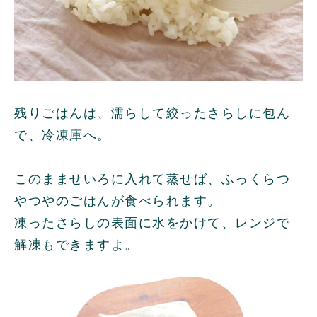
残りごはんは、濡らして絞ったさらしに包ん
で、冷凍庫へ。
このまませいろに入れて蒸せば、ふっくらつ
やつやのごはんが食べられます。
凍ったさらしの表面に水をかけて、レンジで
解凍もできますよ。