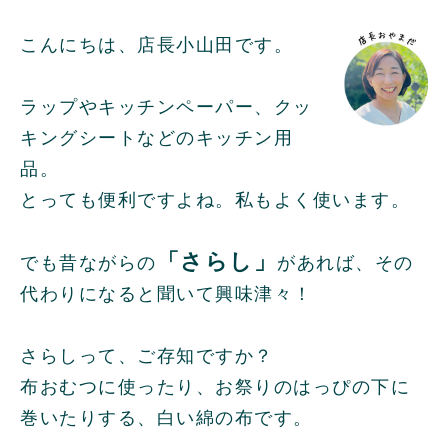
こんにちは、店長小山田です。
ラップやキッチンペーパー、クッ
キングシートなどのキッチン用
品。
とっても便利ですよね。私もよく使います。
「さらし」
でも昔ながらの
があれば、その
代わりになると聞いて興味津々！
さらしって、ご存知ですか？
布おむつに使ったり、お祭りのはっぴの下に
巻いたりする、白い綿の布です。