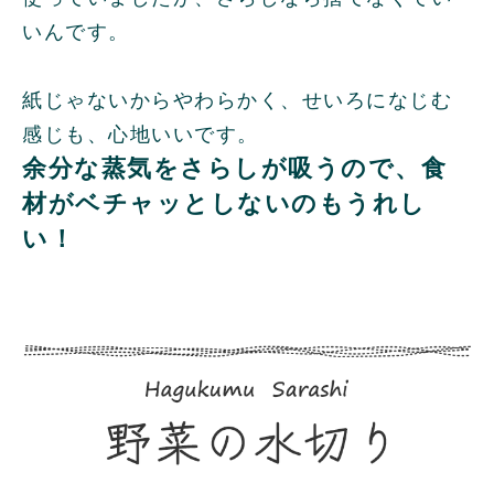
いんです。
紙じゃないからやわらかく、せいろになじむ
感じも、心地いいです。
余分な蒸気をさらしが吸うので、食
材がベチャッとしないのもうれし
い！