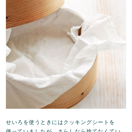
せいろを使うときにはクッキングシートを
使っていましたが、さらしなら捨てなくてい