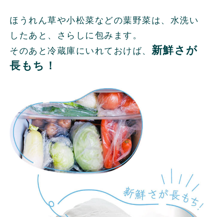
ほうれん草や小松菜などの葉野菜は、水洗い
したあと、さらしに包みます。
新鮮さが
そのあと冷蔵庫にいれておけば、
長もち！