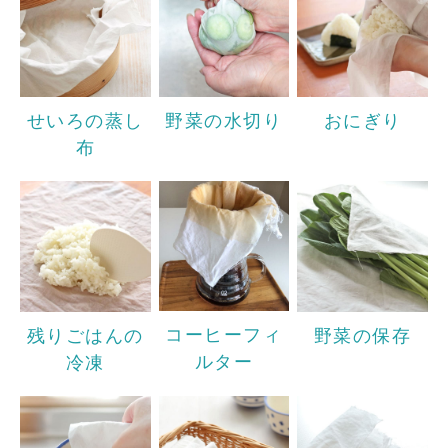
せいろの蒸し
野菜の水切り
おにぎり
布
コーヒーフィ
残りごはんの
野菜の保存
ルター
冷凍