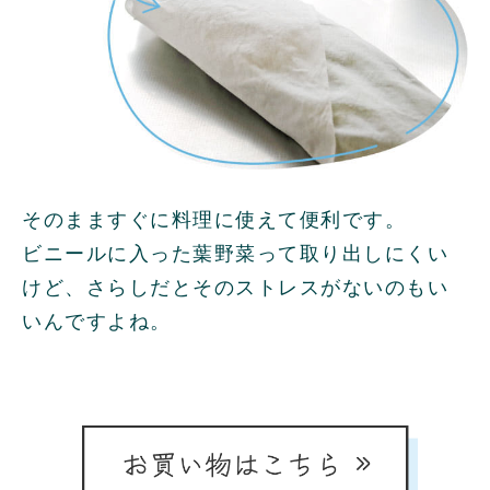
そのまますぐに料理に使えて便利です。
ビニールに入った葉野菜って取り出しにくい
けど、さらしだとそのストレスがないのもい
いんですよね。