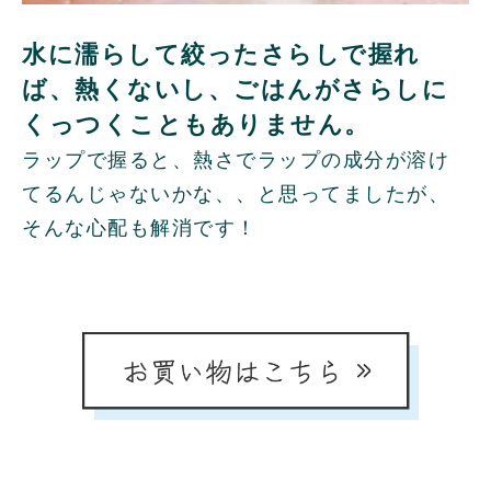
水に濡らして絞ったさらしで握れ
ば、熱くないし、ごはんがさらしに
くっつくこともありません。
ラップで握ると、熱さでラップの成分が溶け
てるんじゃないかな、、と思ってましたが、
そんな心配も解消です！