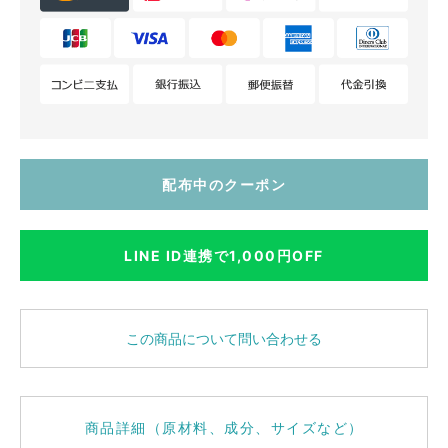
配布中のクーポン
LINE ID連携で1,000円OFF
この商品について問い合わせる
商品詳細（原材料、成分、サイズなど）