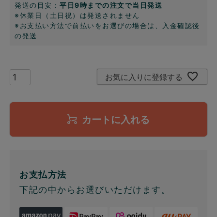
発送の目安：
平日9時までの注文で当日発送
※休業日（土日祝）は発送されません
※お支払い方法で前払いをお選びの場合は、入金確認後
の発送
お気に入りに登録する
カートに入れる
お支払方法
下記の中からお選びいただけます。