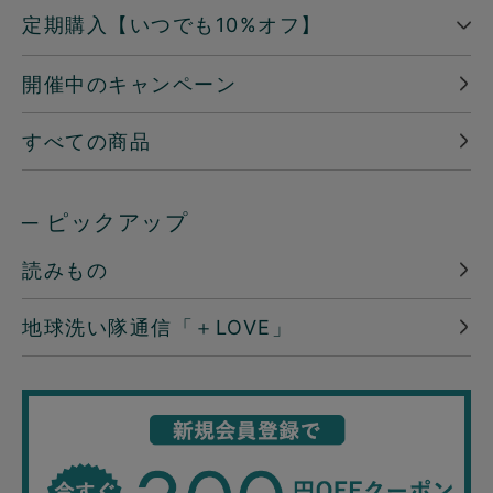
定期購入【いつでも10%オフ】
開催中のキャンペーン
すべての商品
─ ピックアップ
読みもの
地球洗い隊通信「＋LOVE」