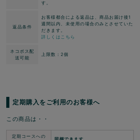
す。
お客様都合による返品は、商品お届け後1
週間以内、未使用の場合のみとさせていた
返品条件
だきます。
詳しくはこちら
ネコポス配
上限数：2個
送可能
定期購入をご利用のお客様へ
この商品は・・
定期コースへの
同梱できます