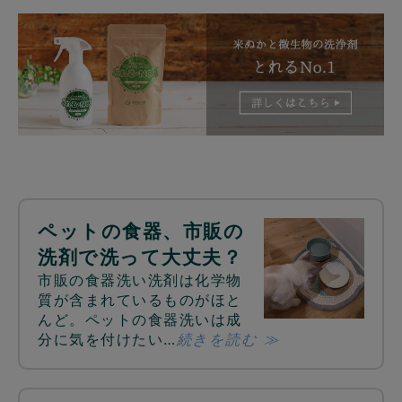
ペットの食器、市販の
洗剤で洗って大丈夫？
市販の食器洗い洗剤は化学物
質が含まれているものがほと
んど。ペットの食器洗いは成
分に気を付けたい…
続きを読む ≫