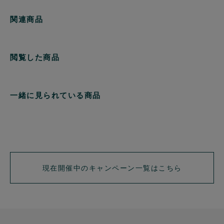
関連商品
閲覧した商品
一緒に見られている商品
現在開催中のキャンペーン一覧はこちら