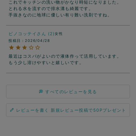
これでキッチンの洗い物がかなり時短になりました。

とれる水を流すので排水溝も綺麗です。

手抜きなのに地球に優しい有り難い洗剤ですね。
ピノコッテイ
2
女性
投稿日
2026/04/28
最近はコスパがよいので液体作って活用しています。　
もう少し溶けやすいと嬉しいです。
すべてのレビューを見る
レビューを書く