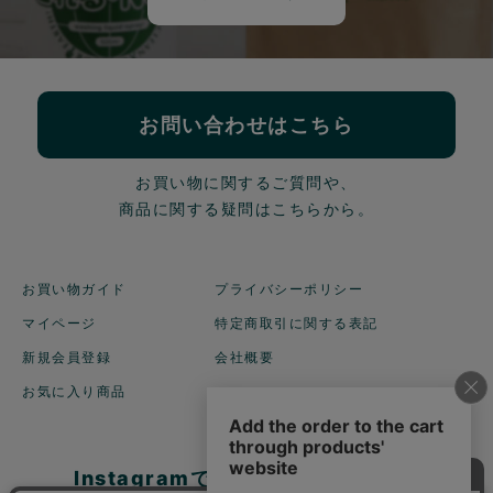
お問い合わせはこちら
お買い物に関するご質問や、
商品に関する疑問はこちらから。
お買い物ガイド
プライバシーポリシー
マイページ
特定商取引に関する表記
新規会員登録
会社概要
お気に入り商品
Instagramでも商品を