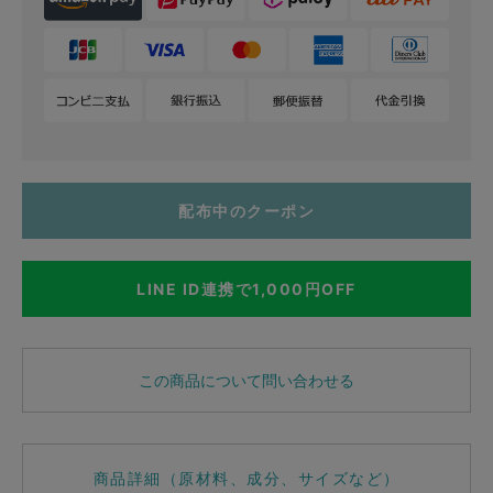
配布中のクーポン
LINE ID連携で1,000円OFF
この商品について問い合わせる
商品詳細（原材料、成分、サイズなど）