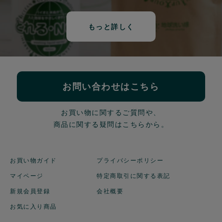
もっと詳しく
お問い合わせはこちら
お買い物に関するご質問や、
商品に関する疑問はこちらから。
お買い物ガイド
プライバシーポリシー
マイページ
特定商取引に関する表記
新規会員登録
会社概要
お気に入り商品