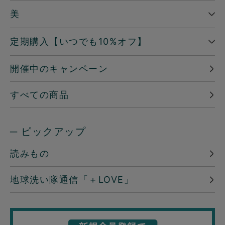
美
定期購入【いつでも10%オフ】
開催中のキャンペーン
すべての商品
─ ピックアップ
読みもの
地球洗い隊通信「＋LOVE」