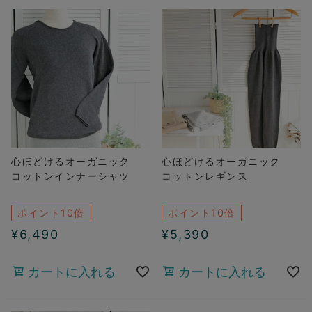
心ほどけるオーガニック
心ほどけるオーガニック
コットンインナーシャツ
コットンレギンス
ポイント10倍
ポイント10倍
¥
6,490
¥
5,390
カートに入れる
カートに入れる