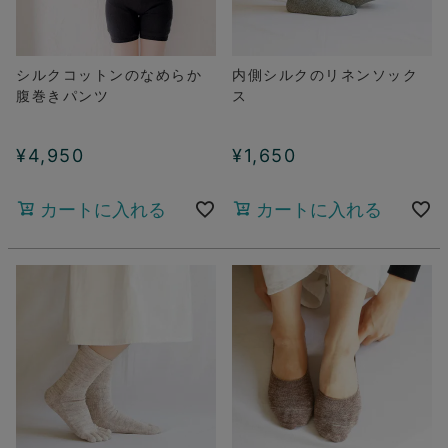
シルクコットンのなめらか
内側シルクのリネンソック
腹巻きパンツ
ス
¥
4,950
¥
1,650
カートに入れる
カートに入れる