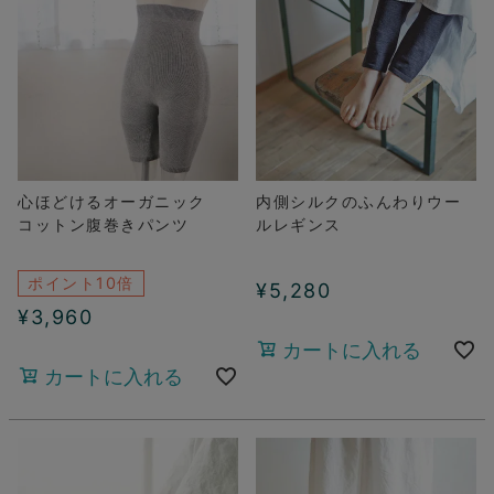
心ほどけるオーガニック
内側シルクのふんわりウー
コットン腹巻きパンツ
ルレギンス
ポイント10倍
¥
5,280
¥
3,960
カートに入れる
カートに入れる