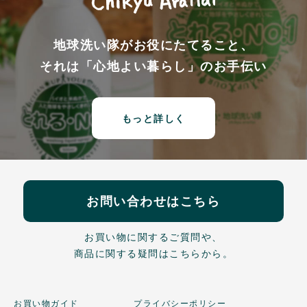
地球洗い隊がお役にたてること、
それは「心地よい暮らし」のお手伝い
もっと詳しく
お問い合わせはこちら
お買い物に関するご質問や、
商品に関する疑問はこちらから。
お買い物ガイド
プライバシーポリシー