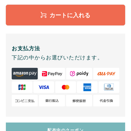
カートに入れる
お支払方法
下記の中からお選びいただけます。
配布中のクーポン