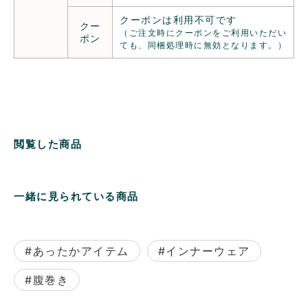
クーポンは利用不可です
クー
（ご注文時にクーポンをご利用いただい
ポン
ても、同梱処理時に無効となります。）
閲覧した商品
一緒に見られている商品
#あったかアイテム
#インナーウェア
#腹巻き