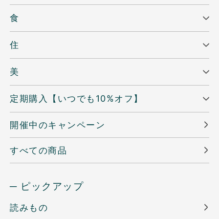
食
住
美
定期購入【いつでも10%オフ】
開催中のキャンペーン
すべての商品
─ ピックアップ
読みもの