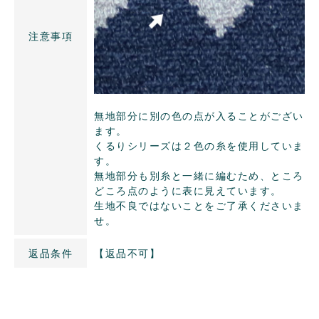
注意事項
無地部分に別の色の点が入ることがござい
ます。
くるりシリーズは２色の糸を使用していま
す。
無地部分も別糸と一緒に編むため、ところ
どころ点のように表に見えています。
生地不良ではないことをご了承くださいま
せ。
返品条件
【返品不可】