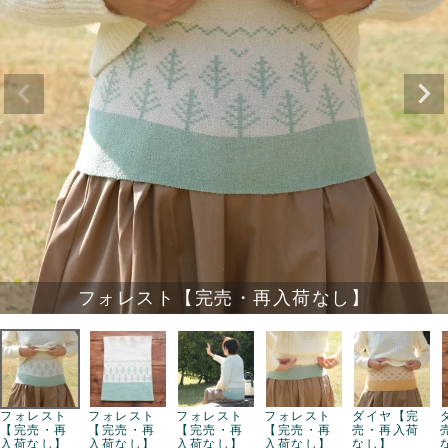
フォレスト【完売・再入荷なし】
フォレスト
フォレスト
フォレスト
フォレスト
ダイヤ【完
【完売・再
【完売・再
【完売・再
【完売・再
売・再入荷
入荷なし】
入荷なし】
入荷なし】
入荷なし】
なし】