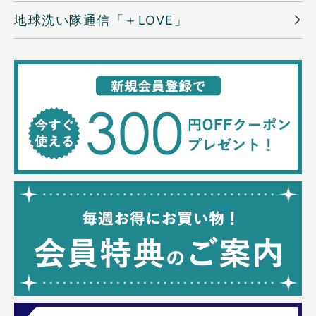
地球洗い隊通信「＋LOVE」