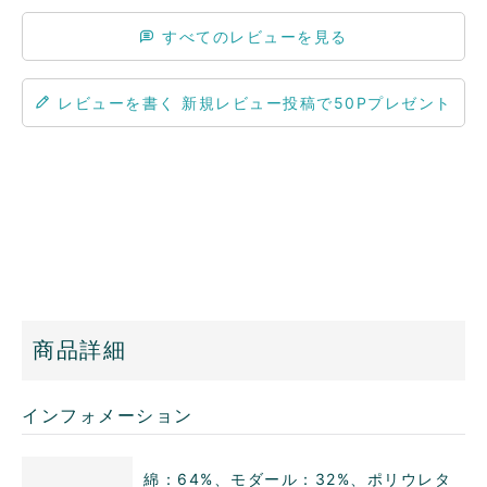
すべてのレビューを見る
レビューを書く
商品詳細
インフォメーション
綿：64%、モダール：32%、ポリウレタ