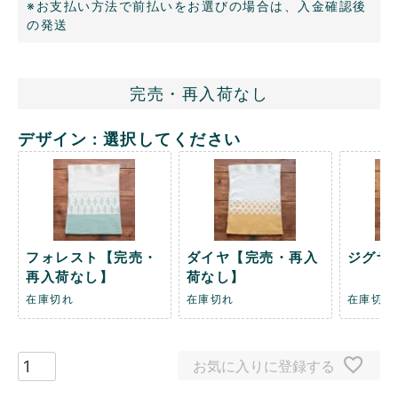
※お支払い方法で前払いをお選びの場合は、入金確認後
の発送
完売・再入荷なし
デザイン
選択してください
フォレスト【完売・
ダイヤ【完売・再入
ジグザ
再入荷なし】
荷なし】
在庫切れ
在庫切れ
在庫切れ
お気に入りに登録する