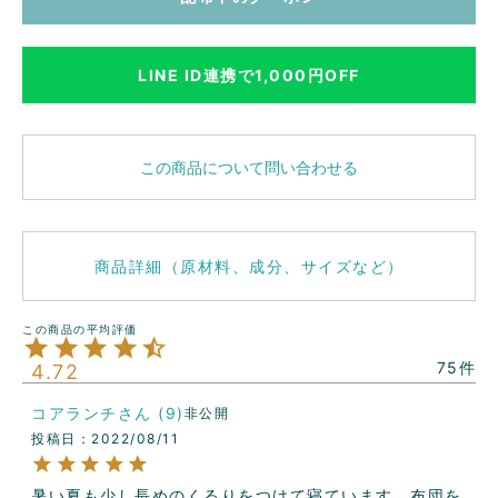
LINE ID連携で1,000円OFF
この商品について問い合わせる
商品詳細（原材料、成分、サイズなど）
75
4.72
コアランチ
9
非公開
投稿日
2022/08/11
暑い夏も少し長めのくるりをつけて寝ています。布団を