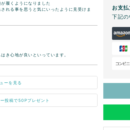
が履くようになりました

お支払
出される事を思うと気にいったように見受けま
下記の
もはき心地が良いといっています。
ューを見る