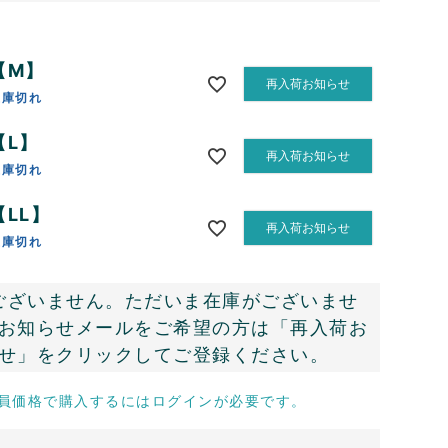
【M】
再入荷お知らせ
在庫切れ
【L】
再入荷お知らせ
在庫切れ
【LL】
再入荷お知らせ
在庫切れ
ございません。ただいま在庫がございませ
お知らせメールをご希望の方は「再入荷お
せ」をクリックしてご登録ください。
員価格で購入するにはログインが必要です。