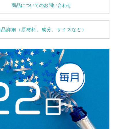
商品についてのお問い合わせ
商品詳細（原材料、成分、サイズなど）