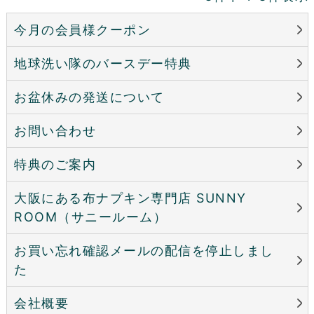
今月の会員様クーポン
地球洗い隊のバースデー特典
お盆休みの発送について
お問い合わせ
特典のご案内
大阪にある布ナプキン専門店 SUNNY
ROOM（サニールーム）
お買い忘れ確認メールの配信を停止しまし
た
会社概要