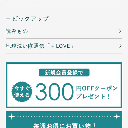
─ ピックアップ
読みもの
地球洗い隊通信「＋LOVE」