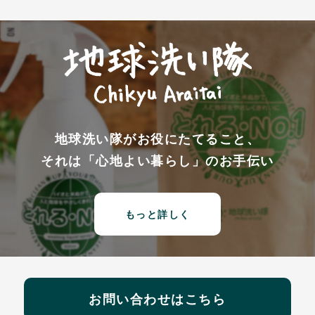
地球洗い隊がお役にたてること、
それは「心地よい暮らし」のお手伝い
もっと詳しく
お問い合わせはこちら