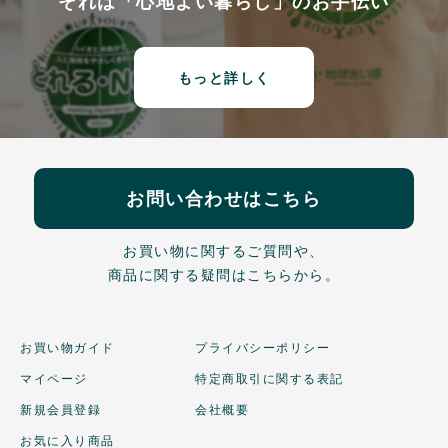
それは「心地よい暮らし」のお手伝い
もっと詳しく
お問い合わせはこちら
お買い物に関するご質問や、
商品に関する疑問はこちらから。
お買い物ガイド
プライバシーポリシー
マイページ
特定商取引に関する表記
新規会員登録
会社概要
お気に入り商品