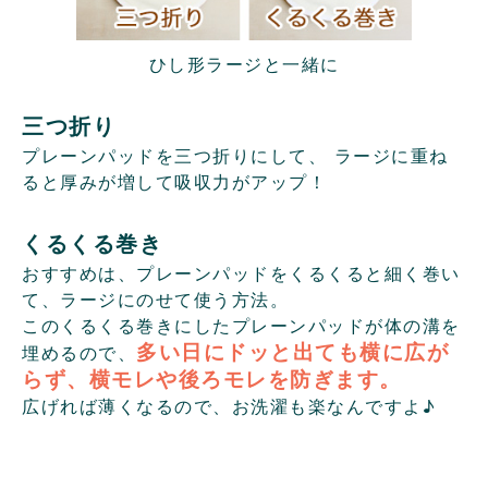
ひし形ラージと一緒に
三つ折り
プレーンパッドを三つ折りにして、 ラージに重ね
ると厚みが増して吸収力がアップ！
くるくる巻き
おすすめは、プレーンパッドをくるくると細く巻い
て、ラージにのせて使う方法。
このくるくる巻きにしたプレーンパッドが体の溝を
多い日にドッと出ても横に広が
埋めるので、
らず、横モレや後ろモレを防ぎます。
広げれば薄くなるので、お洗濯も楽なんですよ♪