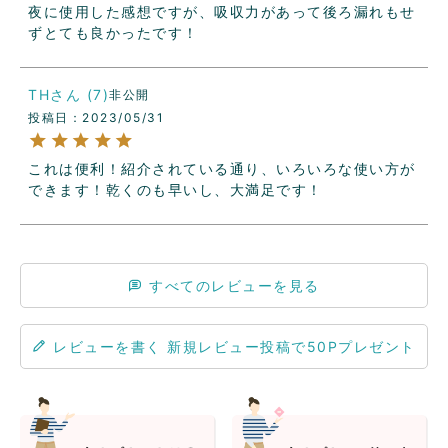
夜に使用した感想ですが、吸収力があって後ろ漏れもせ
ずとても良かったです！
TH
7
非公開
投稿日
2023/05/31
これは便利！紹介されている通り、いろいろな使い方が
できます！乾くのも早いし、大満足です！
すべてのレビューを見る
レビューを書く