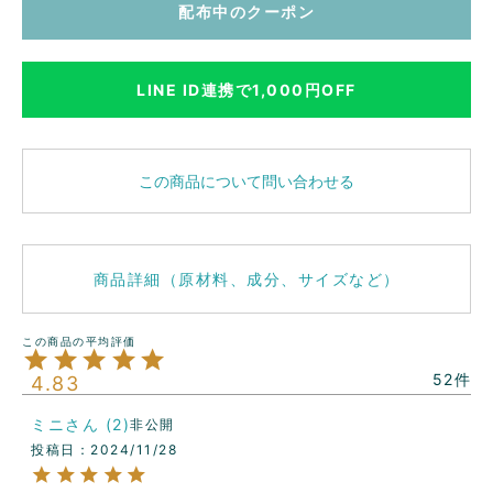
配布中のクーポン
LINE ID連携で1,000円OFF
この商品について問い合わせる
商品詳細（原材料、成分、サイズなど）
52
4.83
ミニ
2
非公開
投稿日
2024/11/28