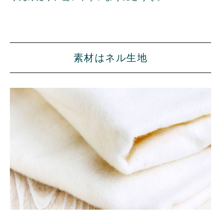
素材はネル生地