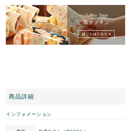
商品詳細
インフォメーション