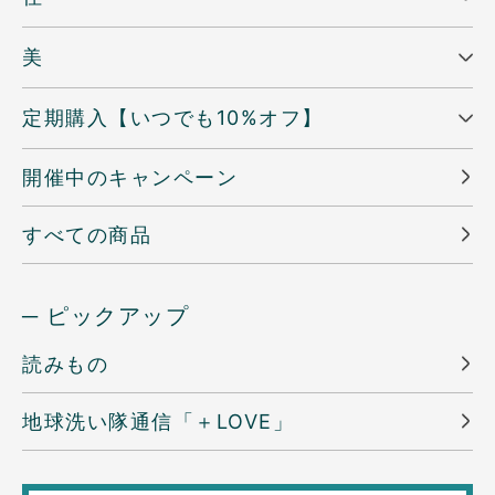
美
定期購入【いつでも10%オフ】
開催中のキャンペーン
すべての商品
─ ピックアップ
読みもの
地球洗い隊通信「＋LOVE」