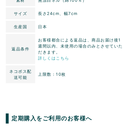
素材
無漂白ネル（綿100％）
サイズ
長さ24cm、幅7cm
生産国
日本
お客様都合による返品は、商品お届け後1
週間以内、未使用の場合のみとさせていた
返品条件
だきます。
詳しくはこちら
ネコポス配
上限数：10枚
送可能
定期購入をご利用のお客様へ