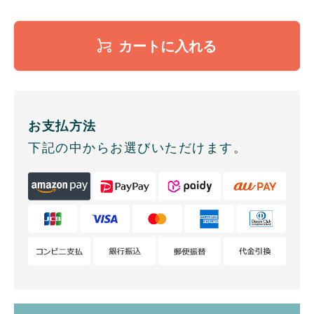
カートに入れる
お支払方法
下記の中からお選びいただけます。