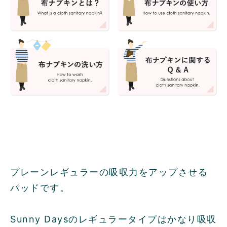
プレーンレギュラーの吸収力をアップさせる
パッドです。
Sunny Daysのレギュラータイプはかなり吸収