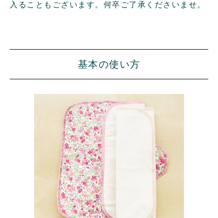
入ることもございます。何卒ご了承くださいませ。
基本の使い方