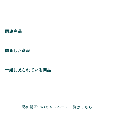
関連商品
閲覧した商品
一緒に見られている商品
現在開催中のキャンペーン一覧はこちら