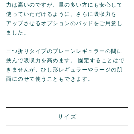
力は高いのですが、量の多い方にも安心して
使っていただけるように、さらに吸収力を
アップさせるオプションのパッドをご用意し
ました。
三つ折りタイプのプレーンレギュラーの間に
挟んで吸収力を高めます。 固定することはで
きませんが、ひし形レギュラーやラージの肌
面にのせて使うこともできます。
サイズ