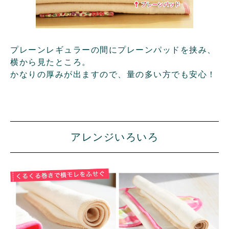
プレーンレギュラーの間にプレーンパッドを挟み、
横から見たところ。
かなりの厚みが出ますので、量の多い方でも安心！
アレンジいろいろ