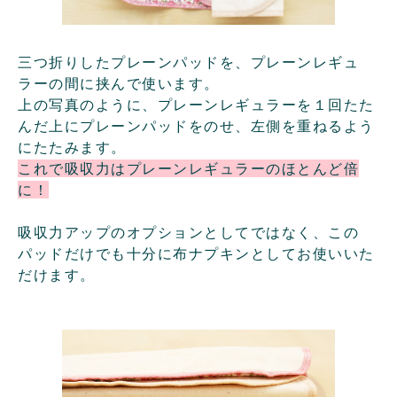
三つ折りしたプレーンパッドを、プレーンレギュ
ラーの間に挟んで使います。
上の写真のように、プレーンレギュラーを１回たた
んだ上にプレーンパッドをのせ、左側を重ねるよう
にたたみます。
これで吸収力はプレーンレギュラーのほとんど倍
に！
吸収力アップのオプションとしてではなく、この
パッドだけでも十分に布ナプキンとしてお使いいた
だけます。