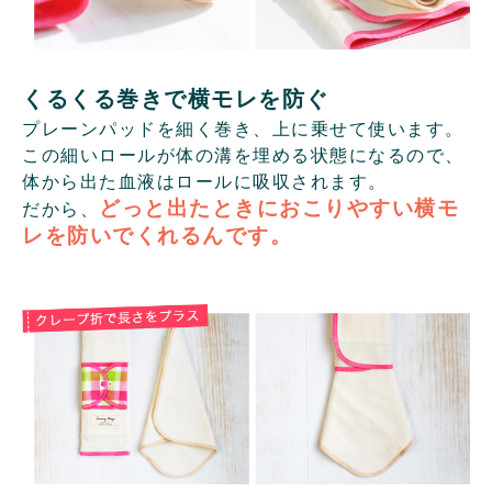
くるくる巻きで横モレを防ぐ
プレーンパッドを細く巻き、上に乗せて使います。
この細いロールが体の溝を埋める状態になるので、
体から出た血液はロールに吸収されます。
どっと出たときにおこりやすい横モ
だから、
レを防いでくれるんです。