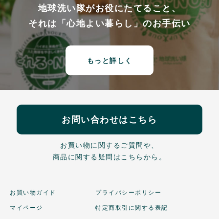
地球洗い隊がお役にたてること、
それは「心地よい暮らし」のお手伝い
もっと詳しく
お問い合わせはこちら
お買い物に関するご質問や、
商品に関する疑問はこちらから。
お買い物ガイド
プライバシーポリシー
マイページ
特定商取引に関する表記