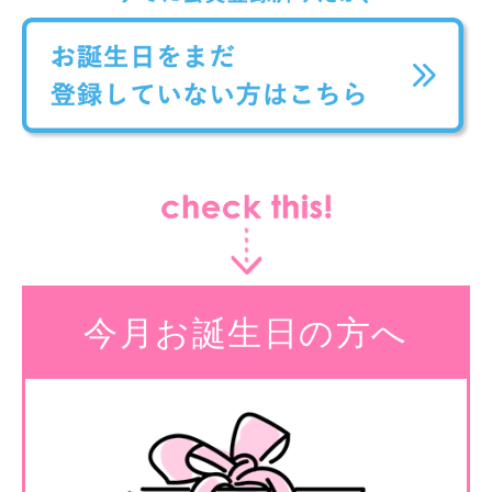
今月お誕生日の方へ