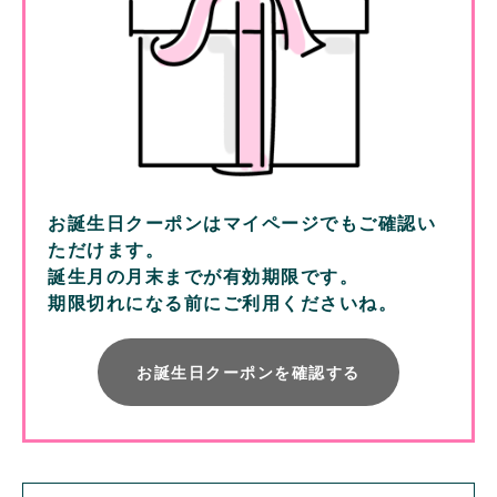
お誕生日クーポンはマイページでもご確認い
ただけます。
誕生月の月末までが有効期限です。
期限切れになる前にご利用くださいね。
お誕生日クーポンを確認する