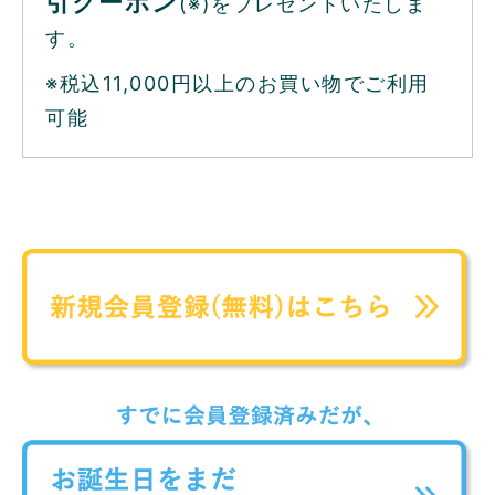
引クーポン
(※)をプレゼントいたしま
す。
※税込11,000円以上のお買い物でご利用
可能