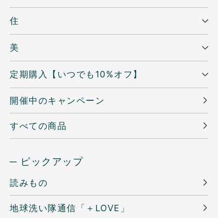
住
美
定期購入【いつでも10%オフ】
開催中のキャンペーン
すべての商品
─ ピックアップ
読みもの
地球洗い隊通信「＋LOVE」