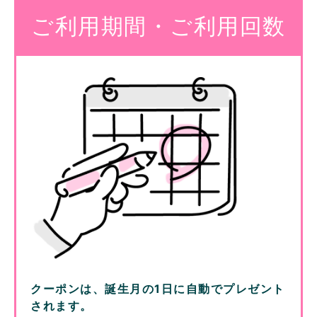
ご利用期間・ご利用回数
クーポンは、誕生月の1日に自動でプレゼント
されます。