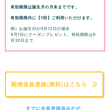
有効期限は誕生月の月末までです。
有効期限内に【1回】ご利用いただけます。
例）お誕生日が9月12日の場合
9月1日にクーポンプレゼント。有効期限は9
月30日まで