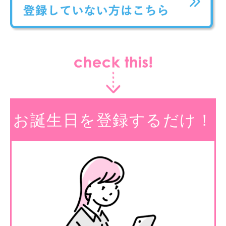
お誕生日を登録するだけ！