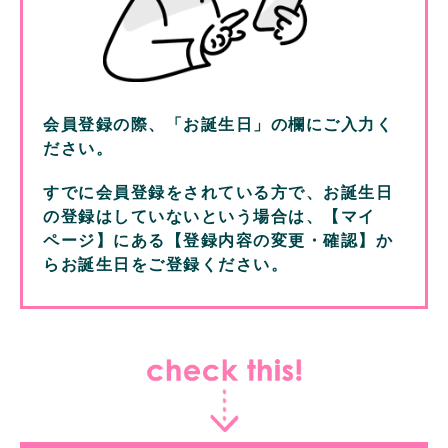
会員登録の際、「お誕生日」の欄にご入力く
ださい。
すでに会員登録をされている方で、お誕生日
の登録はしていないという場合は、【マイ
ページ】にある【登録内容の変更・確認】か
らお誕生日をご登録ください。