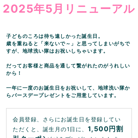
2025年5月リニューアル
子どものころは待ち遠しかった誕生日。
歳を重ねると「来ないで～」と思ってしまいがちで
すが、地球洗い隊はお祝いしちゃいます。
だってお客様と商品を通して繋がれたのがうれしい
から！
一年に一度のお誕生日をお祝いして、地球洗い隊か
らバースデープレゼントをご用意しています。
会員登録、さらにお誕生日を登録してい
1,500円割
ただくと、誕生月の1日に、