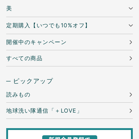
美
定期購入【いつでも10%オフ】
開催中のキャンペーン
すべての商品
─ ピックアップ
読みもの
地球洗い隊通信「＋LOVE」