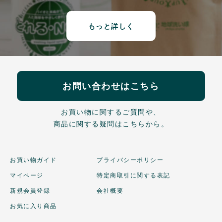
もっと詳しく
お問い合わせはこちら
お買い物に関するご質問や、
商品に関する疑問はこちらから。
お買い物ガイド
プライバシーポリシー
マイページ
特定商取引に関する表記
新規会員登録
会社概要
お気に入り商品