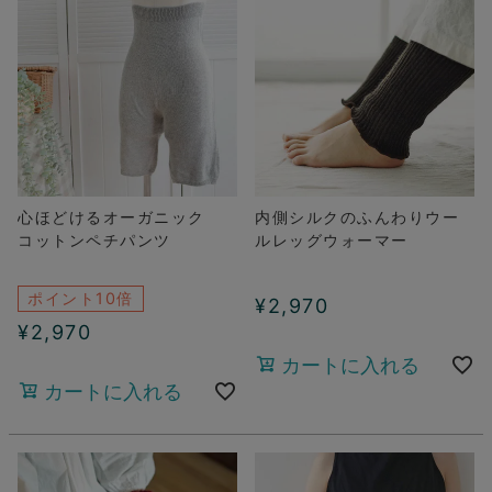
心ほどけるオーガニック
内側シルクのふんわりウー
コットンペチパンツ
ルレッグウォーマー
ポイント10倍
¥
2,970
¥
2,970
カートに入れる
カートに入れる