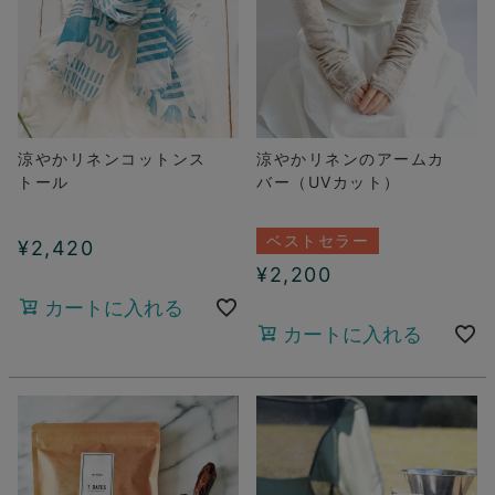
涼やかリネンコットンス
涼やかリネンのアームカ
トール
バー（UVカット）
ベストセラー
¥
2,420
¥
2,200
カートに入れる
カートに入れる