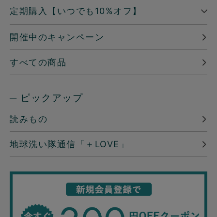
定期購入【いつでも10%オフ】
開催中のキャンペーン
すべての商品
─ ピックアップ
読みもの
地球洗い隊通信「＋LOVE」