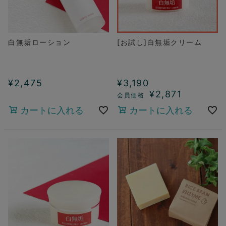
白無垢ローション
[お試し]白無垢クリーム
¥
2,475
¥
3,190
¥
2,871
カートに入れる
カートに入れる