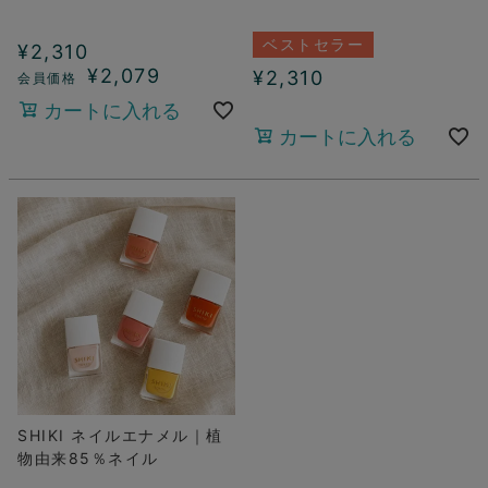
ベストセラー
¥
2,310
¥
2,079
¥
2,310
カートに入れる
カートに入れる
SHIKI ネイルエナメル｜植
物由来85％ネイル