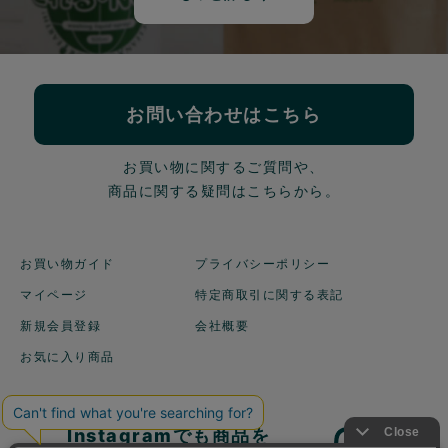
お問い合わせはこちら
お買い物に関するご質問や、
商品に関する疑問はこちらから。
お買い物ガイド
プライバシーポリシー
マイページ
特定商取引に関する表記
新規会員登録
会社概要
お気に入り商品
Instagramでも商品を