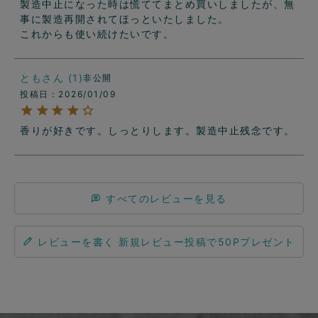
製造中止になった時は慌ててまとめ買いしましたが、無
事に製造再開されてほっといたしました。

これからも使い続けたいです。
とも
1
非公開
投稿日
2026/01/09
香りが好きです。しっとりします。製造中止残念です。
すべてのレビューを見る
レビューを書く