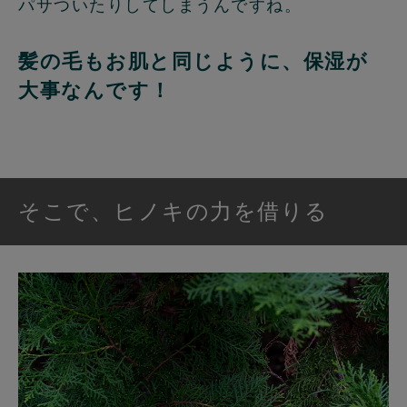
パサついたりしてしまうんですね。
髪の毛もお肌と同じように、保湿が
大事なんです！
そこで、ヒノキの力を借りる