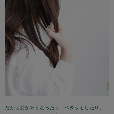
だから髪が細くなったり、ペタッとしたり、