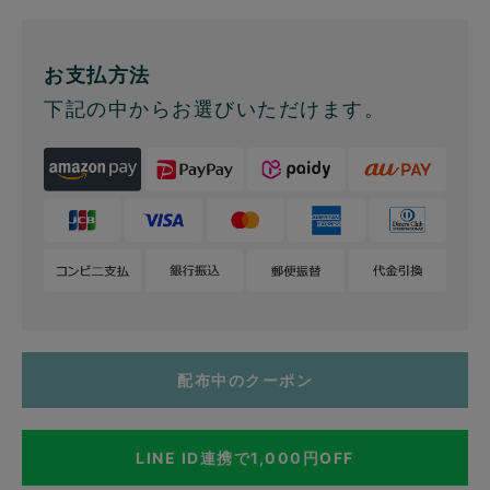
お支払方法
下記の中からお選びいただけます。
配布中のクーポン
LINE ID連携で1,000円OFF