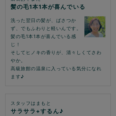
髪の毛1本1本が喜んでいる
洗った翌日の髪が、ぱさつか
ず、でもふわりと軽いんです。
髪の毛1本1本が喜んでいる感
じ！
そしてヒノキの香りが、清々しくてさわ
やか。
高級旅館の温泉に入っている気分になれ
ます♪
スタッフはまもと
サラサラ+するん♪