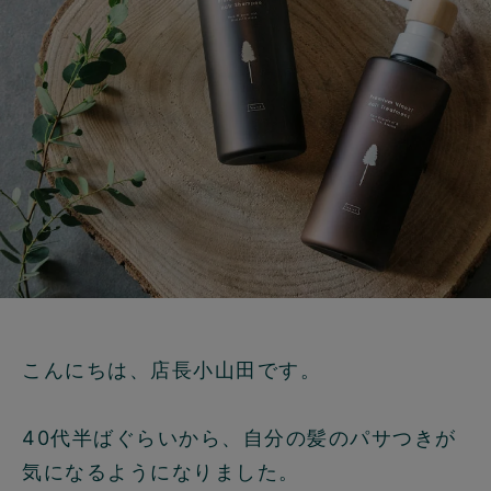
こんにちは、店長小山田です。
40代半ばぐらいから、自分の髪のパサつきが
気になるようになりました。