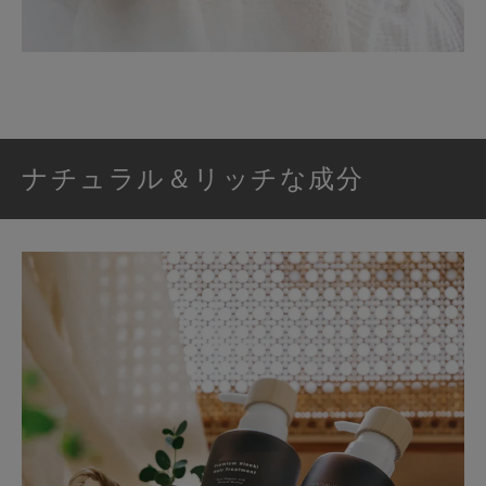
ナチュラル＆リッチな成分