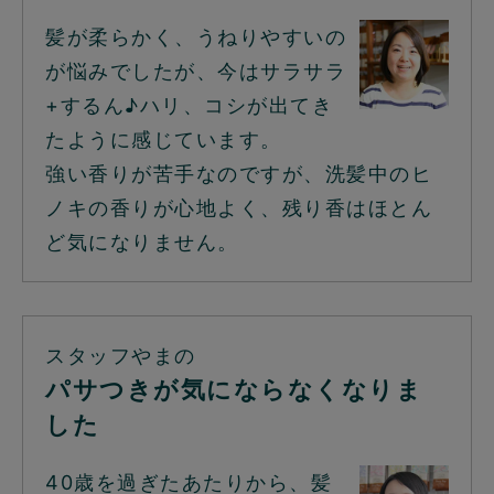
髪が柔らかく、うねりやすいの
が悩みでしたが、今はサラサラ
+するん♪ハリ、コシが出てき
たように感じています。
強い香りが苦手なのですが、洗髪中のヒ
ノキの香りが心地よく、残り香はほとん
ど気になりません。
スタッフやまの
パサつきが気にならなくなりま
した
40歳を過ぎたあたりから、髪