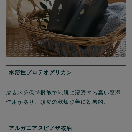
水溶性プロテオグリカン
皮表水分保持機能で地肌に浸透する高い保湿
作用があり、頭皮の乾燥改善に効果的。
アルガニアスピノザ核油