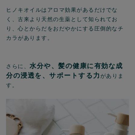
ヒノキオイルはアロマ効果があるだけでな
く、古来より天然の生薬として知られてお
り、心とからだをおだやかにする圧倒的なチ
カラがあります。
水分や、髪の健康に有効な成
さらに、
分の浸透を、サポートする力
がありま
す。