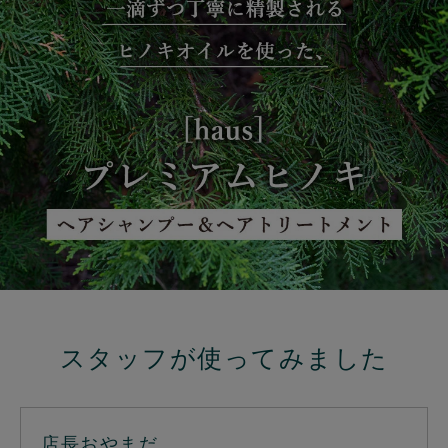
スタッフが使ってみました
店長おやまだ