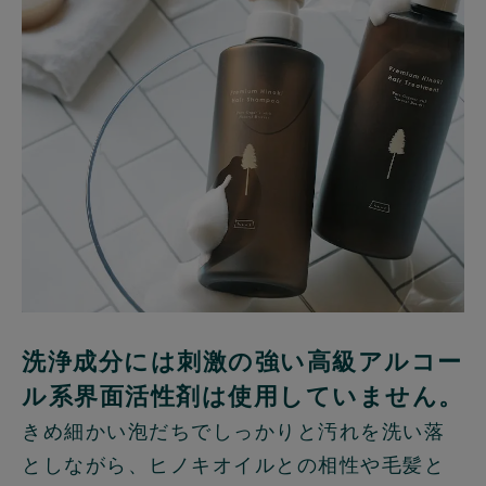
洗浄成分には刺激の強い高級アルコー
ル系界面活性剤は使用していません。
きめ細かい泡だちでしっかりと汚れを洗い落
としながら、ヒノキオイルとの相性や毛髪と