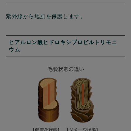
紫外線から地肌を保護します。
ヒアルロン酸ヒドロキシプロビルトリモニ
ウム