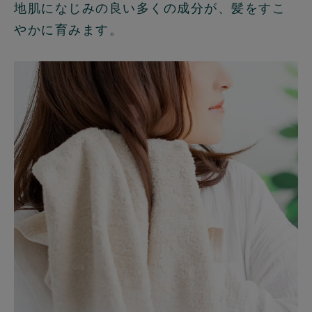
地肌になじみの良い多くの成分が、髪をすこ
やかに育みます。