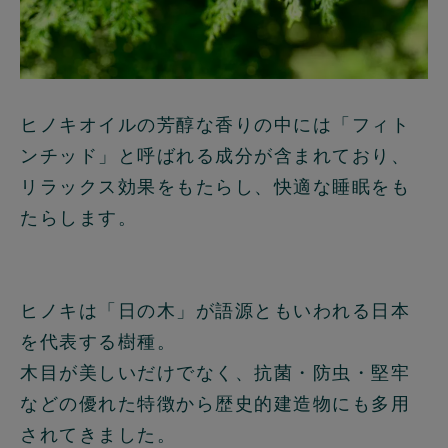
ヒノキオイルの芳醇な香りの中には「フィト
ンチッド」と呼ばれる成分が含まれており、
リラックス効果をもたらし、快適な睡眠をも
たらします。
ヒノキは「日の木」が語源ともいわれる日本
を代表する樹種。
木目が美しいだけでなく、抗菌・防虫・堅牢
などの優れた特徴から歴史的建造物にも多用
されてきました。