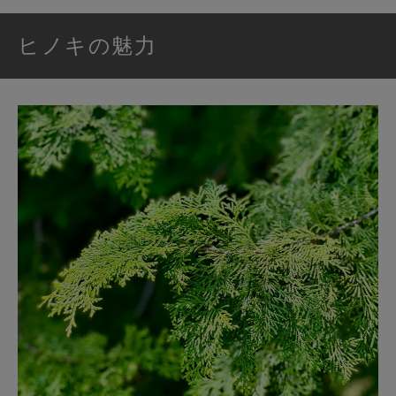
ヒノキの魅力