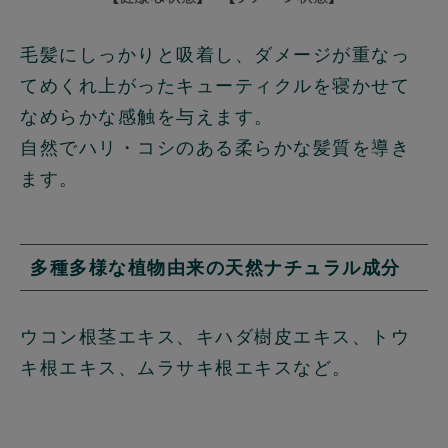
毛髪にしっかりと吸着し、ダメージが重なっ
てめくれ上がったキューティクルを寝かせて
なめらかな感触を与えます。
自然でハリ・コシのある柔らかな髪質を導き
ます。
多種多様な植物由来の天然ナチュラル成分
ウコン根茎エキス、キハダ樹皮エキス、トウ
キ根エキス、ムラサキ根エキスなど。