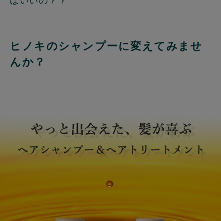
ばいいの？？
ヒノキのシャンプーに変えてみませ
んか？