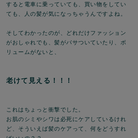
すると電車に乗っていても、買い物をしてい
ても、人の髪が気になっちゃうんですよね。
そしてわかったのが、どれだけファッション
がおしゃれでも、髪がパサついていたり、ボ
リュームがないと、
老けて見える！！！
これはちょっと衝撃でした。
お肌のシミやシワは必死にケアしているけれ
ど、そういえば髪のケアって、何をどうすれ