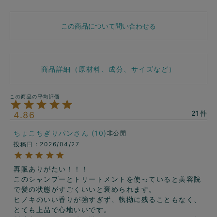
この商品について問い合わせる
商品詳細（原材料、成分、サイズなど）
21
4.86
ちょこちぎりパン
10
非公開
投稿日
2026/04/27
再販ありがたい！！！

このシャンプーとトリートメントを使っていると美容院
で髪の状態がすごくいいと褒められます。

ヒノキのいい香りが強すぎず、執拗に残ることもなく、
とても上品で心地いいです。
