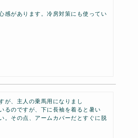
心感があります。冷房対策にも使ってい
すが、主人の乗馬用になりまし
いるのですが、下に長袖を着ると暑い
い。その点、アームカバーだとすぐに脱