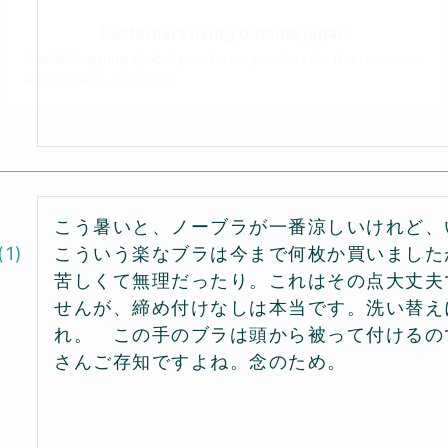
こう暑いと、ノーブラが一番涼しいけれど、
1
こういう楽なブラは今まで何枚か買いました
苦しくて無理だったり。これはその点大丈夫
せんが、締め付けなしは本当です。洗い替え
れ。　この手のブラは頭から被って付けるの
さんご存知ですよね。念のため。