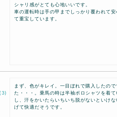
シャリ感がとても心地いいです。

車の運転時は手の甲までしっかり覆われて安
まず、色がキレイ。一目ぼれで購入したので
3
た・・・。乗馬の時は半袖ポロシャツを着て
し、汗をかいたらいちいち脱がないといけな
げて快適だそうです。