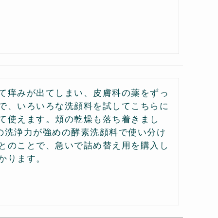
て痒みが出てしまい、皮膚科の薬をずっ
で、いろいろな洗顔料を試してこちらに
て使えます。頬の乾燥も落ち着きまし
の洗浄力が強めの酵素洗顔料で使い分け
とのことで、急いで詰め替え用を購入し
かります。