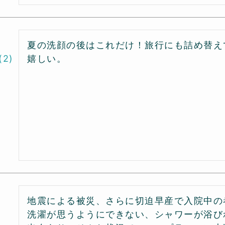
夏の洗顔の後はこれだけ！旅行にも詰め替え
2
嬉しい。
地震による被災、さらに切迫早産で入院中の者
洗濯が思うようにできない、シャワーが浴び