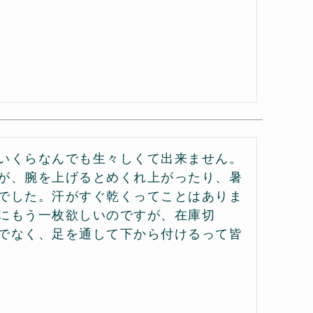
いくらなんでも生々しくて出来ません。
が、腕を上げるとめくれ上がったり、暑
でした。汗がすぐ乾くってことはありま
にもう一枚欲しいのですが、在庫切
でなく、足を通して下から付けるって皆