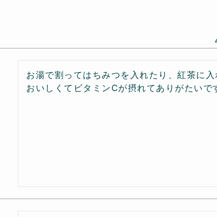
お湯で割ってはちみつを入れたり、紅茶に入
おいしくてビタミンCが摂れてありがたいで