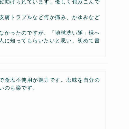
変助けられています。優しく包みこんで
皮膚トラブルなど何か痛み、かゆみなど
なかったのですが、「地球洗い隊」様へ
人に知ってもらいたいと思い、初めて書
で食塩不使用が魅力です。塩味を自分の
いのも楽です。