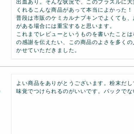
出血あり。そんな状況で、このプラスルに大
くれるこんな商品があって本当によかった！

普段は市販のケミカルナプキンでよくても、
がある場合には重宝すると思います。

これまでレビューというものを書いたことは
の感謝を伝えたい、この商品のよさを多くの
かせていただきました。
よい商品をありがとうございます。粉末だし
味覚でつけられるのがいいです。パックでな