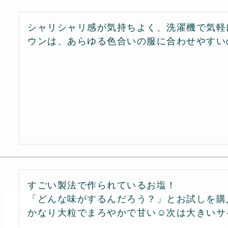
シャリシャリ感が気持ちよく、洗濯機で気軽
ウンは、あらゆる色合いの服に合わせやすい
すごい製法で作られているお塩！

「どんな味がするんだろう？」とお試しを購入
かなり大粒でまろやかで甘い☺️次は大きいサ