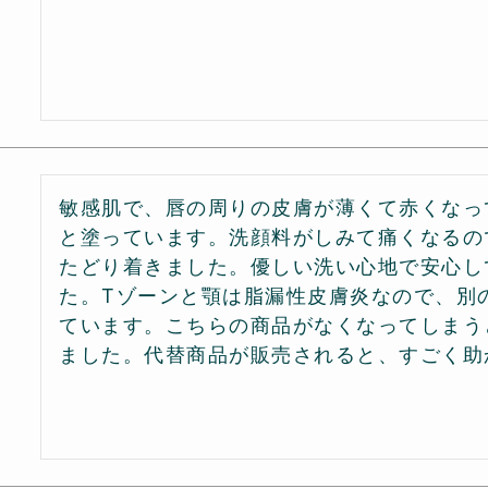
敏感肌で、唇の周りの皮膚が薄くて赤くなっ
と塗っています。洗顔料がしみて痛くなるの
たどり着きました。優しい洗い心地で安心し
た。Tゾーンと顎は脂漏性皮膚炎なので、別
ています。こちらの商品がなくなってしまう
ました。代替商品が販売されると、すごく助