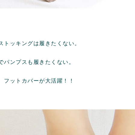
ストッキングは履きたくない。
でパンプスも履きたくない。
、フットカバーが大活躍！！