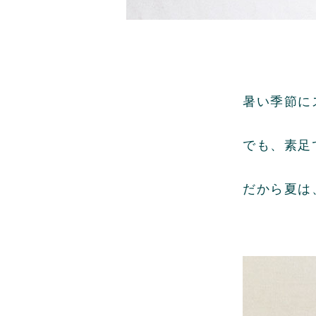
暑い季節に
でも、素足
だから夏は