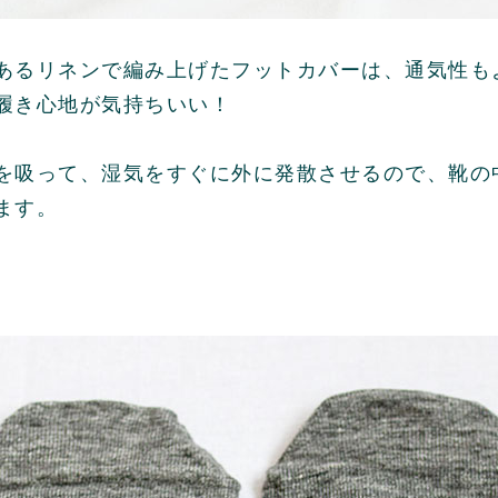
あるリネンで編み上げたフットカバーは、通気性も
履き心地が気持ちいい！
を吸って、湿気をすぐに外に発散させるので、靴の
ます。