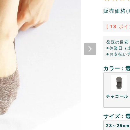
販売価格(
[
13
ポイ
発送の目安
※休業日（
※お支払い
カラー
チャコール
サイズ
23～25cm