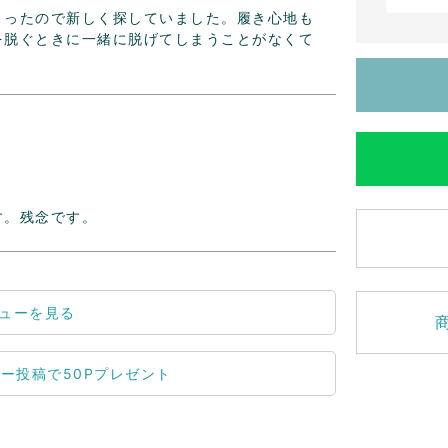
まったので新しく探していました。履き心地も
を脱ぐときに一緒に脱げてしまうことがなくて
す。残念です。
ューを見る