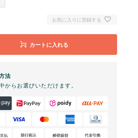
お気に入りに登録する
カートに入れる
方法
中からお選びいただけます。