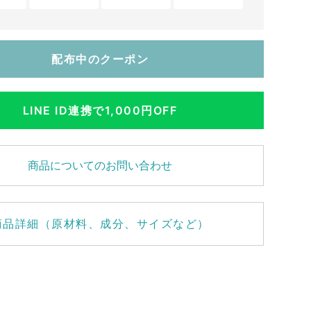
配布中のクーポン
LINE ID連携で1,000円OFF
商品についてのお問い合わせ
商品詳細（原材料、成分、サイズなど）