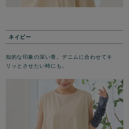
ネイビー
知的な印象の深い青。デニムに合わせてキ
リッとさせたい時にも。