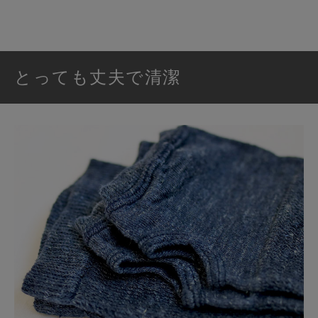
とっても丈夫で清潔