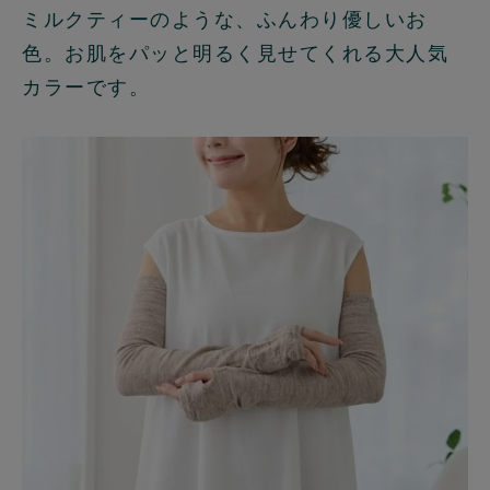
ミルクティーのような、ふんわり優しいお
色。お肌をパッと明るく見せてくれる大人気
カラーです。