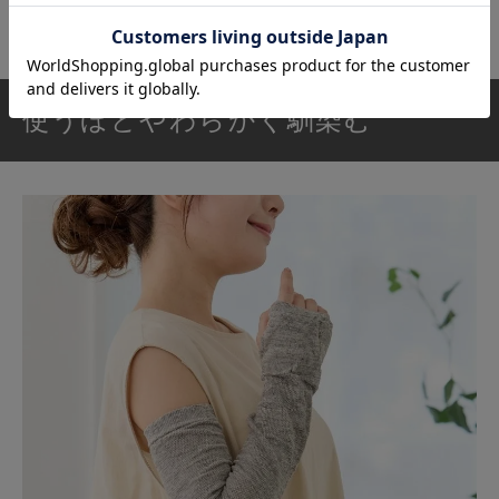
使うほどやわらかく馴染む