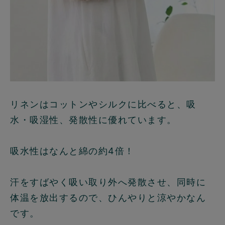
リネンはコットンやシルクに比べると、吸
水・吸湿性、発散性に優れています。
吸水性はなんと綿の約4倍！
汗をすばやく吸い取り外へ発散させ、同時に
体温を放出するので、
ひんやりと涼やか
なん
です。