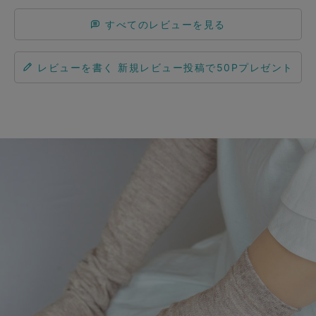
すべてのレビューを見る
レビューを書く