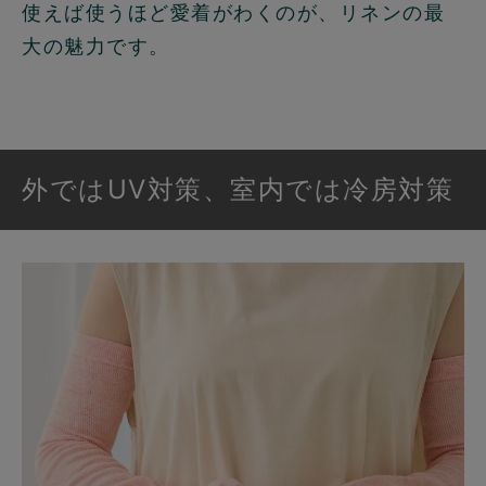
使えば使うほど愛着がわくのが、リネンの最
大の魅力です。
外ではUV対策、室内では冷房対策