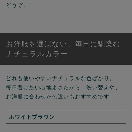
どうぞ。
お洋服を選ばない、毎日に馴染む
ナチュラルカラー
どれも使いやすいナチュラルな色ばかり。
毎日着けたい心地よさだから、洗い替えや、
お洋服に合わせた色違いもおすすめです。
ホワイトブラウン