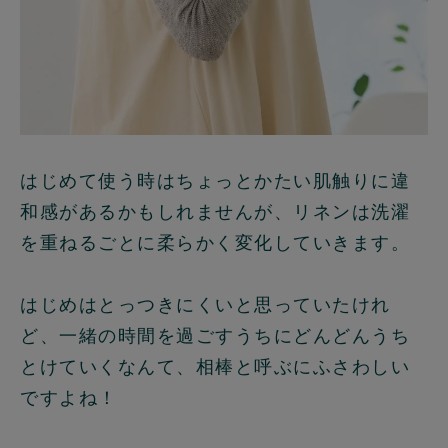
はじめて使う時はちょっとかたい肌触りに違
和感があるかもしれませんが、
リネンは洗濯
を重ねるごとに柔らかく変化していきます。
はじめはとっつきにくいと思っていたけれ
ど、一緒の時間を過ごすうちにどんどんうち
とけていくなんて、相棒と呼ぶにふさわしい
ですよね！