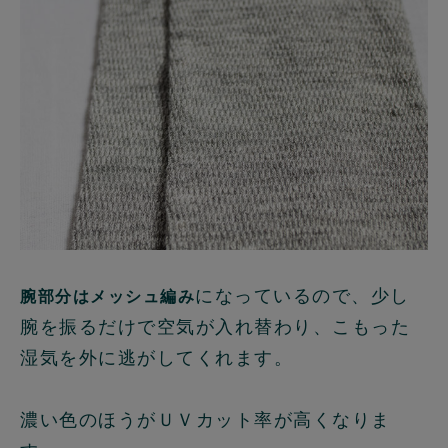
になっているので、少し
腕部分はメッシュ編み
腕を振るだけで空気が入れ替わり、こもった
湿気を外に逃がしてくれます。
濃い色のほうがＵＶカット率が高くなりま