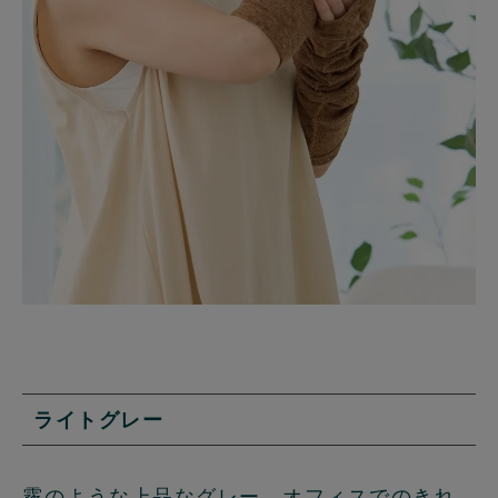
ライトグレー
霧のような上品なグレー。オフィスでのきれ