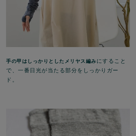
にすること
手の甲はしっかりとしたメリヤス編み
で、一番日光が当たる部分をしっかりガー
ド。