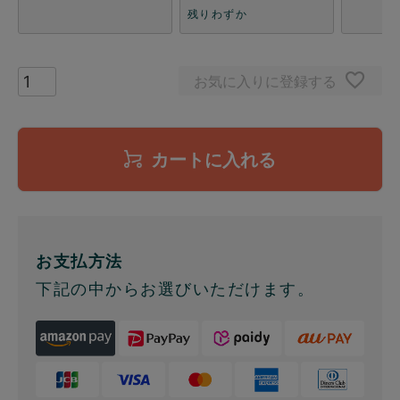
残りわずか
お気に入りに登録する
カートに入れる
お支払方法
下記の中からお選びいただけます。