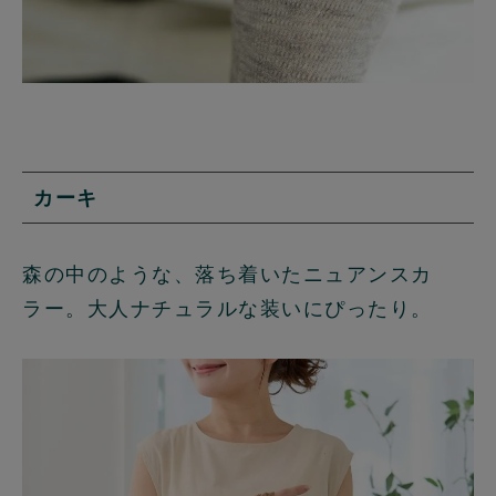
カーキ
森の中のような、落ち着いたニュアンスカ
ラー。大人ナチュラルな装いにぴったり。