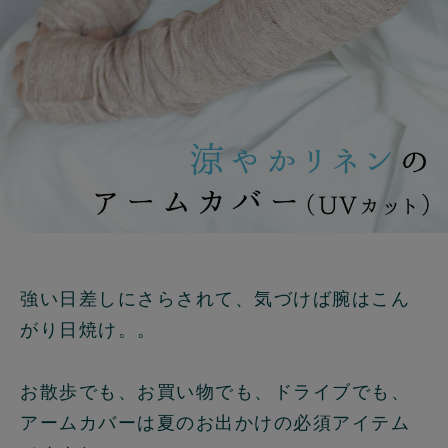
強い日差しにさらされて、気づけば腕はこん
がり日焼け。。
お散歩でも、お買い物でも、ドライブでも、
アームカバーは夏のお出かけの必須アイテム