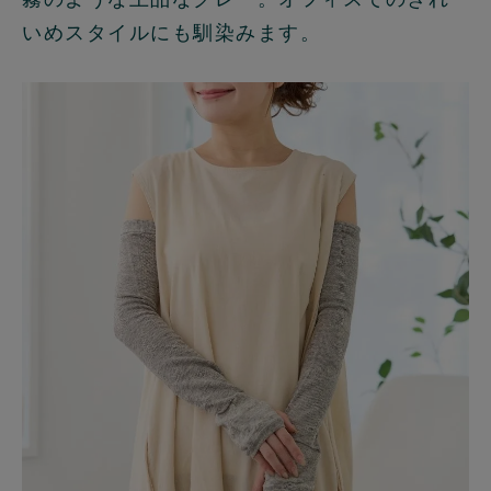
いめスタイルにも馴染みます。