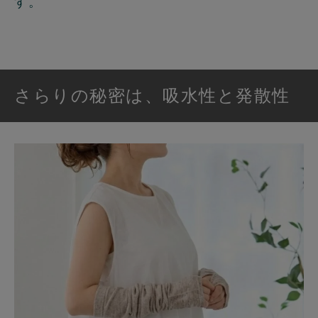
す。
さらりの秘密は、吸水性と発散性