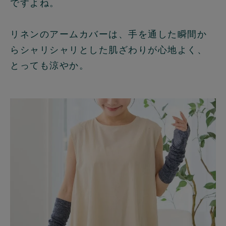
ですよね。
リネンのアームカバーは、手を通した瞬間か
らシャリシャリとした肌ざわりが心地よく、
とっても涼やか。