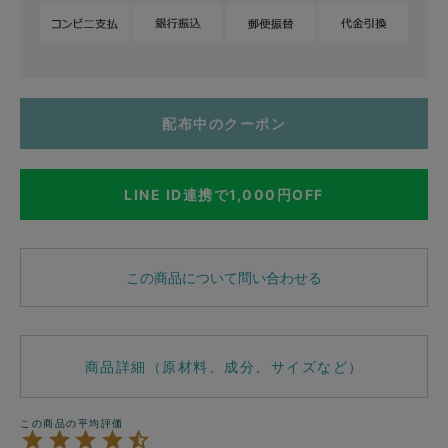
配布中のクーポン
LINE ID連携で1,000円OFF
この商品について問い合わせる
商品詳細（原材料、成分、サイズなど）