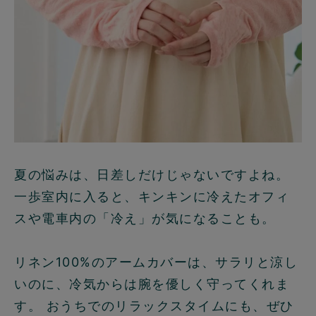
夏の悩みは、日差しだけじゃないですよね。
一歩室内に入ると、キンキンに冷えたオフィ
スや電車内の「冷え」が気になることも。
リネン100%のアームカバーは、サラリと涼し
いのに、冷気からは腕を優しく守ってくれま
す。 おうちでのリラックスタイムにも、ぜひ