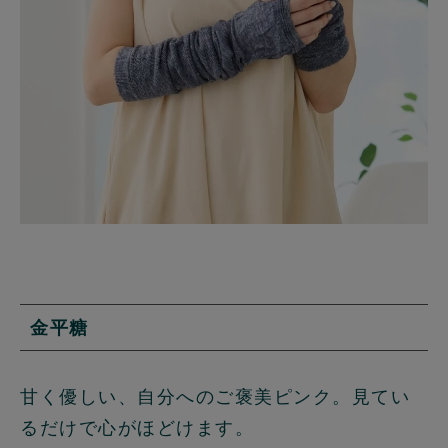
金平糖
甘く優しい、自分へのご褒美ピンク。見てい
るだけで心がほどけます。