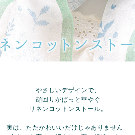
やさしいデザインで、
顔回りがぱっと華やぐ
リネンコットンストール。
実は、ただかわいいだけじゃありません。