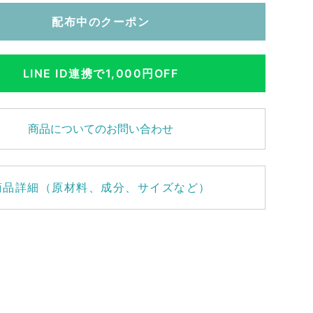
配布中のクーポン
LINE ID連携で1,000円OFF
商品についてのお問い合わせ
商品詳細（原材料、成分、サイズなど）