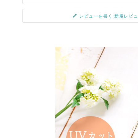
レビューを書く