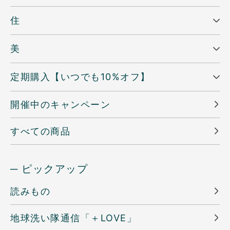
住
美
定期購入【いつでも10%オフ】
開催中のキャンペーン
すべての商品
─ ピックアップ
読みもの
地球洗い隊通信「＋LOVE」