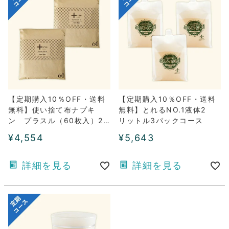
【定期購入10％OFF・送料
【定期購入10％OFF・送料
無料】使い捨て布ナプキ
無料】とれるNO.1液体2
ン プラスル（60枚入）2
リットル3パックコース
パックコース
¥
4,554
¥
5,643
詳細を見る
詳細を見る