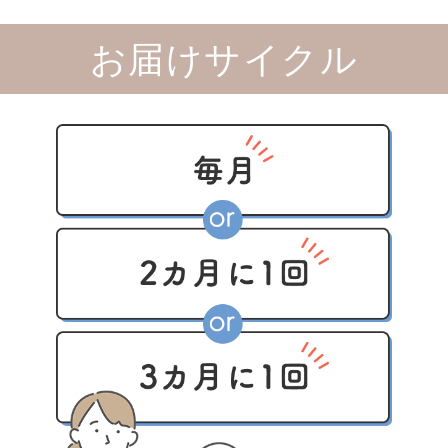
お届けサイクル