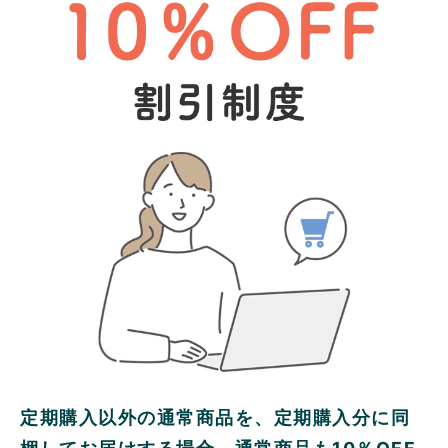
定期購入以外の通常商品を、定期購入分に同