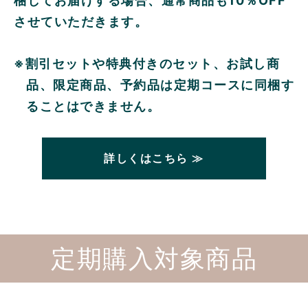
梱してお届けする場合、通常商品も10％OFF
させていただきます。
※割引セットや特典付きのセット、お試し商
品、限定商品、予約品は定期コースに同梱す
ることはできません。
詳しくはこちら ≫
定期購入対象商品