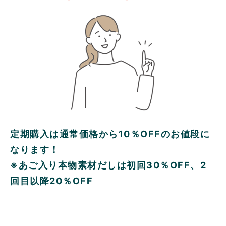
定期購入は通常価格から10％OFFのお値段に
なります！
※あご入り本物素材だしは初回30％OFF、2
回目以降20％OFF