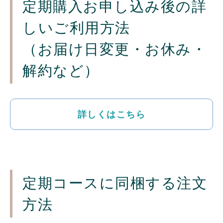
定期購入お申し込み後の詳
しいご利用方法
（お届け日変更・お休み・
解約など）
詳しくはこちら
定期コースに同梱する注文
方法