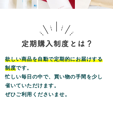
欲しい商品を自動で定期的にお届けする
制度
です。
忙しい毎日の中で、買い物の手間を少し
省いていただけます。
ぜひご利用くださいませ。