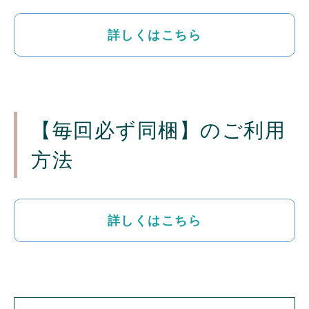
詳しくはこちら
【毎回必ず同梱】のご利用
方法
詳しくはこちら