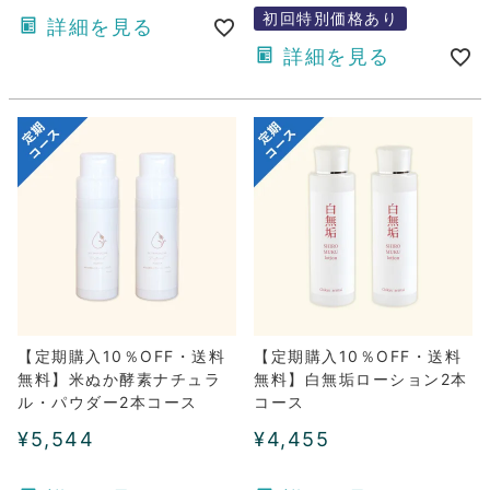
初回特別価格あり
詳細を見る
詳細を見る
【定期購入10％OFF・送料
【定期購入10％OFF・送料
無料】米ぬか酵素ナチュラ
無料】白無垢ローション2本
ル・パウダー2本コース
コース
¥
5,544
¥
4,455