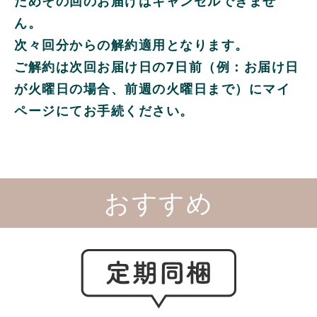
ためその回のお届けはキャンセルできませ
ん。
次々回分からの解約適用となります。
ご解約は次回お届け日の7日前（例：お届け日
が火曜日の場合、前週の火曜日まで）にマイ
ページにてお手続ください。
おすすめ