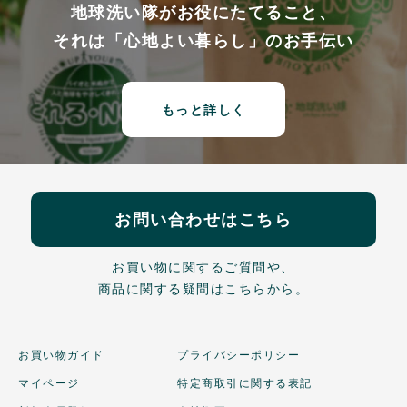
地球洗い隊がお役にたてること、
それは「心地よい暮らし」のお手伝い
もっと詳しく
お問い合わせはこちら
お買い物に関するご質問や、
商品に関する疑問はこちらから。
お買い物ガイド
プライバシーポリシー
マイページ
特定商取引に関する表記