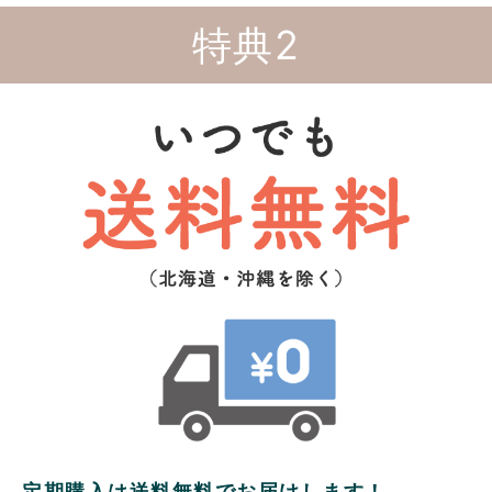
特典2
定期購入は送料無料でお届けします！