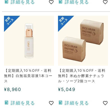
詳細を見る
詳細を見る
【定期購入10％OFF・送料
【定期購入10％OFF・送料
無料】白無垢美容液1本コー
無料】米ぬか酵素ナチュラ
ス
ル・ソープ2個コース
¥
8,960
¥
5,049
詳細を見る
詳細を見る