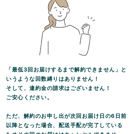
「最低3回お届けするまで解約できません」と
いうような回数縛りはありません！
そして、違約金の請求はございません！
ご安心ください。
ただ、解約のお申し出が次回お届け日の6日前
以降となった場合、配送手配が完了している