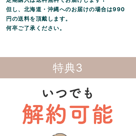
但し、北海道・沖縄へのお届けの場合は990
円の送料を頂戴します。
何卒ご了承ください。
特典3