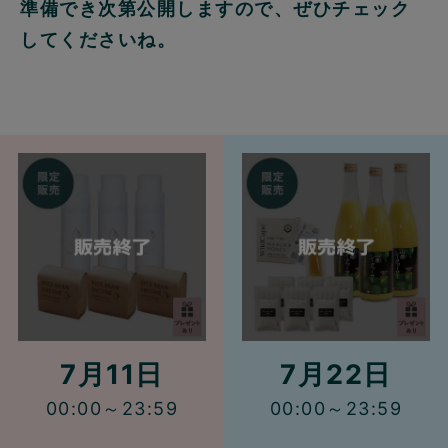
準備でき次第公開しますので、ぜひチェック
してくださいね。
7月11日
7月22日
00:00～23:59
00:00～23:59