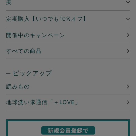
美
定期購入【いつでも10%オフ】
開催中のキャンペーン
すべての商品
─ ピックアップ
読みもの
地球洗い隊通信「＋LOVE」