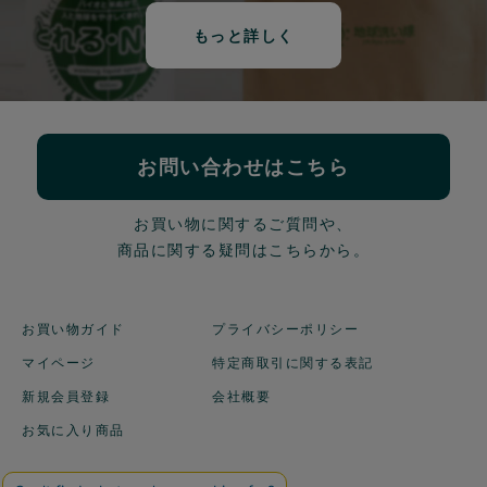
もっと詳しく
お問い合わせはこちら
お買い物に関するご質問や、
商品に関する疑問はこちらから。
お買い物ガイド
プライバシーポリシー
マイページ
特定商取引に関する表記
新規会員登録
会社概要
お気に入り商品