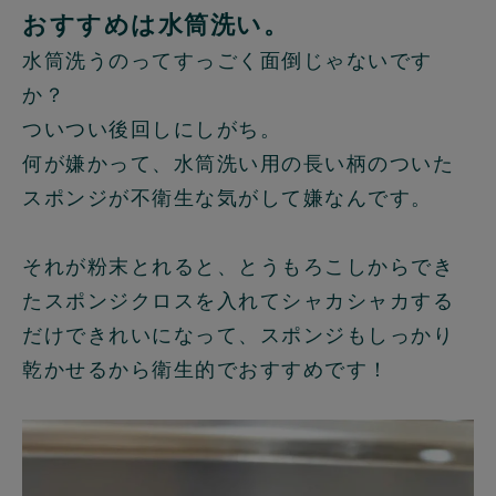
おすすめは水筒洗い。
水筒洗うのってすっごく面倒じゃないです
か？
ついつい後回しにしがち。
何が嫌かって、水筒洗い用の長い柄のついた
スポンジが不衛生な気がして嫌なんです。
それが粉末とれると、とうもろこしからでき
たスポンジクロスを入れてシャカシャカする
だけできれいになって、スポンジもしっかり
乾かせるから衛生的でおすすめです！