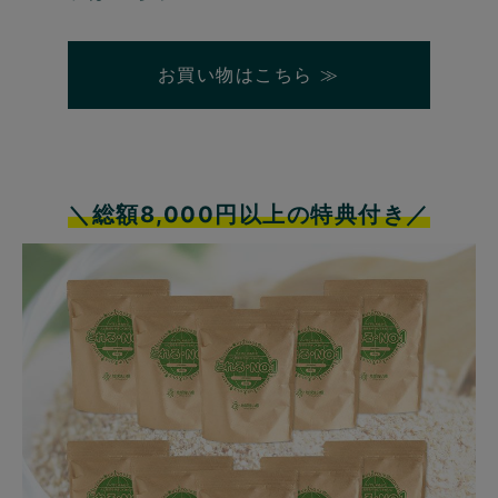
お買い物はこちら ≫
＼総額8,000円以上の特典付き／