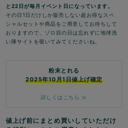
と22日が毎月イベント日になっています。
その日1日だけしか販売しない超お得なスペ
シャルセットや商品をご用意してお待ちして
おりますので、ゾロ目の日は忘れずに地球洗
い隊サイトを覗いてみてくださいね。
粉末とれる
2025年10月1日値上げ確定
詳しくはこちら ≫
値上げ前にまとめ買いしていただけ