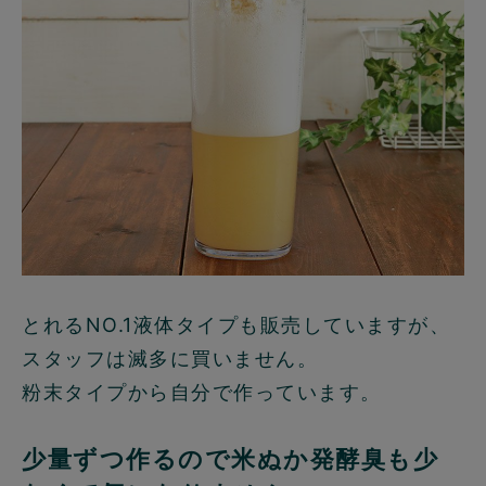
とれるNO.1液体タイプも販売していますが、
スタッフは滅多に買いません。
粉末タイプから自分で作っています。
少量ずつ作るので米ぬか発酵臭も少