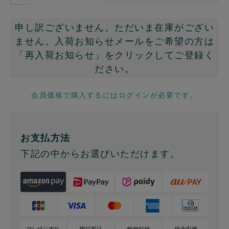
申し訳ございません。ただいま在庫がござい
ません。入荷お知らせメールをご希望の方は
「再入荷お知らせ」をクリックしてご登録く
ださい。
会員価格で購入するにはログインが必要です。
お支払方法
下記の中からお選びいただけます。