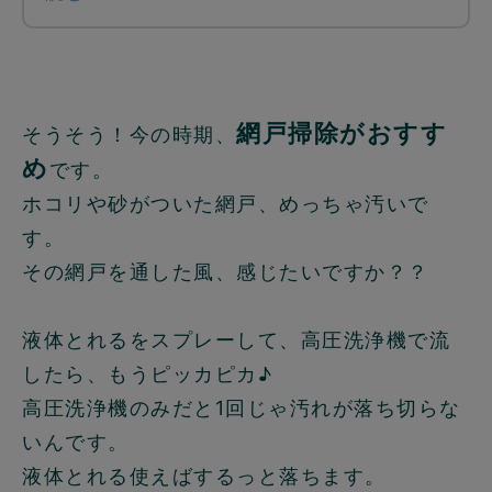
網戸掃除がおすす
そうそう！今の時期、
め
です。
ホコリや砂がついた網戸、めっちゃ汚いで
す。
その網戸を通した風、感じたいですか？？
液体とれるをスプレーして、高圧洗浄機で流
したら、もうピッカピカ♪
高圧洗浄機のみだと1回じゃ汚れが落ち切らな
いんです。
液体とれる使えばするっと落ちます。