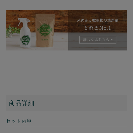
商品詳細
セット内容