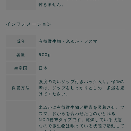
付きません。
インフォメーション
成分
有益微生物・米ぬか・フスマ
容量
500g
生産国
日本
強度の高いジップ付きパック入り。保管の
保管方法
際は、ジップをしっかりとしめ、多湿を避
けてください。
米ぬかに有益微生物と酵素を吸着させ、フ
スマ、おからを合わせたものがとれる
NO.1粉末タイプです。乾燥している状態
なので微生物は眠っている状態で活動して