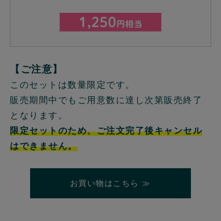
【ご注意】
このセットは数量限定です。
販売期間中でもご用意数に達し次第販売終了
となります。
限定セットのため、ご注文完了後キャンセル
はできません。
お買い物はこちら ≫