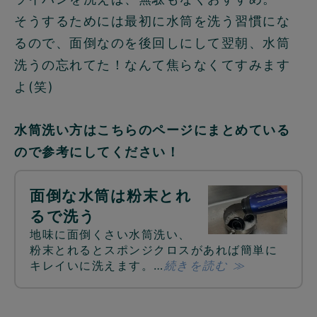
そうするためには最初に水筒を洗う習慣にな
るので、面倒なのを後回しにして翌朝、水筒
洗うの忘れてた！なんて焦らなくてすみます
よ(笑)
水筒洗い方はこちらのページにまとめている
ので参考にしてください！
面倒な水筒は粉末とれ
るで洗う
地味に面倒くさい水筒洗い、
粉末とれるとスポンジクロスがあれば簡単に
キレイいに洗えます。…
続きを読む ≫