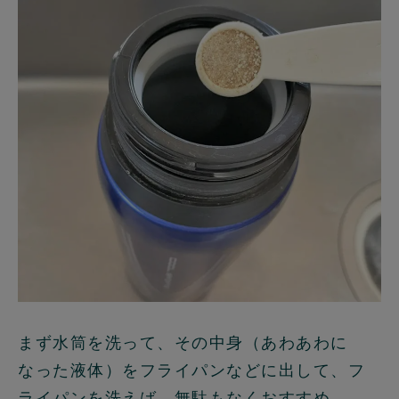
まず水筒を洗って、その中身（あわあわに
なった液体）をフライパンなどに出して、フ
ライパンを洗えば、無駄もなくおすすめ。