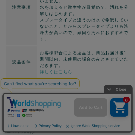
いません。
注意事項
水を加えると微生物が目覚めて、汚れを分
解しはじめます。
スプレータイプと違うのは水で希釈してい
ないこと。だからスプレータイプよりも洗
浄力が高いので、頑固な汚れにおすすめで
す。
お客様都合による返品は、商品お届け後1
週間以内、未使用の場合のみとさせていた
返品条件
だきます。
詳しくはこちら
定期購入をご利用のお客様へ
この商品は・・