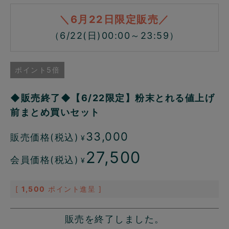
＼6月22日限定販売／
（6/22(日)00:00～23:59）
ポイント5倍
◆販売終了◆【6/22限定】粉末とれる値上げ
前まとめ買いセット
33,000
販売価格(税込)
¥
27,500
会員価格(税込)
¥
[
1,500
ポイント進呈 ]
販売を終了しました。