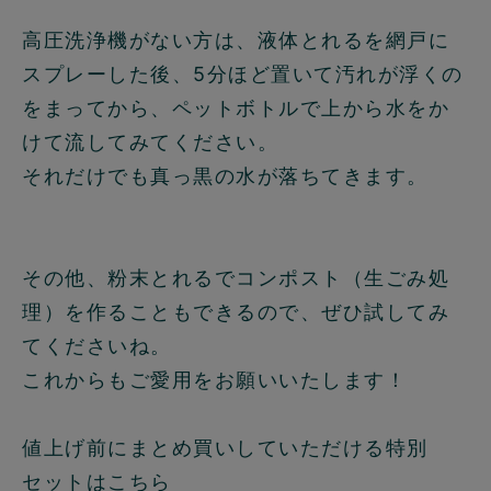
高圧洗浄機がない方は、液体とれるを網戸に
スプレーした後、5分ほど置いて汚れが浮くの
をまってから、ペットボトルで上から水をか
けて流してみてください。
それだけでも真っ黒の水が落ちてきます。
その他、粉末とれるでコンポスト（生ごみ処
理）を作ることもできるので、ぜひ試してみ
てくださいね。
これからもご愛用をお願いいたします！
値上げ前にまとめ買いしていただける特別
セットはこちら