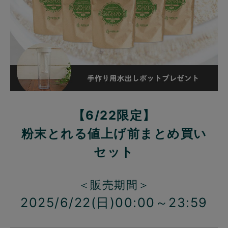
【6/22限定】
粉末とれる値上げ前まとめ買い
セット
＜販売期間＞
2025/6/22(日)00:00～23:59