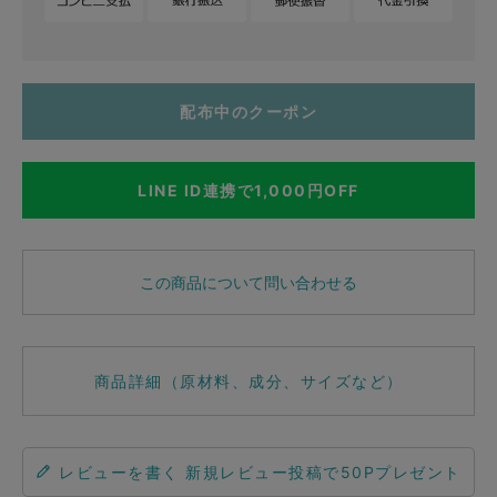
配布中のクーポン
LINE ID連携で1,000円OFF
この商品について問い合わせる
商品詳細（原材料、成分、サイズなど）
レビューを書く