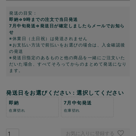
発送の目安：
即納⇒9時までの注文で当日発送
7月中旬発送⇒発送日が確定しましたらメールでお知ら
せ
※休業日（土日祝）は発送されません
※お支払い方法で前払いをお選びの場合は、入金確認後
の発送
※発送日指定のあるものと他の商品を一緒にご注文いた
だいた場合、すべてそろってからのまとめて発送になり
ます。
発送日をお選びください
選択してください
即納
7月中旬発送
在庫切れ
在庫切れ
お気に入りに登録する