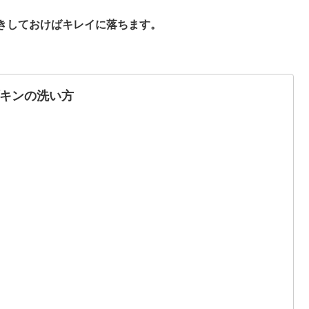
きしておけばキレイに落ちます。
キンの洗い方