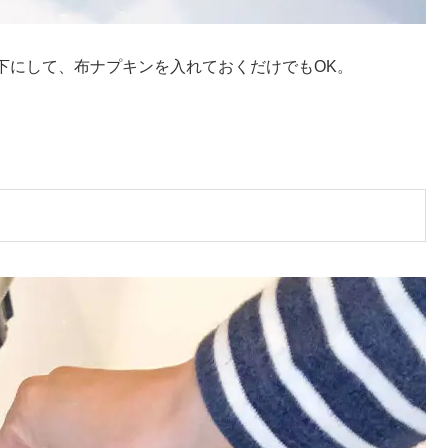
下にして、布ナプキンを入れておくだけでもOK。