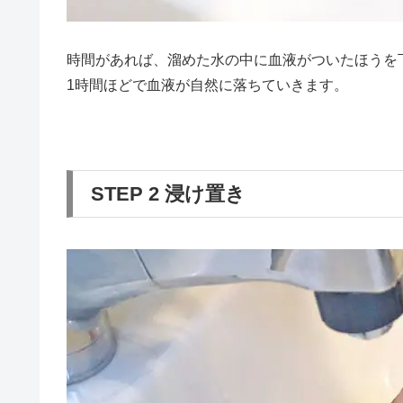
時間があれば、溜めた水の中に血液がついたほうを
1時間ほどで血液が自然に落ちていきます。
STEP 2 浸け置き