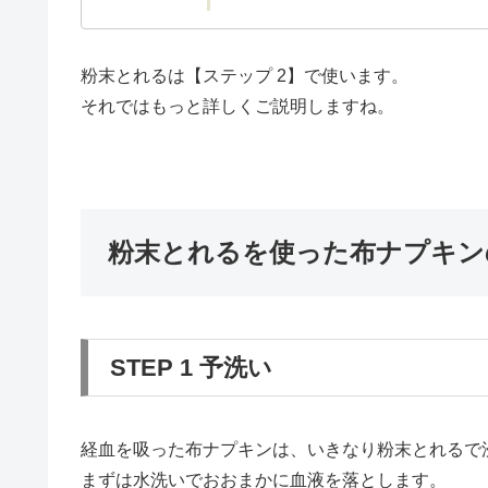
粉末とれるは【ステップ 2】で使います。
それではもっと詳しくご説明しますね。
粉末とれるを使った布ナプキン
STEP 1 予洗い
経血を吸った布ナプキンは、いきなり粉末とれるで
まずは水洗いでおおまかに血液を落とします。