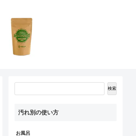
検索
汚れ別の使い方
お風呂