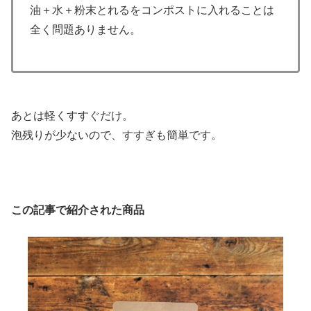
油＋水＋粉末とれるをコンポストに入れることは
全く問題ありません。
あとは軽くすすぐだけ。
泡残りが少ないので、すすぎも簡単です。
この記事で紹介された商品