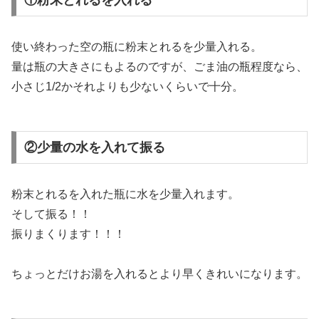
①粉末とれるを入れる
使い終わった空の瓶に粉末とれるを少量入れる。
量は瓶の大きさにもよるのですが、ごま油の瓶程度なら、
小さじ1/2かそれよりも少ないくらいで十分。
②少量の水を入れて振る
粉末とれるを入れた瓶に水を少量入れます。
そして振る！！
振りまくります！！！
ちょっとだけお湯を入れるとより早くきれいになります。