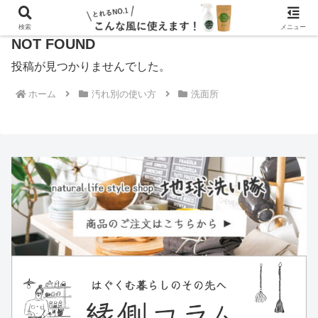
検索
メニュー
NOT FOUND
投稿が見つかりませんでした。
ホーム
汚れ別の使い方
洗面所