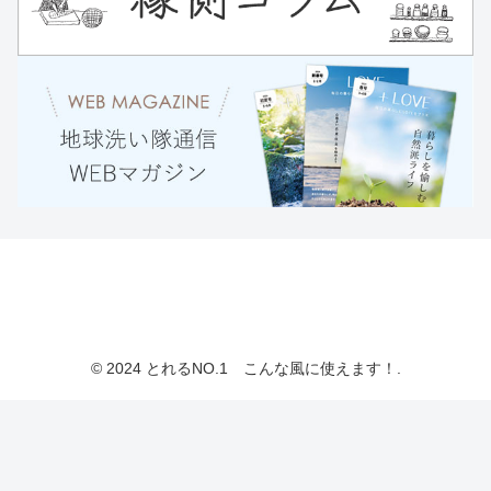
© 2024 とれるNO.1 こんな風に使えます！.