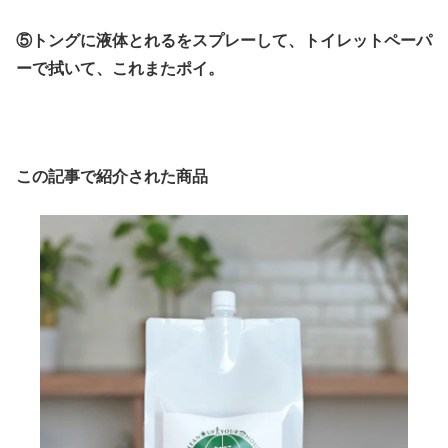
⑤トングに液体とれるをスプレーして、トイレットペーパ
ーで拭いて、これまたポイ。
この記事で紹介された商品