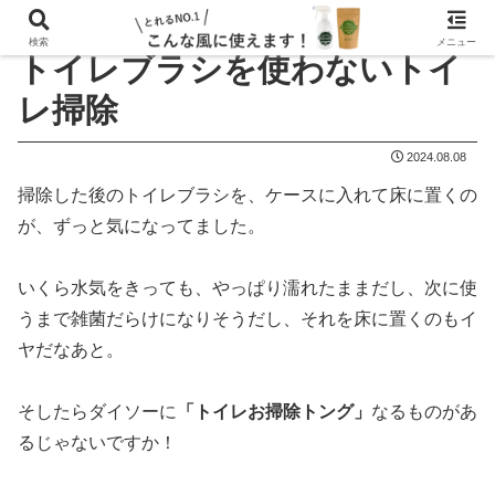
検索
メニュー
トイレブラシを使わないトイ
レ掃除
2024.08.08
掃除した後のトイレブラシを、ケースに入れて床に置くの
が、ずっと気になってました。
いくら水気をきっても、やっぱり濡れたままだし、次に使
うまで雑菌だらけになりそうだし、それを床に置くのもイ
ヤだなあと。
そしたらダイソーに
「トイレお掃除トング」
なるものがあ
るじゃないですか！