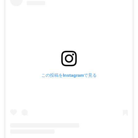
この投稿をInstagramで見る