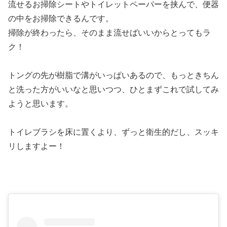
流せるお掃除シートやトイレットペーパーを挟んで、便器
の中をお掃除できるんです。
掃除が終わったら、そのまま流せばいいからとってもラ
ク！
トングの先が樹脂で溝がいっぱいあるので、もっときちん
と洗った方がいいなと思いつつ、ひとまずこれで試してみ
ようと思います。
トイレブラシを床に置くより、ずっと衛生的だし、スッキ
リしますよー！