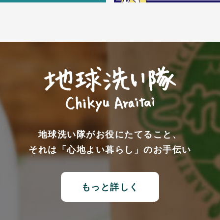
地球洗い隊がお役にたてること、
それは「心地よい暮らし」のお手伝い
もっと詳しく