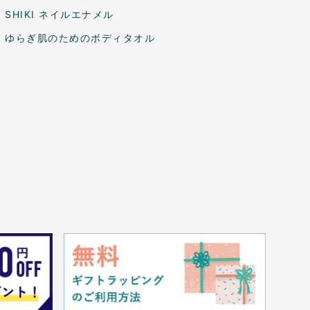
SHIKI ネイルエナメル
ゆらぎ肌のためのボディタオル