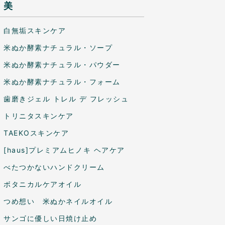
美
白無垢スキンケア
米ぬか酵素ナチュラル・ソープ
米ぬか酵素ナチュラル・パウダー
米ぬか酵素ナチュラル・フォーム
歯磨きジェル トレル デ フレッシュ
トリニタスキンケア
TAEKOスキンケア
[haus]プレミアムヒノキ ヘアケア
べたつかないハンドクリーム
ボタニカルケアオイル
つめ想い 米ぬかネイルオイル
サンゴに優しい日焼け止め