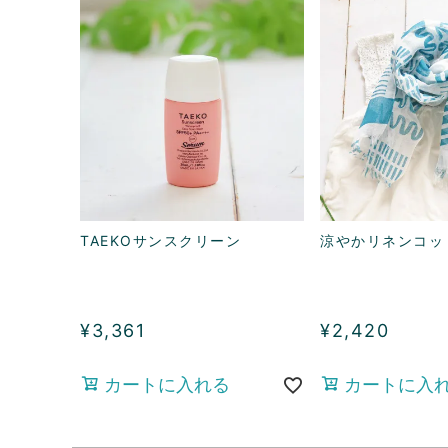
TAEKOサンスクリーン
涼やかリネンコッ
¥
3,361
¥
2,420
カートに入れる
カートに入