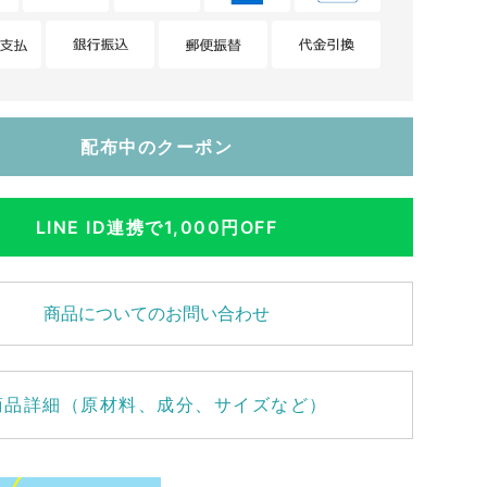
配布中のクーポン
LINE ID連携で1,000円OFF
商品についてのお問い合わせ
商品詳細（原材料、成分、サイズなど）