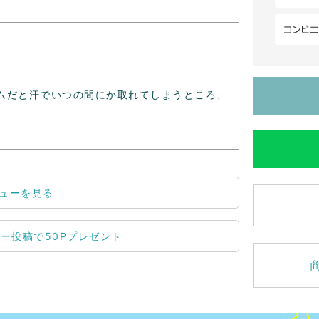
ムだと汗でいつの間にか取れてしまうところ、


ューを見る