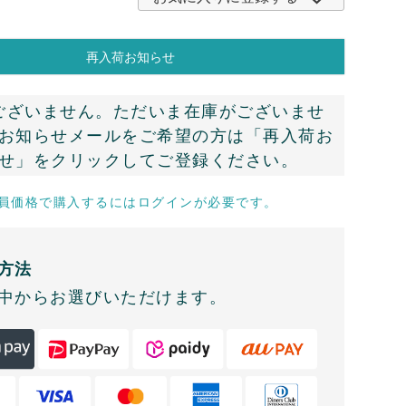
再入荷お知らせ
ございません。ただいま在庫がございませ
お知らせメールをご希望の方は「再入荷お
せ」をクリックしてご登録ください。
員価格で購入するにはログインが必要です。
方法
中からお選びいただけます。