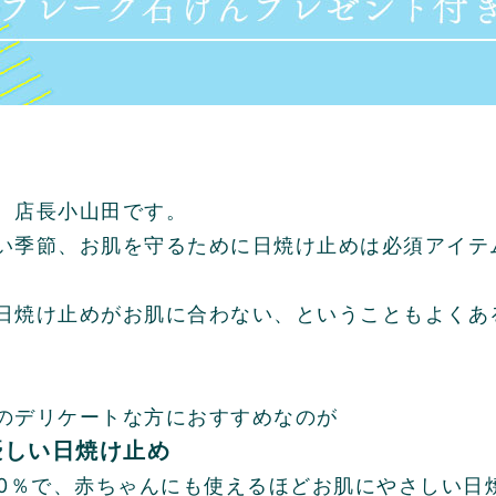
、店長小山田です。
い季節、お肌を守るために日焼け止めは必須アイテ
日焼け止めがお肌に合わない、ということもよくあ
のデリケートな方におすすめなのが
優しい日焼け止め
00％で、赤ちゃんにも使えるほどお肌にやさしい日