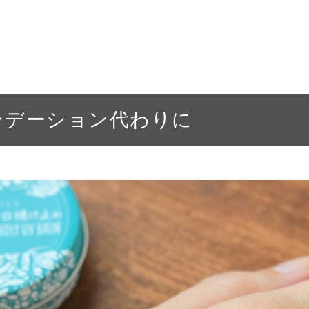
ンデーション代わりに