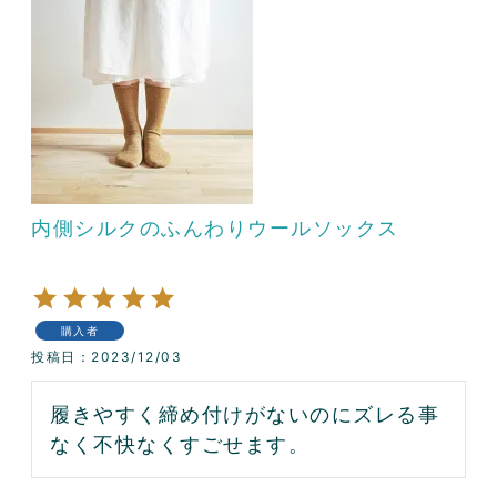
内側シルクのふんわりウールソックス
購入者
投稿日
2023/12/03
履きやすく締め付けがないのにズレる事
なく不快なくすごせます。