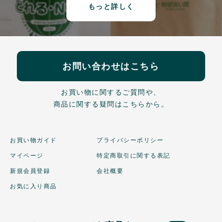
もっと詳しく
お問い合わせはこちら
お買い物に関するご質問や、
商品に関する疑問はこちらから。
お買い物ガイド
プライバシーポリシー
マイページ
特定商取引に関する表記
新規会員登録
会社概要
お気に入り商品