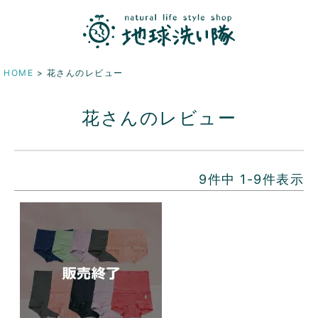
HOME
花さんのレビュー
花さんのレビュー
9
件中
1
-
9
件表示