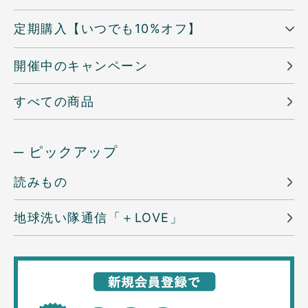
定期購入【いつでも10%オフ】
開催中のキャンペーン
すべての商品
─ ピックアップ
読みもの
地球洗い隊通信「＋LOVE」