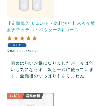
【定期購入10％OFF・送料無料】米ぬか酵
素ナチュラル・パウダー2本コース
購入者
投稿日
2024/08/21
初めは匂いが気になりましたが、今は匂
いも気にならず、娘と一緒に使っていま
す。全顔後のつっぱりもありません。