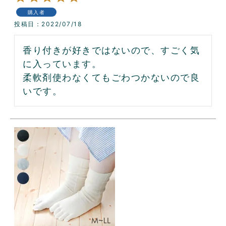
購入者
投稿日
2022/07/18
香り付きが好きではないので、すごく気
に入っています。

柔軟剤使わなくてもごわつかないので良
いです。