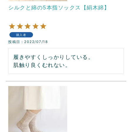
シルクと綿の5本指ソックス【絹木綿】
購入者
投稿日
2022/07/18
履きやすくしっかりしている。

肌触り良くむれない。