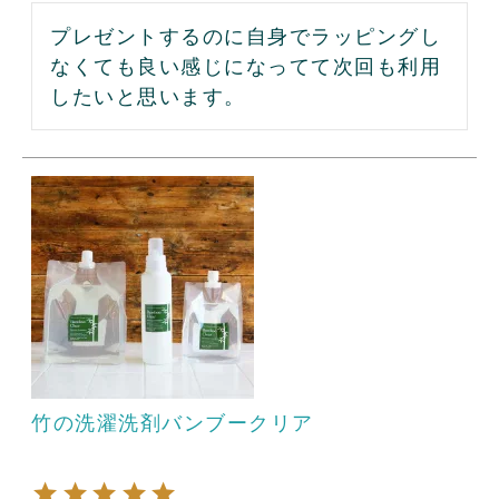
プレゼントするのに自身でラッピングし
なくても良い感じになってて次回も利用
したいと思います。
竹の洗濯洗剤バンブークリア