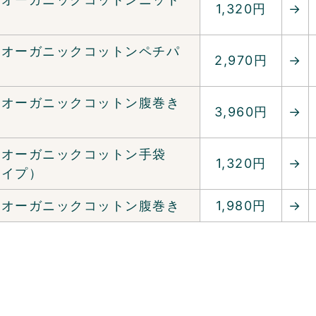
1,320円
→
み
るオーガニックコットンペチパ
2,970円
→
るオーガニックコットン腹巻き
3,960円
→
るオーガニックコットン手袋
1,320円
→
タイプ）
るオーガニックコットン腹巻き
1,980円
→