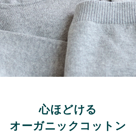
心ほどける
オーガニックコットン