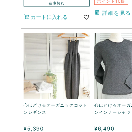
ポイント10倍
在庫切れ
詳細を見る
カートに入れる
心ほどけるオーガニックコット
心ほどけるオーガ
ンレギンス
ンインナーシャツ
¥
5,390
¥
6,490