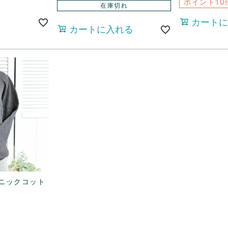
ポイント10
在庫切れ
カートに
カートに入れる
ニックコット