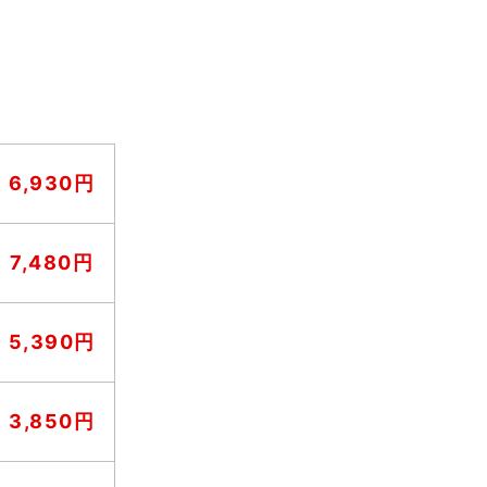
6,930円
7,480円
5,390円
3,850円