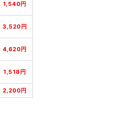
1,540円
3,520円
4,620円
1,518円
2,200円