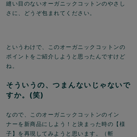
縫い目のないオーガニックコットンのやさし
さに、どうぞ包まれてください。
というわけで、このオーガニックコットンの
ポイントをご紹介しようと思ったんですけど
ね。
そういうの、つまんないじゃないで
すか。(笑)
なので、このオーガニックコットンのイン
ナーを新商品にしよう！と決まった時の【様
子】を再現してみようと思います。（斬