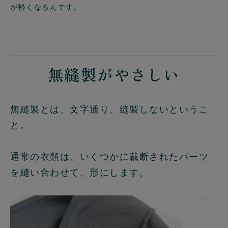
が軽くなるんです。
無縫製がやさしい
無縫製とは、文字通り、縫製しないというこ
と。
通常の衣類は、いくつかに裁断されたパーツ
を縫い合わせて、形にします。