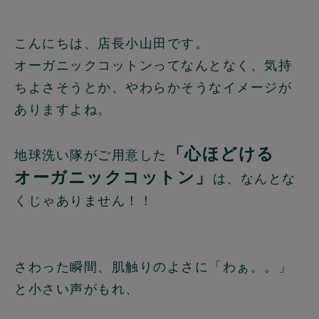
こんにちは、店長小山田です。
オーガニックコットンってなんとなく、気持
ちよさそうとか、やわらかそうなイメージが
ありますよね。
「心ほどける
地球洗い隊がご用意した
オーガニックコットン」
は、なんとな
くじゃありません！！
さわった瞬間、肌触りのよさに「わぁ。。」
と小さい声がもれ、