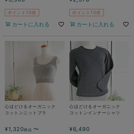
ポイント10倍
ポイント10倍
カートに入れる
カートに入れる
心ほどけるオーガニック
心ほどけるオーガニック
コットンニットブラ
コットンインナーシャツ
¥
1,320
〜
¥
6,490
税込