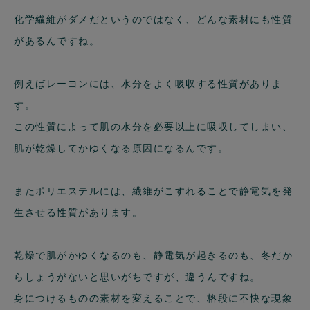
化学繊維がダメだというのではなく、どんな素材にも性質
があるんですね。
例えばレーヨンには、水分をよく吸収する性質がありま
す。
この性質によって肌の水分を必要以上に吸収してしまい、
肌が乾燥してかゆくなる原因になるんです。
またポリエステルには、繊維がこすれることで静電気を発
生させる性質があります。
乾燥で肌がかゆくなるのも、静電気が起きるのも、冬だか
らしょうがないと思いがちですが、違うんですね。
身につけるものの素材を変えることで、格段に不快な現象