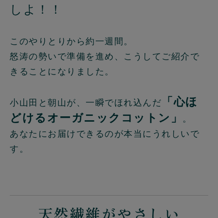
しよ！！
このやりとりから約一週間。
怒涛の勢いで準備を進め、こうしてご紹介で
きることになりました。
「心ほ
小山田と朝山が、一瞬でほれ込んだ
どけるオーガニックコットン」
。
あなたにお届けできるのが本当にうれしいで
す。
天然繊維がやさしい