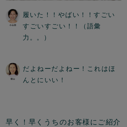
履いた！！やばい！！すごい
すごいすごい！！（語彙
力。。）
だよねーだよねー！これはほ
んとにいい！
早く！早くうちのお客様にご紹介