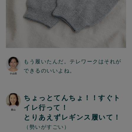
もう履いたんだ。テレワークはそれが
できるのいいよね。
ちょっとてんちょ！！すぐト
イレ行って！
とりあえずレギンス履いて！
（勢いがすごい）