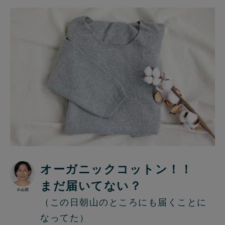
オーガニックコットン！！
まだ届いてない？
（この日朝山のところにも届くことに
なってた）