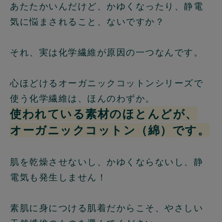
あたたかいんだけど、かゆくなったり、静電
気に悩まされること、ないですか？
それ、実は化学繊維が原因の一つなんです。
心ほどけるオーガニックコットンシリーズで
使う化学繊維は、ほんのわずか。
使われている素材のほとんどが、
オーガニックコットン（綿）です。
肌を乾燥させないし、かゆくならないし、静
電気も発生しません！
素肌に身につける肌着だからこそ、やさしい