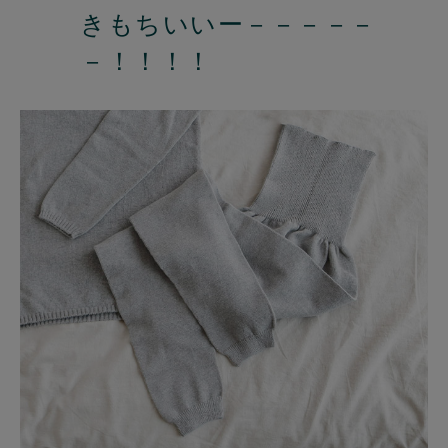
きもちいいー－－－－－
－！！！！