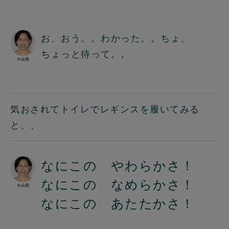
お、おう。。わかった。。ちょ、
ちょっと待って。。
気おされてトイレでレギンスを履いてみる
と、、
なにこの やわらかさ！
なにこの なめらかさ！
なにこの あたたかさ！