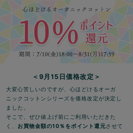
＜9月15日価格改定＞
大変心苦しいのですが、心ほどけるオーガ
ニックコットンシリーズを価格改定が決定し
ました。
そこで、ぜひ値上げ前にご利用いただきた
く、
お買物金額の10％をポイント還元
させて