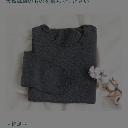
天然繊維のものを選んでください。
～補足～