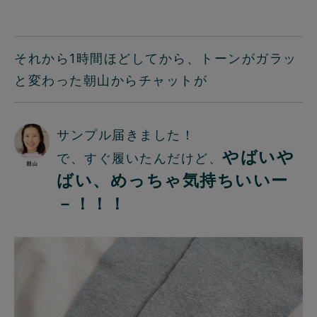
それから1時間ほどしてから、トーンがガラッ
と変わった朝山からチャットが
サンプル届きました！
やばいや
で、すぐ履いたんだけど、
ばい、めっちゃ気持ちいいー
－！！！