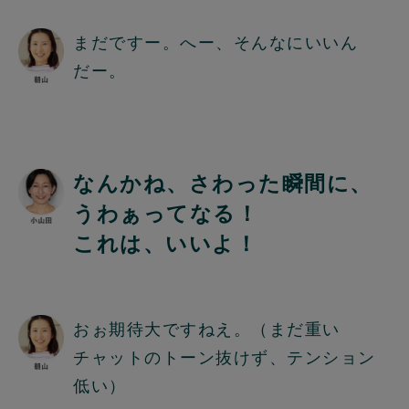
まだですー。へー、そんなにいいん
だー。
なんかね、さわった瞬間に、
うわぁってなる！
これは、いいよ！
おぉ期待大ですねえ。（まだ重い
チャットのトーン抜けず、テンション
低い）