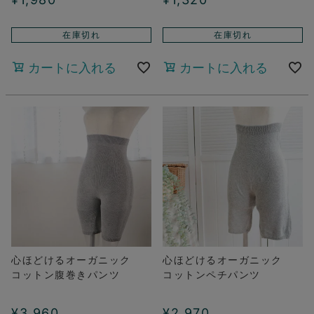
在庫切れ
在庫切れ
カートに入れる
カートに入れる
心ほどけるオーガニック
心ほどけるオーガニック
コットン腹巻きパンツ
コットンペチパンツ
¥
3,960
¥
2,970