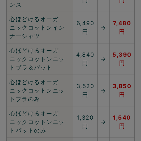
円
円
ンス
心ほどけるオーガ
6,490
7,480
ニックコットンイン
→
円
円
ナーシャツ
心ほどけるオーガ
4,840
5,390
ニックコットンニッ
→
円
円
トブラ＆パット
心ほどけるオーガ
3,520
3,850
ニックコットンニッ
→
円
円
トブラのみ
心ほどけるオーガ
1,320
1,540
ニックコットンニッ
→
円
円
トパットのみ