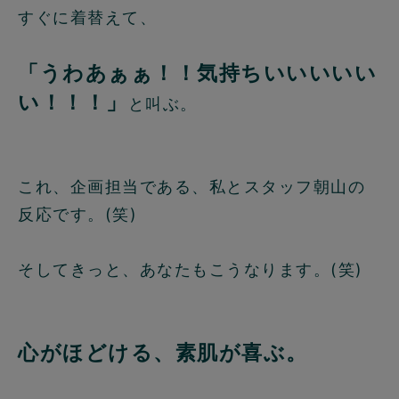
すぐに着替えて、
「うわあぁぁ！！気持ちいいいいい
い！！！」
と叫ぶ。
これ、企画担当である、私とスタッフ朝山の
反応です。(笑)
そしてきっと、あなたもこうなります。(笑)
心がほどける、素肌が喜ぶ。