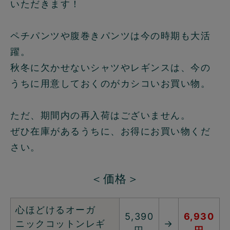
いただきます！
ペチパンツや腹巻きパンツは今の時期も大活
躍。
秋冬に欠かせないシャツやレギンスは、今の
うちに用意しておくのがカシコいお買い物。
ただ、期間内の再入荷はございません。
ぜひ在庫があるうちに、お得にお買い物くだ
さい。
＜価格＞
心ほどけるオーガ
5,390
6,930
ニックコットンレギ
→