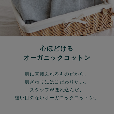
心ほどける
オーガニックコットン
肌に直接ふれるものだから、
肌ざわりにはこだわりたい。
スタッフがほれ込んだ、
縫い目のないオーガニックコットン。